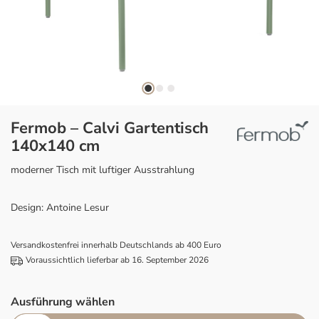
Fermob – Calvi Gartentisch
140x140 cm
moderner Tisch mit luftiger Ausstrahlung
Design: Antoine Lesur
Versandkostenfrei innerhalb Deutschlands ab 400 Euro
Voraussichtlich lieferbar ab 16. September 2026
Ausführung wählen