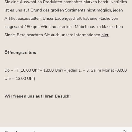
Sie eine Auswahl an Produkten namhafter Marken bereit. Natürlich
ist es uns auf Grund des großen Sortiments nicht möglich, jeden
Artikel auszustellen. Unser Ladengeschäft hat eine Fläche von
insgesamt 180 qm. Wir sind also kein Möbelhaus im klassischen
Sinne. Bitte beachten Sie auch unsere Informationen
hier
.
Öffnungszeiten:
Do + Fr (10:00 Uhr – 18:00 Uhr) + jeden 1. + 3. Sa im Monat (09:00
Uhr – 13:00 Uhr)
Wir freuen uns auf Ihren Besuch!