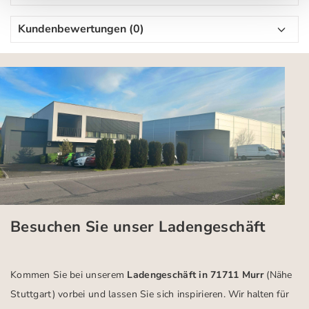
Kundenbewertungen (0)
Besuchen Sie unser Ladengeschäft
Kommen Sie bei unserem
Ladengeschäft in 71711 Murr
(Nähe
Stuttgart)
vorbei und lassen Sie sich inspirieren.
Wir halten für