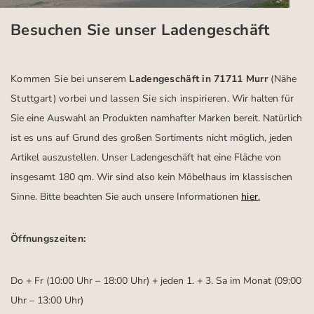
Besuchen Sie unser Ladengeschäft
Kommen Sie bei unserem
Ladengeschäft in 71711 Murr
(Nähe
Stuttgart)
vorbei und lassen Sie sich inspirieren.
Wir halten für
Sie eine Auswahl an Produkten namhafter Marken bereit. Natürlich
ist es uns auf Grund des großen Sortiments nicht möglich, jeden
Artikel auszustellen. Unser Ladengeschäft hat eine Fläche von
insgesamt 180 qm. Wir sind also kein Möbelhaus im klassischen
Sinne. Bitte beachten Sie auch unsere Informationen
hier
.
Öffnungszeiten:
Do + Fr (10:00 Uhr – 18:00 Uhr) + jeden 1. + 3. Sa im Monat (09:00
Uhr – 13:00 Uhr)