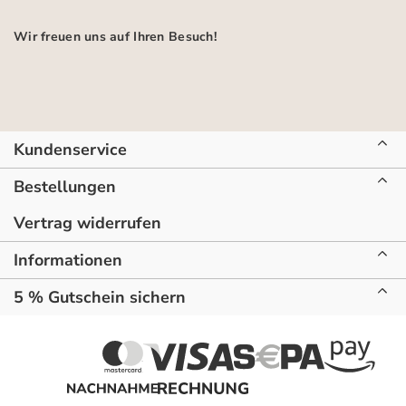
Wir freuen uns auf Ihren Besuch!
Kundenservice
Bestellungen
Vertrag widerrufen
Informationen
5 % Gutschein sichern