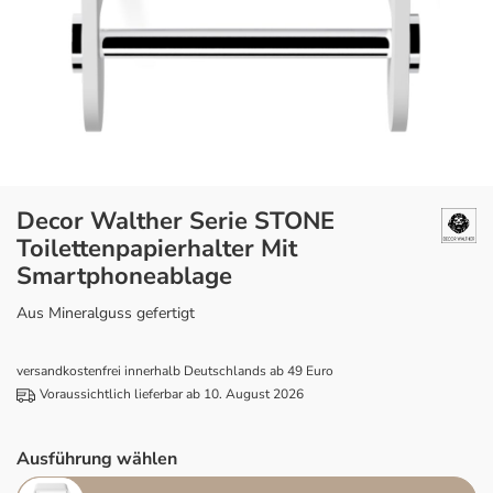
Decor Walther Serie STONE
Toilettenpapierhalter Mit
Smartphoneablage
Aus Mineralguss gefertigt
versandkostenfrei innerhalb Deutschlands ab 49 Euro
Voraussichtlich lieferbar ab 10. August 2026
Ausführung wählen