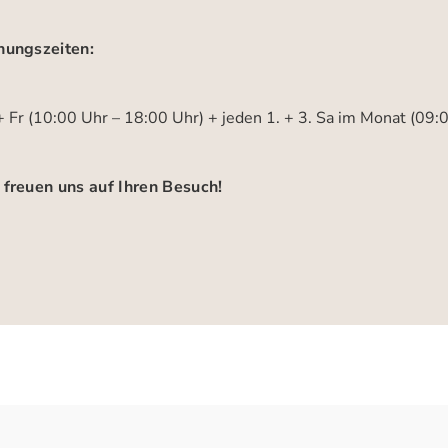
nungszeiten:
 Fr (10:00 Uhr – 18:00 Uhr) + jeden 1. + 3. Sa im Monat (09:
 freuen uns auf Ihren Besuch!