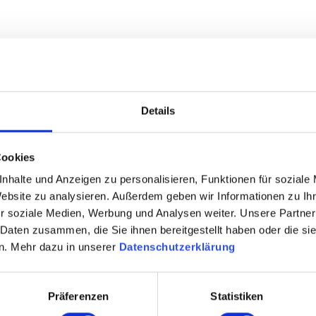
Details
Cookies
nhalte und Anzeigen zu personalisieren, Funktionen für soziale
Website zu analysieren. Außerdem geben wir Informationen zu I
r soziale Medien, Werbung und Analysen weiter. Unsere Partner
 Daten zusammen, die Sie ihnen bereitgestellt haben oder die s
n. Mehr dazu in unserer
Datenschutzerklärung
Präferenzen
Statistiken