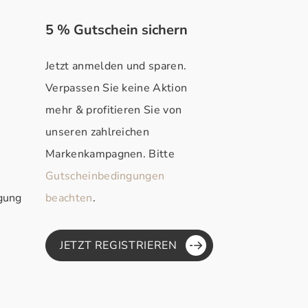
5 % Gutschein sichern
Jetzt anmelden und sparen.
Verpassen Sie keine Aktion
mehr & profitieren Sie von
unseren zahlreichen
Markenkampagnen. Bitte
Gutscheinbedingungen
rgung
beachten
.
JETZT REGISTRIEREN