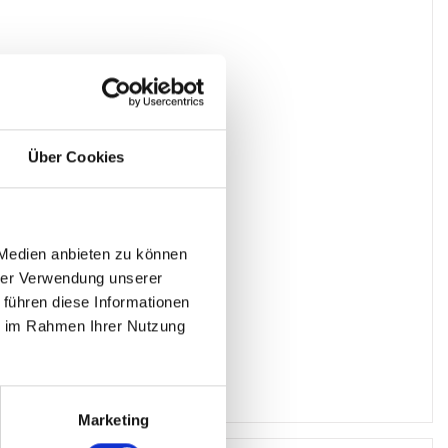
Über Cookies
 Medien anbieten zu können
hrer Verwendung unserer
 führen diese Informationen
ie im Rahmen Ihrer Nutzung
Marketing