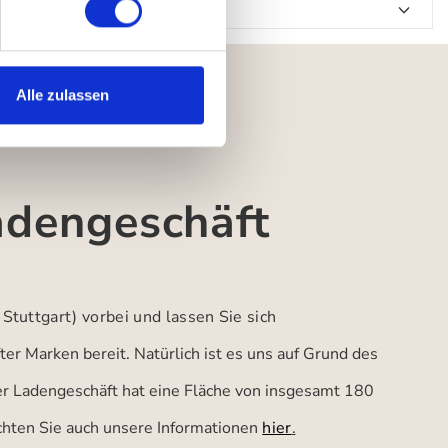
Alle zulassen
adengeschäft
 Stuttgart)
vorbei und lassen Sie sich
er Marken bereit. Natürlich ist es uns auf Grund des
ser Ladengeschäft hat eine Fläche von insgesamt 180
achten Sie auch unsere Informationen
hier
.