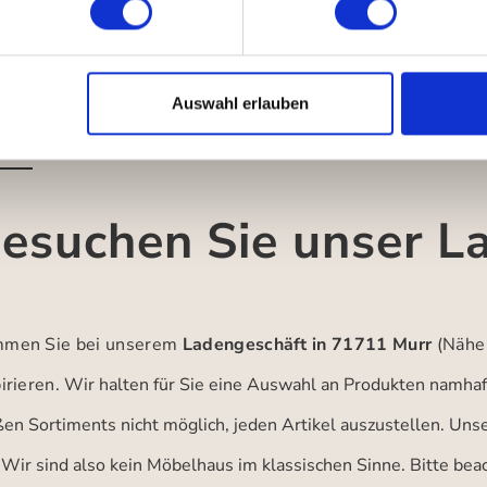
Auswahl erlauben
esuchen Sie unser L
men Sie bei unserem
Ladengeschäft in 71711 Murr
(Nähe
irieren.
Wir halten für Sie eine Auswahl an Produkten namhaft
ßen Sortiments nicht möglich, jeden Artikel auszustellen. Un
 Wir sind also kein Möbelhaus im klassischen Sinne. Bitte be