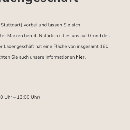
 Stuttgart)
vorbei und lassen Sie sich
er Marken bereit. Natürlich ist es uns auf Grund des
ser Ladengeschäft hat eine Fläche von insgesamt 180
achten Sie auch unsere Informationen
hier
.
00 Uhr – 13:00 Uhr)