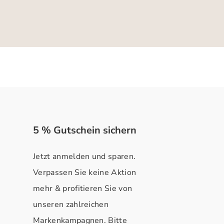
5 % Gutschein sichern
Jetzt anmelden und sparen.
Verpassen Sie keine Aktion
mehr & profitieren Sie von
unseren zahlreichen
Markenkampagnen. Bitte