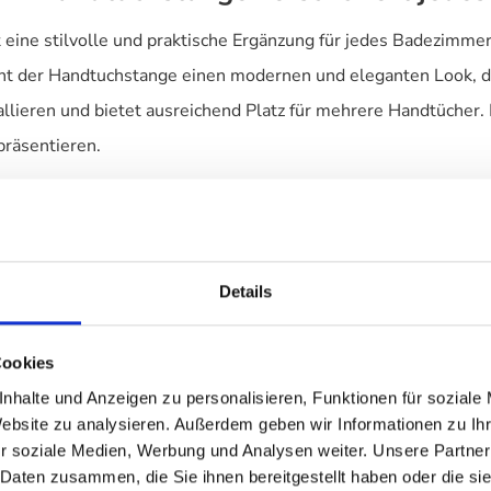
ne stilvolle und praktische Ergänzung für jedes Badezimmer. 
iht der Handtuchstange einen modernen und eleganten Look, d
llieren und bietet ausreichend Platz für mehrere Handtücher.
präsentieren.
Details
Cookies
nhalte und Anzeigen zu personalisieren, Funktionen für soziale
Website zu analysieren. Außerdem geben wir Informationen zu I
r soziale Medien, Werbung und Analysen weiter. Unsere Partner
 Daten zusammen, die Sie ihnen bereitgestellt haben oder die s