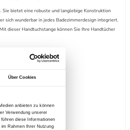
Sie bietet eine robuste und langlebige Konstruktion
er sich wunderbar in jedes Badezimmerdesign integriert.
 Mit dieser Handtuchstange können Sie Ihre Handtücher
Über Cookies
 Medien anbieten zu können
hrer Verwendung unserer
 führen diese Informationen
ie im Rahmen Ihrer Nutzung