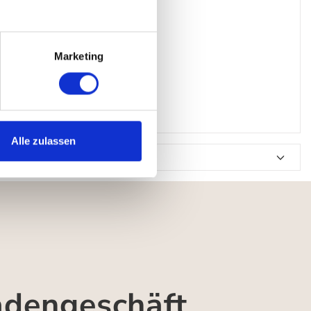
Marketing
Alle zulassen
adengeschäft