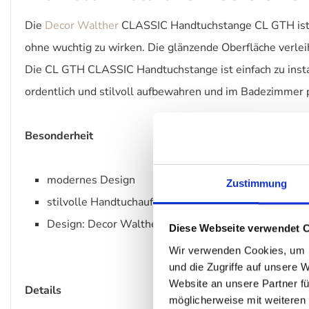
Die
Decor Walther
CLASSIC Handtuchstange CL GTH ist ei
ohne wuchtig zu wirken. Die glänzende Oberfläche verle
Die CL GTH CLASSIC Handtuchstange ist einfach zu insta
ordentlich und stilvoll aufbewahren und im Badezimmer 
Besonderheit
modernes Design
Zustimmung
stilvolle Handtuchaufbewahrung
Design: Decor Walther
Diese Webseite verwendet 
Wir verwenden Cookies, um I
und die Zugriffe auf unsere 
Website an unsere Partner fü
Details
möglicherweise mit weiteren