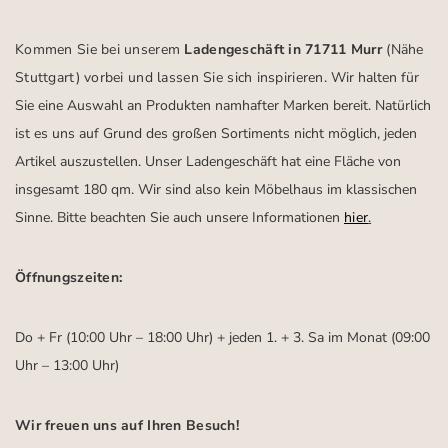
Kommen Sie bei unserem
Ladengeschäft in 71711 Murr
(Nähe
Stuttgart)
vorbei und lassen Sie sich inspirieren.
Wir halten für
Sie eine Auswahl an Produkten namhafter Marken bereit. Natürlich
ist es uns auf Grund des großen Sortiments nicht möglich, jeden
Artikel auszustellen. Unser Ladengeschäft hat eine Fläche von
insgesamt 180 qm. Wir sind also kein Möbelhaus im klassischen
Sinne. Bitte beachten Sie auch unsere Informationen
hier
.
Öffnungszeiten:
Do + Fr (10:00 Uhr – 18:00 Uhr) + jeden 1. + 3. Sa im Monat (09:00
Uhr – 13:00 Uhr)
Wir freuen uns auf Ihren Besuch!