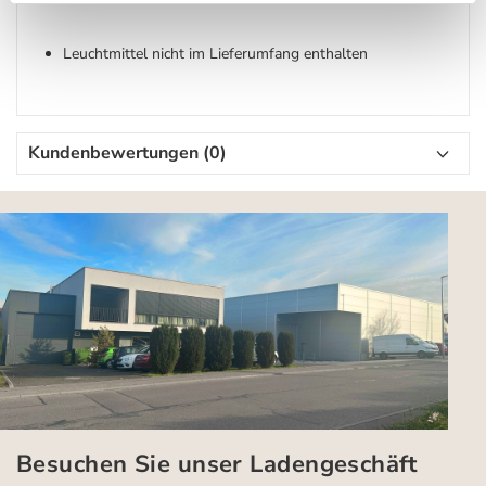
Leuchtmittel nicht im Lieferumfang enthalten
Kundenbewertungen (0)
Besuchen Sie unser Ladengeschäft