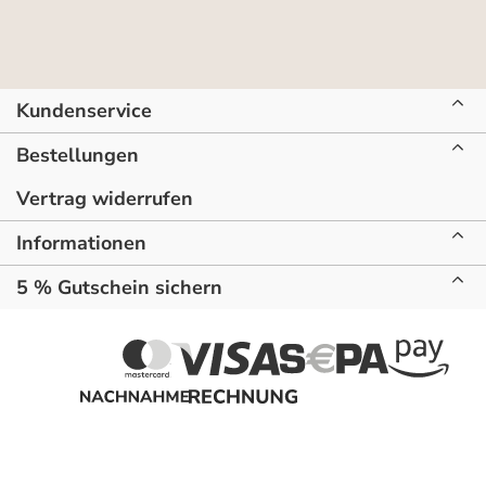
Kundenservice
Bestellungen
Vertrag widerrufen
Informationen
5 % Gutschein sichern