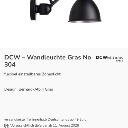
DCW – Wandleuchte Gras No
304
flexibel einstellbares Zonenlicht
Design: Bernard-Albin Gras
versandkostenfrei innerhalb Deutschlands ab 49 Euro
Voraussichtlich lieferbar ab 11. August 2026