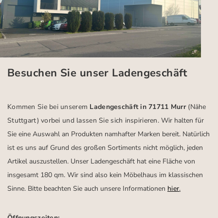
Besuchen Sie unser Ladengeschäft
Kommen Sie bei unserem
Ladengeschäft in 71711 Murr
(Nähe
Stuttgart)
vorbei und lassen Sie sich inspirieren.
Wir halten für
Sie eine Auswahl an Produkten namhafter Marken bereit. Natürlich
ist es uns auf Grund des großen Sortiments nicht möglich, jeden
Artikel auszustellen. Unser Ladengeschäft hat eine Fläche von
insgesamt 180 qm. Wir sind also kein Möbelhaus im klassischen
Sinne. Bitte beachten Sie auch unsere Informationen
hier
.
Öffnungszeiten: