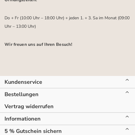
Do + Fr (10:00 Uhr – 18:00 Uhr) + jeden 1. + 3. Sa im Monat (09:00
Uhr – 13:00 Uhr)
Wir freuen uns auf Ihren Besuch!
Kundenservice
Bestellungen
Vertrag widerrufen
Informationen
5 % Gutschein sichern