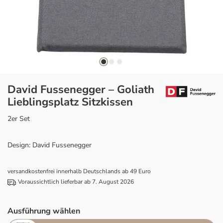
David Fussenegger – Goliath
Lieblingsplatz Sitzkissen
2er Set
Design: David Fussenegger
versandkostenfrei innerhalb Deutschlands ab 49 Euro
Voraussichtlich lieferbar ab 7. August 2026
Ausführung wählen