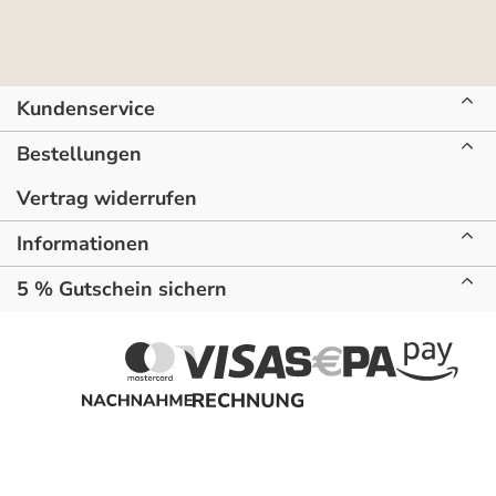
Kundenservice
Bestellungen
Vertrag widerrufen
Informationen
5 % Gutschein sichern