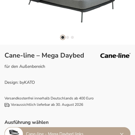
Cane-line – Mega Daybed
für den Außenbereich
Design: byKATO
Versandkostenfrei innerhalb Deutschlands ab 400 Euro
Voraussichtlich lieferbar ab 30. August 2026
Ausführung wählen
Cane-line - Mega Daybed links