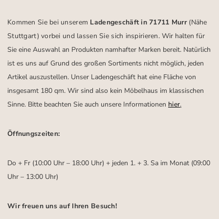
Kommen Sie bei unserem
Ladengeschäft in 71711 Murr
(Nähe
Stuttgart)
vorbei und lassen Sie sich inspirieren.
Wir halten für
Sie eine Auswahl an Produkten namhafter Marken bereit. Natürlich
ist es uns auf Grund des großen Sortiments nicht möglich, jeden
Artikel auszustellen. Unser Ladengeschäft hat eine Fläche von
insgesamt 180 qm. Wir sind also kein Möbelhaus im klassischen
Sinne. Bitte beachten Sie auch unsere Informationen
hier
.
Öffnungszeiten:
Do + Fr (10:00 Uhr – 18:00 Uhr) + jeden 1. + 3. Sa im Monat (09:00
Uhr – 13:00 Uhr)
Wir freuen uns auf Ihren Besuch!