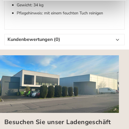
Gewicht: 34 kg
Pflegehinweis: mit einem feuchten Tuch reinigen
Kundenbewertungen (0)
Besuchen Sie unser Ladengeschäft