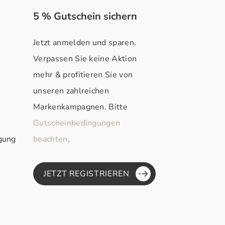
5 % Gutschein sichern
Jetzt anmelden und sparen.
Verpassen Sie keine Aktion
mehr & profitieren Sie von
unseren zahlreichen
Markenkampagnen. Bitte
Gutscheinbedingungen
rgung
beachten
.
JETZT REGISTRIEREN