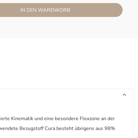
IN DEN WARENKORB
ierte Kinematik und eine besondere Flexzone an der
erwendete Bezugstoff Cura besteht übrigens aus 98%