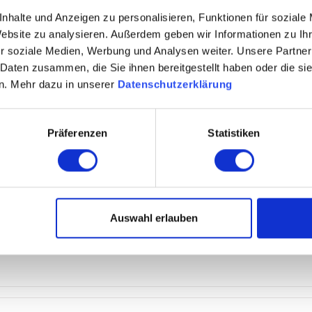
nhalte und Anzeigen zu personalisieren, Funktionen für soziale
Website zu analysieren. Außerdem geben wir Informationen zu I
 pulverbeschichtet
r soziale Medien, Werbung und Analysen weiter. Unsere Partner
 Daten zusammen, die Sie ihnen bereitgestellt haben oder die s
n. Mehr dazu in unserer
Datenschutzerklärung
Präferenzen
Statistiken
Auswahl erlauben