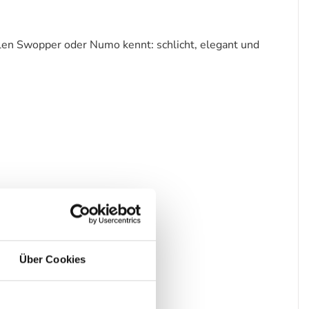
len Swopper oder Numo kennt: schlicht, elegant und
Über Cookies