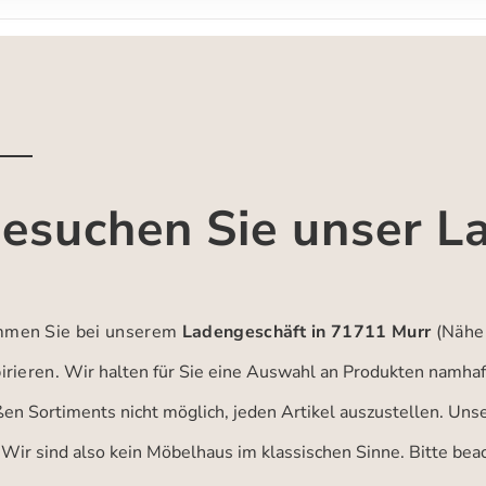
esuchen Sie unser L
men Sie bei unserem
Ladengeschäft in 71711 Murr
(Nähe
irieren.
Wir halten für Sie eine Auswahl an Produkten namhaft
ßen Sortiments nicht möglich, jeden Artikel auszustellen. Un
 Wir sind also kein Möbelhaus im klassischen Sinne. Bitte be