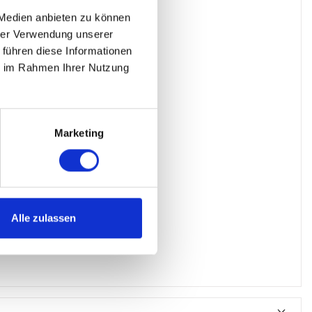
 Medien anbieten zu können
hrer Verwendung unserer
 führen diese Informationen
ie im Rahmen Ihrer Nutzung
Marketing
Alle zulassen