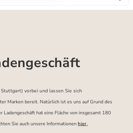
adengeschäft
 Stuttgart)
vorbei und lassen Sie sich
er Marken bereit. Natürlich ist es uns auf Grund des
ser Ladengeschäft hat eine Fläche von insgesamt 180
achten Sie auch unsere Informationen
hier
.