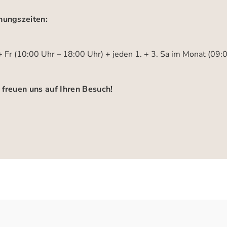
nungszeiten:
 Fr (10:00 Uhr – 18:00 Uhr) + jeden 1. + 3. Sa im Monat (09:
 freuen uns auf Ihren Besuch!