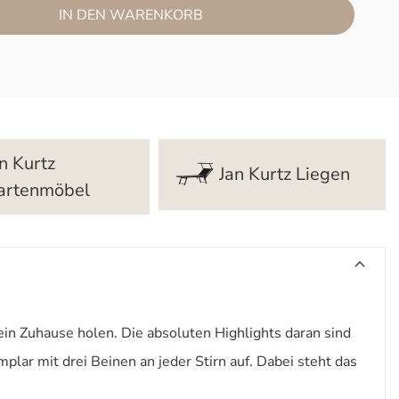
IN DEN WARENKORB
n Kurtz
Jan Kurtz Liegen
artenmöbel
ein Zuhause holen. Die absoluten Highlights daran sind
plar mit drei Beinen an jeder Stirn auf. Dabei steht das