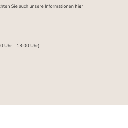
achten Sie auch unsere Informationen
hier
.
00 Uhr – 13:00 Uhr)