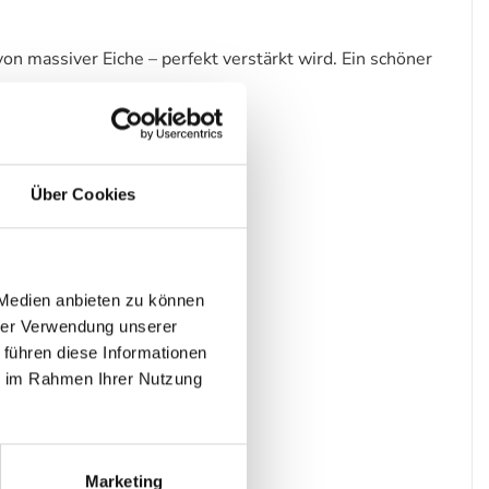
n massiver Eiche – perfekt verstärkt wird. Ein schöner
Über Cookies
 Medien anbieten zu können
hrer Verwendung unserer
 führen diese Informationen
ie im Rahmen Ihrer Nutzung
Marketing