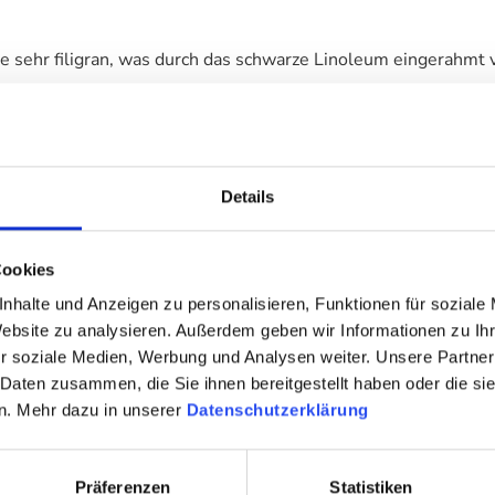
 sehr filigran, was durch das schwarze Linoleum eingerahmt vo
Details
Cookies
nhalte und Anzeigen zu personalisieren, Funktionen für soziale
Website zu analysieren. Außerdem geben wir Informationen zu I
r soziale Medien, Werbung und Analysen weiter. Unsere Partner
 Daten zusammen, die Sie ihnen bereitgestellt haben oder die s
n. Mehr dazu in unserer
Datenschutzerklärung
Präferenzen
Statistiken