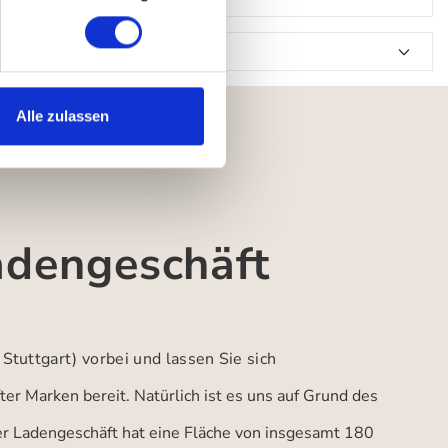
Alle zulassen
adengeschäft
 Stuttgart)
vorbei und lassen Sie sich
er Marken bereit. Natürlich ist es uns auf Grund des
ser Ladengeschäft hat eine Fläche von insgesamt 180