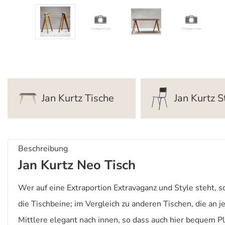
Jan Kurtz Tische
Jan Kurtz S
Beschreibung
Jan Kurtz Neo Tisch
Wer auf eine Extraportion Extravaganz und Style steht, 
die Tischbeine; im Vergleich zu anderen Tischen, die an j
Mittlere elegant nach innen, so dass auch hier bequem