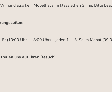
 Wir sind also kein Möbelhaus im klassischen Sinne. Bitte be
nungszeiten:
 Fr (10:00 Uhr – 18:00 Uhr) + jeden 1. + 3. Sa im Monat (09:
 freuen uns auf Ihren Besuch!