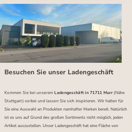
Besuchen Sie unser Ladengeschäft
Kommen Sie bei unserem
Ladengeschäft in 71711 Murr
(Nähe
Stuttgart)
vorbei und lassen Sie sich inspirieren.
Wir halten für
Sie eine Auswahl an Produkten namhafter Marken bereit. Natürlich
ist es uns auf Grund des großen Sortiments nicht möglich, jeden
Artikel auszustellen. Unser Ladengeschäft hat eine Fläche von