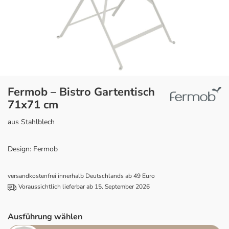
Fermob – Bistro Gartentisch
71x71 cm
aus Stahlblech
Design: Fermob
versandkostenfrei innerhalb Deutschlands ab 49 Euro
Voraussichtlich lieferbar ab 15. September 2026
Ausführung wählen