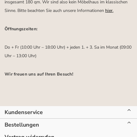
insgesamt 180 qm. Wir sind also kein Möbelhaus im klassischen
Sinne. Bitte beachten Sie auch unsere Informationen
hier
.
Öffnungszeiten:
Do + Fr (10:00 Uhr – 18:00 Uhr) + jeden 1. + 3. Sa im Monat (09:00
Uhr – 13:00 Uhr)
Wir freuen uns auf Ihren Besuch!
Kundenservice
Bestellungen
Vertrag widerrufen