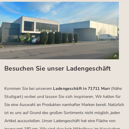
Besuchen Sie unser Ladengeschäft
Kommen Sie bei unserem
Ladengeschäft in 71711 Murr
(Nähe
Stuttgart)
vorbei und lassen Sie sich inspirieren.
Wir halten für
Sie eine Auswahl an Produkten namhafter Marken bereit. Natürlich
ist es uns auf Grund des großen Sortiments nicht möglich, jeden
Artikel auszustellen. Unser Ladengeschäft hat eine Fläche von
insgesamt 180 qm. Wir sind also kein Möbelhaus im klassischen