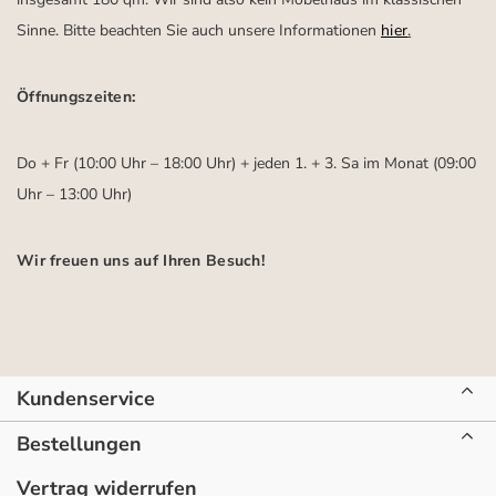
Sinne. Bitte beachten Sie auch unsere Informationen
hier
.
Öffnungszeiten:
Do + Fr (10:00 Uhr – 18:00 Uhr) + jeden 1. + 3. Sa im Monat (09:00
Uhr – 13:00 Uhr)
Wir freuen uns auf Ihren Besuch!
Kundenservice
Bestellungen
Vertrag widerrufen