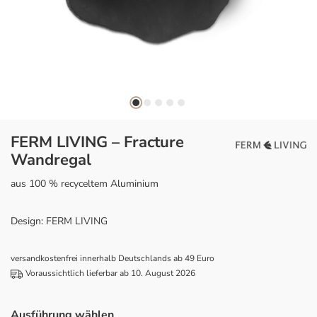
FERM LIVING – Fracture
Wandregal
aus 100 % recyceltem Aluminium
Design: FERM LIVING
versandkostenfrei innerhalb Deutschlands ab 49 Euro
Voraussichtlich lieferbar ab 10. August 2026
Ausführung wählen