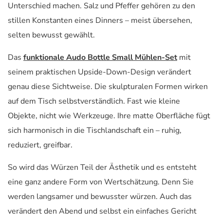
Unterschied machen. Salz und Pfeffer gehören zu den
stillen Konstanten eines Dinners – meist übersehen,
selten bewusst gewählt.
Das
funktionale Audo Bottle Small Mühlen-Set
mit
seinem praktischen Upside-Down-Design verändert
genau diese Sichtweise. Die skulpturalen Formen wirken
auf dem Tisch selbstverständlich. Fast wie kleine
Objekte, nicht wie Werkzeuge. Ihre matte Oberfläche fügt
sich harmonisch in die Tischlandschaft ein – ruhig,
reduziert, greifbar.
So wird das Würzen Teil der Ästhetik und es entsteht
eine ganz andere Form von Wertschätzung. Denn Sie
werden langsamer und bewusster würzen. Auch das
verändert den Abend und selbst ein einfaches Gericht