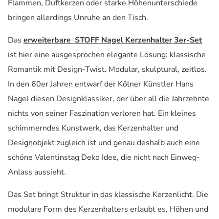
Flammen, Duftkerzen oder starke Höhenunterschiede
bringen allerdings Unruhe an den Tisch.
Das
erweiterbare STOFF Nagel Kerzenhalter 3er-Set
ist hier eine ausgesprochen elegante Lösung: klassische
Romantik mit Design-Twist. Modular, skulptural, zeitlos.
In den 60er Jahren entwarf der Kölner Künstler Hans
Nagel diesen Designklassiker, der über all die Jahrzehnte
nichts von seiner Faszination verloren hat. Ein kleines
schimmerndes Kunstwerk, das Kerzenhalter und
Designobjekt zugleich ist und genau deshalb auch eine
schöne Valentinstag Deko Idee, die nicht nach Einweg-
Anlass aussieht.
Das Set bringt Struktur in das klassische Kerzenlicht. Die
modulare Form des Kerzenhalters erlaubt es, Höhen und