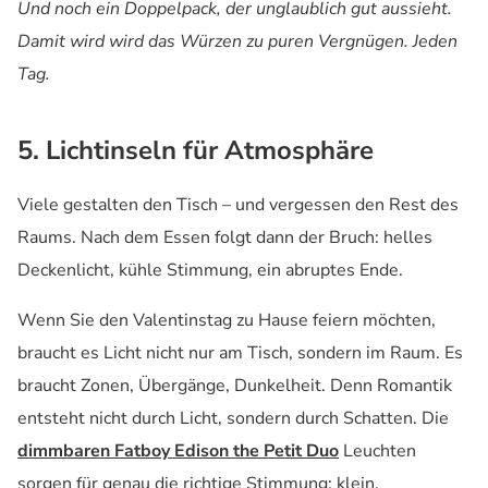
Und noch ein Doppelpack, der unglaublich gut aussieht.
Damit wird wird das Würzen zu puren Vergnügen. Jeden
Tag.
5. Lichtinseln für Atmosphäre
Viele gestalten den Tisch – und vergessen den Rest des
Raums. Nach dem Essen folgt dann der Bruch: helles
Deckenlicht, kühle Stimmung, ein abruptes Ende.
Wenn Sie den Valentinstag zu Hause feiern möchten,
braucht es Licht nicht nur am Tisch, sondern im Raum. Es
braucht Zonen, Übergänge, Dunkelheit. Denn Romantik
entsteht nicht durch Licht, sondern durch Schatten. Die
dimmbaren Fatboy Edison the Petit Duo
Leuchten
sorgen für genau die richtige Stimmung: klein,