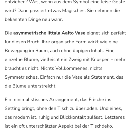
entziehen? Was, wenn aus dem Symbol eine leise Geste
wird? Dann passiert etwas Magisches: Sie nehmen die
bekannten Dinge neu wahr.
Die
asymmetrische Iittala Aalto Vase
eignet sich perfekt
für diesen Bruch. Ihre organische Form wirkt wie eine
Bewegung im Raum, auch ohne üppigen Inhalt. Eine
einzelne Blume, vielleicht ein Zweig mit Knospen – mehr
braucht es nicht. Nichts Vollkommenes, nichts
Symmetrisches. Einfach nur die Vase als Statement, das
die Blume unterstreicht.
Ein minimalistisches Arrangement, das Frische ins
Setting bringt, ohne den Tisch zu überladen. Und eines,
das modern ist, ruhig und Blickkontakt zulässt. Letzteres
ist ein oft unterschätzter Aspekt bei der Tischdeko.