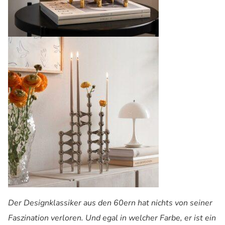
Der Designklassiker aus den 60ern hat nichts von seiner
Faszination verloren. Und egal in welcher Farbe, er ist ein