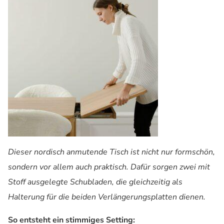
Dieser nordisch anmutende Tisch ist nicht nur formschön,
sondern vor allem auch praktisch. Dafür sorgen zwei mit
Stoff ausgelegte Schubladen, die gleichzeitig als
Halterung für die beiden Verlängerungsplatten dienen.
So entsteht ein stimmiges Setting: