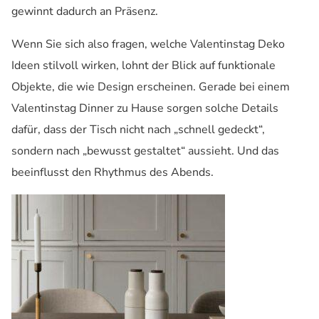
gewinnt dadurch an Präsenz.
Wenn Sie sich also fragen, welche Valentinstag Deko
Ideen stilvoll wirken, lohnt der Blick auf funktionale
Objekte, die wie Design erscheinen. Gerade bei einem
Valentinstag Dinner zu Hause sorgen solche Details
dafür, dass der Tisch nicht nach „schnell gedeckt“,
sondern nach „bewusst gestaltet“ aussieht. Und das
beeinflusst den Rhythmus des Abends.