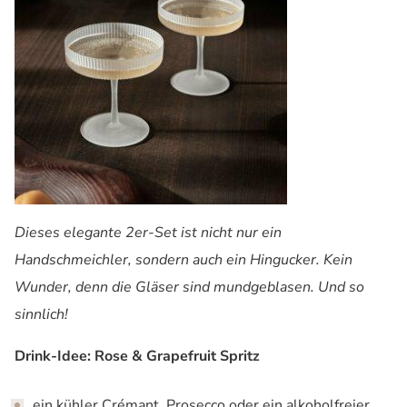
Dieses elegante 2er-Set ist nicht nur ein
Handschmeichler, sondern auch ein Hingucker. Kein
Wunder, denn die Gläser sind mundgeblasen. Und so
sinnlich!
Drink-Idee: Rose & Grapefruit Spritz
ein kühler Crémant, Prosecco oder ein alkoholfreier