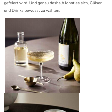
gefeiert wird. Und genau deshalb lohnt es sich, Gläser
und Drinks bewusst zu wählen.