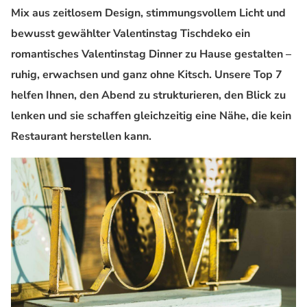
Mix aus zeitlosem Design, stimmungsvollem Licht und
bewusst gewählter Valentinstag Tischdeko ein
romantisches Valentinstag Dinner zu Hause gestalten –
ruhig, erwachsen und ganz ohne Kitsch. Unsere Top 7
helfen Ihnen, den Abend zu
strukturieren, den Blick zu
lenken und sie schaffen gleichzeitig eine Nähe, die kein
Restaurant herstellen kann.