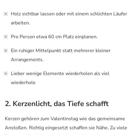
Holz sichtbar lassen oder mit einem schlichten Läufer
arbeiten.
Pro Person etwa 60 cm Platz einplanen.
Ein ruhiger Mittelpunkt statt mehrerer kleiner
Arrangements.
Lieber wenige Elemente wiederholen als viel
wiederhole
2. Kerzenlicht, das Tiefe schafft
Kerzen gehören zum Valentinstag wie das gemeinsame
Anstoßen. Richtig eingesetzt schaffen sie Nähe. Zu viele