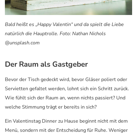
Bald heißt es „Happy Valentin“ und da spielt die Liebe
natürlich die Hauptrolle. Foto: Nathan Nichols
@unsplash.com
Der Raum als Gastgeber
Bevor der Tisch gedeckt wird, bevor Gläser poliert oder
Servietten gefaltet werden, lohnt sich ein Schritt zurück.
Wie fühlt sich der Raum an, wenn nichts passiert? Und
welche Stimmung trägt er bereits in sich?
Ein Valentinstag Dinner zu Hause beginnt nicht mit dem
Menü, sondern mit der Entscheidung für Ruhe. Weniger