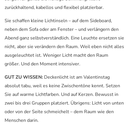
zurückhaltend, kabellos und flexibel platzierbar.
Sie schaffen kleine Lichtinseln – auf dem Sideboard,
neben dem Sofa oder am Fenster – und verlängern den
Abend ganz selbstverständlich. Eine Leuchte ersetzen sie
nicht, aber sie verändern den Raum. Weil eben nicht alles
ausgeleuchtet ist. Weniger Licht macht den Raum
größer. Und den Moment intensiver.
GUT ZU WISSEN:
Deckenlicht ist am Valentinstag
absolut tabu, weil es keine Zwischentöne kennt. Setzen
Sie auf warme Lichtfarben. Und auf Kerzen. Bewusst in
zwei bis drei Gruppen platziert. Übrigens: Licht von unten
oder von der Seite schmeichelt – dem Raum wie den
Menschen darin.