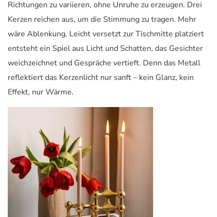
Richtungen zu variieren, ohne Unruhe zu erzeugen. Drei
Kerzen reichen aus, um die Stimmung zu tragen. Mehr
wäre Ablenkung. Leicht versetzt zur Tischmitte platziert
entsteht ein Spiel aus Licht und Schatten, das Gesichter
weichzeichnet und Gespräche vertieft. Denn das Metall
reflektiert das Kerzenlicht nur sanft – kein Glanz, kein
Effekt, nur Wärme.