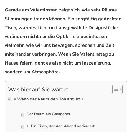
Gerade am Valentinstag zeigt sich, wie sehr Räume
Stimmungen tragen können. Ein sorgfältig gedeckter
Tisch, warmes Licht und ausgewählte Designstücke
verändern nicht nur die Optik – sie beeinflussen
vielmehr, wie wir uns bewegen, sprechen und Zeit
miteinander verbringen. Wenn Sie Valentinstag zu
Hause feiern, geht es also nicht um Inszenierung,
sondern um Atmosphäre.
Was hier auf Sie wartet
« Wenn der Raum den Ton angibt »
Der Raum als Gastgeber
1. Ein Tisch, der den Abend verändert