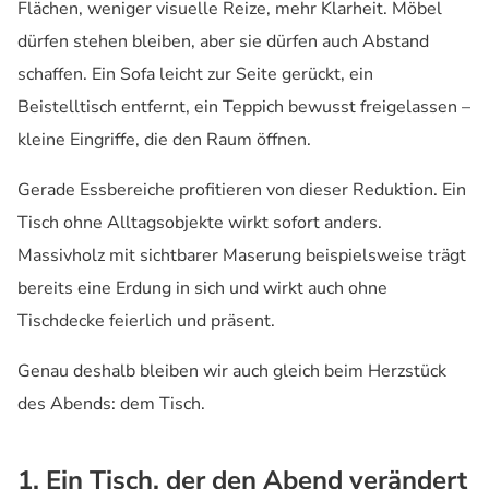
Flächen, weniger visuelle Reize, mehr Klarheit. Möbel
dürfen stehen bleiben, aber sie dürfen auch Abstand
schaffen. Ein Sofa leicht zur Seite gerückt, ein
Beistelltisch entfernt, ein Teppich bewusst freigelassen –
kleine Eingriffe, die den Raum öffnen.
Gerade Essbereiche profitieren von dieser Reduktion. Ein
Tisch ohne Alltagsobjekte wirkt sofort anders.
Massivholz mit sichtbarer Maserung beispielsweise trägt
bereits eine Erdung in sich und wirkt auch ohne
Tischdecke feierlich und präsent.
Genau deshalb bleiben wir auch gleich beim Herzstück
des Abends: dem Tisch.
1. Ein Tisch, der den Abend verändert