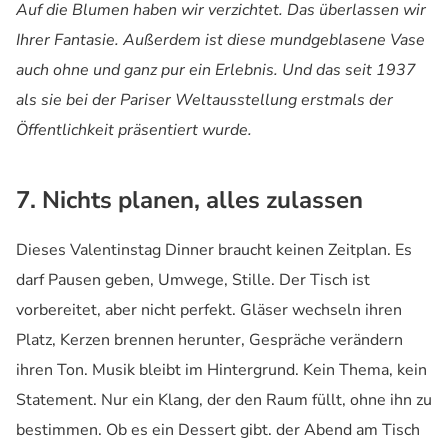
Auf die Blumen haben wir verzichtet. Das überlassen wir
Ihrer Fantasie. Außerdem ist diese mundgeblasene Vase
auch ohne und ganz pur ein Erlebnis. Und das seit 1937
als sie bei der Pariser Weltausstellung erstmals der
Öffentlichkeit präsentiert wurde.
7. Nichts planen, alles zulassen
Dieses Valentinstag Dinner braucht keinen Zeitplan. Es
darf Pausen geben, Umwege, Stille. Der Tisch ist
vorbereitet, aber nicht perfekt. Gläser wechseln ihren
Platz, Kerzen brennen herunter, Gespräche verändern
ihren Ton. Musik bleibt im Hintergrund. Kein Thema, kein
Statement. Nur ein Klang, der den Raum füllt, ohne ihn zu
bestimmen. Ob es ein Dessert gibt. der Abend am Tisch