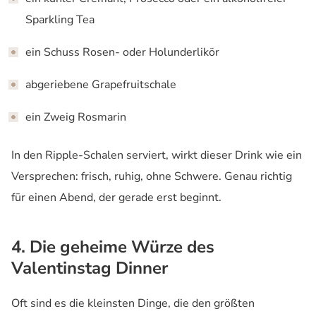
Sparkling Tea
ein Schuss Rosen- oder Holunderlikör
abgeriebene Grapefruitschale
ein Zweig Rosmarin
In den Ripple-Schalen serviert, wirkt dieser Drink wie ein
Versprechen: frisch, ruhig, ohne Schwere. Genau richtig
für einen Abend, der gerade erst beginnt.
4. Die geheime Würze des
Valentinstag Dinner
Oft sind es die kleinsten Dinge, die den größten