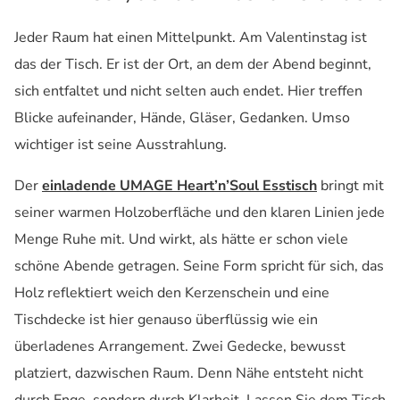
Jeder Raum hat einen Mittelpunkt. Am Valentinstag ist
das der Tisch. Er ist der Ort, an dem der Abend beginnt,
sich entfaltet und nicht selten auch endet. Hier treffen
Blicke aufeinander, Hände, Gläser, Gedanken. Umso
wichtiger ist seine Ausstrahlung.
Der
einladende UMAGE Heart’n’Soul Esstisch
bringt mit
seiner warmen Holzoberfläche und den klaren Linien jede
Menge Ruhe mit. Und wirkt, als hätte er schon viele
schöne Abende getragen. Seine Form spricht für sich, das
Holz reflektiert weich den Kerzenschein und eine
Tischdecke ist hier genauso überflüssig wie ein
überladenes Arrangement. Zwei Gedecke, bewusst
platziert, dazwischen Raum. Denn Nähe entsteht nicht