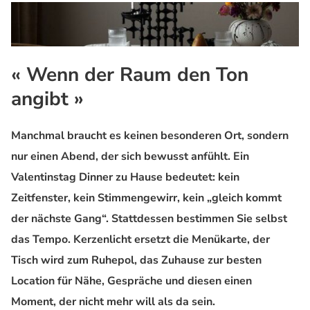
« Wenn der Raum den Ton
angibt »
Manchmal braucht es keinen besonderen Ort, sondern
nur einen Abend, der sich bewusst anfühlt. Ein
Valentinstag Dinner zu Hause bedeutet: kein
Zeitfenster, kein Stimmengewirr, kein „gleich kommt
der nächste Gang“. Stattdessen bestimmen Sie selbst
das Tempo. Kerzenlicht ersetzt die Menükarte, der
Tisch wird zum Ruhepol, das Zuhause zur besten
Location für Nähe, Gespräche und diesen einen
Moment, der nicht mehr will als da sein.