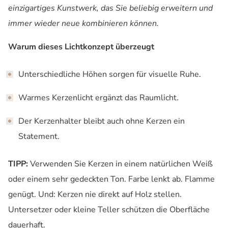
einzigartiges Kunstwerk, das Sie beliebig erweitern und
immer wieder neue kombinieren können.
Warum dieses Lichtkonzept überzeugt
Unterschiedliche Höhen sorgen für visuelle Ruhe.
Warmes Kerzenlicht ergänzt das Raumlicht.
Der Kerzenhalter bleibt auch ohne Kerzen ein
Statement.
TIPP:
Verwenden Sie Kerzen in einem natürlichen Weiß
oder einem sehr gedeckten Ton. Farbe lenkt ab. Flamme
genügt. Und: Kerzen nie direkt auf Holz stellen.
Untersetzer oder kleine Teller schützen die Oberfläche
dauerhaft.