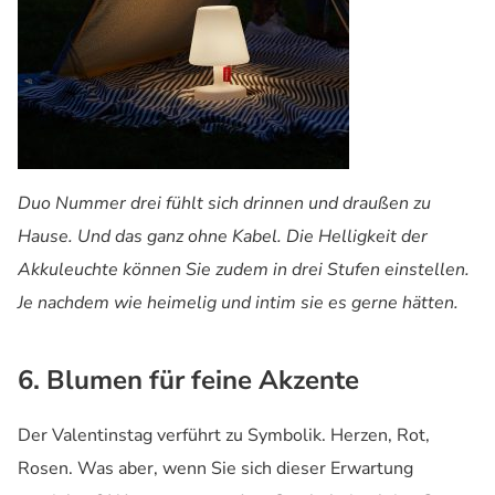
Duo Nummer drei fühlt sich drinnen und draußen zu
Hause. Und das ganz ohne Kabel. Die Helligkeit der
Akkuleuchte können Sie zudem in drei Stufen einstellen.
Je nachdem wie heimelig und intim sie es gerne hätten.
6. Blumen für feine Akzente
Der Valentinstag verführt zu Symbolik. Herzen, Rot,
Rosen. Was aber, wenn Sie sich dieser Erwartung