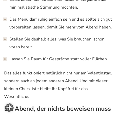
minimalistische Stimmung möchten.
Das Menü darf ruhig einfach sein und es sollte sich gut
vorbereiten lassen, damit Sie mehr vom Abend haben.
Stellen Sie deshalb alles, was Sie brauchen, schon
vorab bereit.
Lassen Sie Raum für Gespräche statt voller Flächen.
Das alles funktioniert natürlich nicht nur am Valentinstag,
sondern auch an jedem anderen Abend. Und mit dieser
kleinen Checkliste bleibt Ihr Kopf frei für das
Wesentliche.
Ein Abend, der nichts beweisen muss