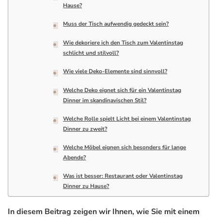
Hause?
Muss der Tisch aufwendig gedeckt sein?
Wie dekoriere ich den Tisch zum Valentinstag
schlicht und stilvoll?
Wie viele Deko-Elemente sind sinnvoll?
Welche Deko eignet sich für ein Valentinstag
Dinner im skandinavischen Stil?
Welche Rolle spielt Licht bei einem Valentinstag
Dinner zu zweit?
Welche Möbel eignen sich besonders für lange
Abende?
Was ist besser: Restaurant oder Valentinstag
Dinner zu Hause?
In diesem Beitrag zeigen wir Ihnen, wie Sie mit einem