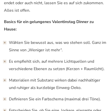
endet oder auch nicht, lassen Sie es auf sich zukommen.
Alles ist offen.
Basics für ein gelungenes Valentinstag Dinner zu
Hause:
Wählen Sie bewusst aus, was wo stehen soll. Ganz im
Sinne von „Weniger ist mehr“.
Es empfiehlt sich, auf mehrere Lichtquellen und
verschiedene Ebenen zu setzen (Kerzen + Raumlicht).
Materialien mit Substanz wirken dabei nachhaltiger
und ruhiger als kurzlebige Einweg-Deko.
Definieren Sie ein Farbschema (maximal drei Töne).
Entscheiden Sie, ob Sie eine lockere, elegante oder