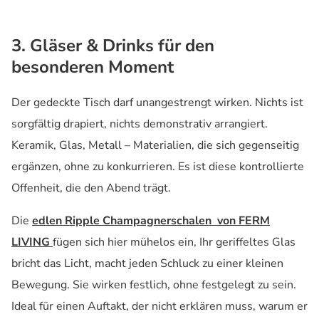
3. Gläser & Drinks für den
besonderen Moment
Der gedeckte Tisch darf unangestrengt wirken. Nichts ist
sorgfältig drapiert, nichts demonstrativ arrangiert.
Keramik, Glas, Metall – Materialien, die sich gegenseitig
ergänzen, ohne zu konkurrieren. Es ist diese kontrollierte
Offenheit, die den Abend trägt.
Die
edlen Ripple Champagnerschalen von FERM
LIVING
fügen sich hier mühelos ein, Ihr geriffeltes Glas
bricht das Licht, macht jeden Schluck zu einer kleinen
Bewegung. Sie wirken festlich, ohne festgelegt zu sein.
Ideal für einen Auftakt, der nicht erklären muss, warum er