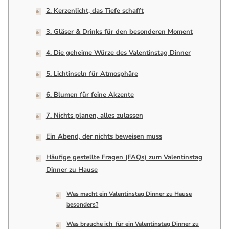
2. Kerzenlicht, das Tiefe schafft
3. Gläser & Drinks für den besonderen Moment
4. Die geheime Würze des Valentinstag Dinner
5. Lichtinseln für Atmosphäre
6. Blumen für feine Akzente
7. Nichts planen, alles zulassen
Ein Abend, der nichts beweisen muss
Häufige gestellte Fragen (FAQs) zum Valentinstag
Dinner zu Hause
Was macht ein Valentinstag Dinner zu Hause
besonders?
Was brauche ich für ein Valentinstag Dinner zu