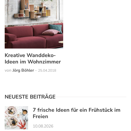
Kreative Wanddeko-
Ideen im Wohnzimmer
von
Jörg Böhler
-
25.04.2018
NEUESTE BEITRÄGE
7 frische Ideen für ein Frühstück im
Freien
10.08.2026