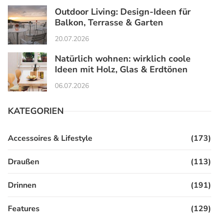
Outdoor Living: Design-Ideen für
Balkon, Terrasse & Garten
20.07.2026
Natürlich wohnen: wirklich coole
Ideen mit Holz, Glas & Erdtönen
06.07.2026
KATEGORIEN
Accessoires & Lifestyle
(173)
Draußen
(113)
Drinnen
(191)
Features
(129)