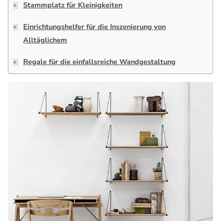
Stammplatz für Kleinigkeiten
Einrichtungshelfer für die Inszenierung von
Alltäglichem
Regale für die einfallsreiche Wandgestaltung