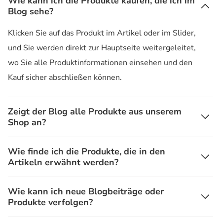
Wie kann ich die Produkte kaufen, die ich im
Blog sehe?
Klicken Sie auf das Produkt im Artikel oder im Slider,
und Sie werden direkt zur Hauptseite weitergeleitet,
wo Sie alle Produktinformationen einsehen und den
Kauf sicher abschließen können.
Zeigt der Blog alle Produkte aus unserem
Shop an?
Wie finde ich die Produkte, die in den
Artikeln erwähnt werden?
Wie kann ich neue Blogbeiträge oder
Produkte verfolgen?