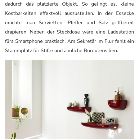
dadurch das platzierte Objekt. So gelingt es, kleine
Kostbarkeiten effektvoll auszustellen. In der Essecke
möchte man Servietten, Pfeffer und Salz griffbereit
drapieren. Neben der Steckdose wäre eine Ladestation
fürs Smartphone praktisch. Am Sekretär im Flur fehlt ein
Stammplatz für Stifte und ähnliche Büroutensilien.