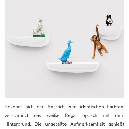
Bekennt sich der Anstrich zum identischen Farbton,
verschmilzt das weiße Regal optisch mit dem
Hintergrund. Die ungeteilte Aufmerksamkeit genießt