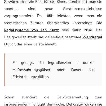
Gewürze sind ein Fest für die Sinne. Kombiniert man sie
spontan, sind neue Geschmackserlebnisse
vorprogrammiert. Das fällt leichter, wenn man die
aromatischen Zutaten übersichtlich unterbringt. Die
Regalsysteme von Jan Kurtz
sind dafür ideal. Der
Designverlag stellt das vielseitig einsetzbare
Wandregal
Ell
vor, das einer Leiste ähnelt.
Es genügt, die Ingredienzien in dunkle
Aufbewahrungsgläser oder Dosen aus
Edelstahl umzufüllen.
Schon avanciert die Gewürzsammlung zum
inspirierenden Highlight der Küche. Dekorativ wirken die