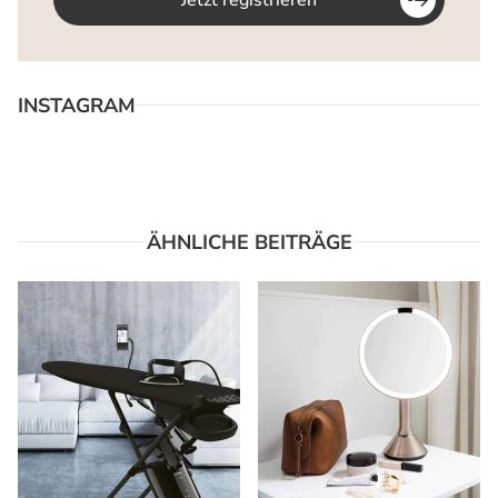
INSTAGRAM
ÄHNLICHE BEITRÄGE