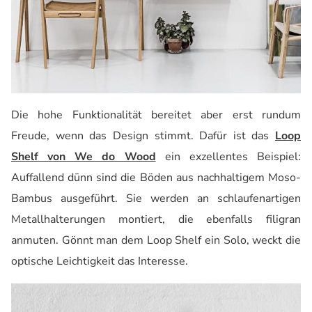
Die hohe Funktionalität bereitet aber erst rundum
Freude, wenn das Design stimmt. Dafür ist das
Loop
Shelf von We do Wood
ein exzellentes Beispiel:
Auffallend dünn sind die Böden aus nachhaltigem Moso-
Bambus ausgeführt. Sie werden an schlaufenartigen
Metallhalterungen montiert, die ebenfalls filigran
anmuten. Gönnt man dem Loop Shelf ein Solo, weckt die
optische Leichtigkeit das Interesse.