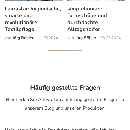
Laurastar: hygienische,
simplehuman:
smarte und
formschöne und
revolutionäre
durchdachte
Textilpflege!
Alltagshelfer
Jörg Böhler
11.03.2024
Jörg Böhler
03.03.2024
Häufig gestellte Fragen
Hier finden Sie Antworten auf häufig gestellte Fragen zu
unserem Blog und unseren Produkten.