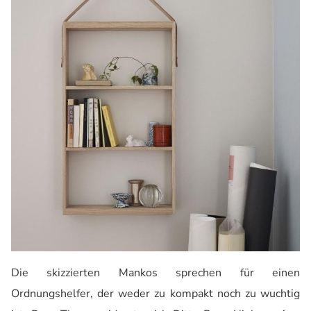
Die skizzierten Mankos sprechen für einen
Ordnungshelfer, der weder zu kompakt noch zu wuchtig