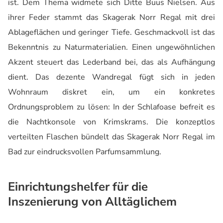
ist. Dem Thema widmete sich Ditte Buus Nielsen. Aus
ihrer Feder stammt das Skagerak Norr Regal mit drei
Ablageflächen und geringer Tiefe. Geschmackvoll ist das
Bekenntnis zu Naturmaterialien. Einen ungewöhnlichen
Akzent steuert das Lederband bei, das als Aufhängung
dient. Das dezente Wandregal fügt sich in jeden
Wohnraum diskret ein, um ein konkretes
Ordnungsproblem zu lösen: In der Schlafoase befreit es
die Nachtkonsole von Krimskrams. Die konzeptlos
verteilten Flaschen bündelt das Skagerak Norr Regal im
Bad zur eindrucksvollen Parfumsammlung.
Einrichtungshelfer für die
Inszenierung von Alltäglichem