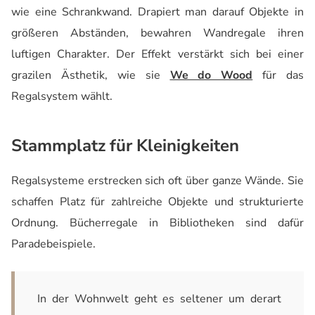
wie eine Schrankwand. Drapiert man darauf Objekte in
größeren Abständen, bewahren Wandregale ihren
luftigen Charakter. Der Effekt verstärkt sich bei einer
grazilen Ästhetik, wie sie
We do Wood
für das
Regalsystem wählt.
Stammplatz für Kleinigkeiten
Regalsysteme erstrecken sich oft über ganze Wände. Sie
schaffen Platz für zahlreiche Objekte und strukturierte
Ordnung. Bücherregale in Bibliotheken sind dafür
Paradebeispiele.
In der Wohnwelt geht es seltener um derart