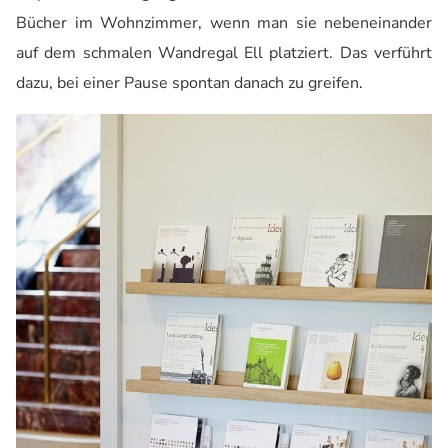
Bücher im Wohnzimmer, wenn man sie nebeneinander
auf dem schmalen Wandregal Ell platziert. Das verführt
dazu, bei einer Pause spontan danach zu greifen.