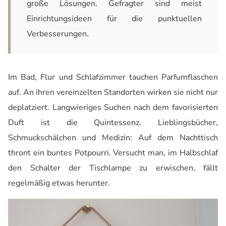
große Lösungen. Gefragter sind meist
Einrichtungsideen für die punktuellen
Verbesserungen.
Im Bad, Flur und Schlafzimmer tauchen Parfumflaschen
auf. An ihren vereinzelten Standorten wirken sie nicht nur
deplatziert. Langwieriges Suchen nach dem favorisierten
Duft ist die Quintessenz. Lieblingsbücher,
Schmuckschälchen und Medizin: Auf dem Nachttisch
thront ein buntes Potpourri. Versucht man, im Halbschlaf
den Schalter der Tischlampe zu erwischen, fällt
regelmäßig etwas herunter.