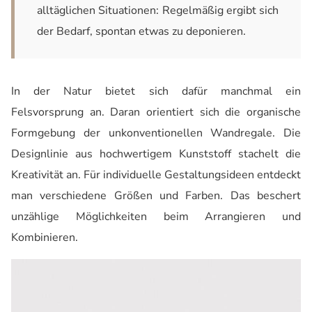
alltäglichen Situationen: Regelmäßig ergibt sich
der Bedarf, spontan etwas zu deponieren.
In der Natur bietet sich dafür manchmal ein
Felsvorsprung an. Daran orientiert sich die organische
Formgebung der unkonventionellen Wandregale. Die
Designlinie aus hochwertigem Kunststoff stachelt die
Kreativität an. Für individuelle Gestaltungsideen entdeckt
man verschiedene Größen und Farben. Das beschert
unzählige Möglichkeiten beim Arrangieren und
Kombinieren.