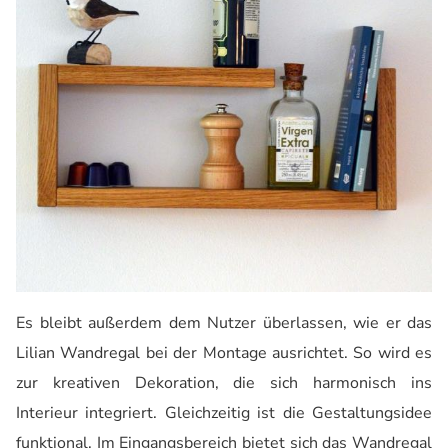
Es bleibt außerdem dem Nutzer überlassen, wie er das
Lilian Wandregal bei der Montage ausrichtet. So wird es
zur kreativen Dekoration, die sich harmonisch ins
Interieur integriert. Gleichzeitig ist die Gestaltungsidee
funktional. Im Eingangsbereich bietet sich das Wandregal