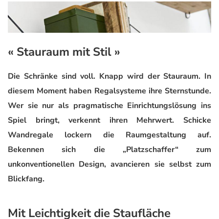
« Stauraum mit Stil »
Die Schränke sind voll. Knapp wird der Stauraum. In
diesem Moment haben Regalsysteme ihre Sternstunde.
Wer sie nur als pragmatische Einrichtungslösung ins
Spiel bringt, verkennt ihren Mehrwert. Schicke
Wandregale lockern die Raumgestaltung auf.
Bekennen sich die „Platzschaffer“ zum
unkonventionellen Design, avancieren sie selbst zum
Blickfang.
Mit Leichtigkeit die Staufläche