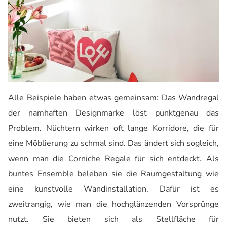
Alle Beispiele haben etwas gemeinsam: Das Wandregal
der namhaften Designmarke löst punktgenau das
Problem. Nüchtern wirken oft lange Korridore, die für
eine Möblierung zu schmal sind. Das ändert sich sogleich,
wenn man die Corniche Regale für sich entdeckt. Als
buntes Ensemble beleben sie die Raumgestaltung wie
eine kunstvolle Wandinstallation. Dafür ist es
zweitrangig, wie man die hochglänzenden Vorsprünge
nutzt. Sie bieten sich als Stellfläche für