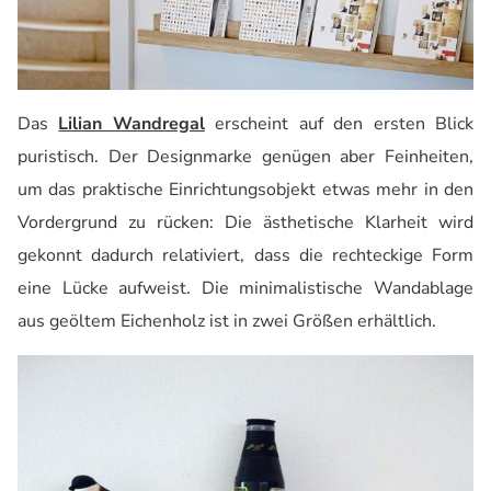
Das
Lilian Wandregal
erscheint auf den ersten Blick
puristisch. Der Designmarke genügen aber Feinheiten,
um das praktische Einrichtungsobjekt etwas mehr in den
Vordergrund zu rücken: Die ästhetische Klarheit wird
gekonnt dadurch relativiert, dass die rechteckige Form
eine Lücke aufweist. Die minimalistische Wandablage
aus geöltem Eichenholz ist in zwei Größen erhältlich.