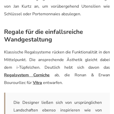
von Jan Kurtz an, um vorübergehend Utensilien wie
Schlüssel oder Portemonnaies abzulegen.
Regale für die einfallsreiche
Wandgestaltung
Klassische Regalsysteme rücken die Funktionalität in den
Mittelpunkt. Die ansprechende Ästhetik gleicht dabei
dem i-Tüpfelchen. Deutlich hebt sich davon das
Regalsystem Corniche
ab, die Ronan & Erwan
Bourourllec für
Vitra
entwarfen.
Die Designer ließen sich von ursprünglichen
Landschaften ebenso inspirieren wie von