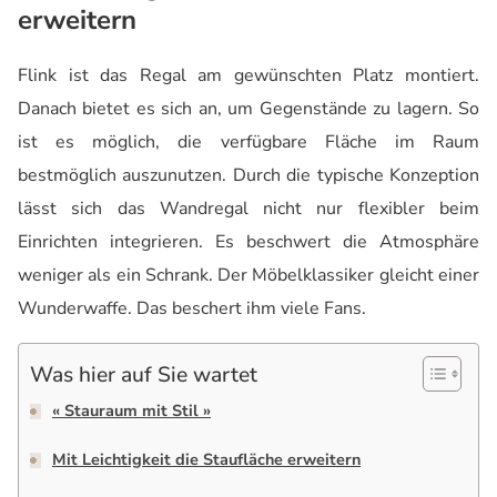
erweitern
Flink ist das Regal am gewünschten Platz montiert.
Danach bietet es sich an, um Gegenstände zu lagern. So
ist es möglich, die verfügbare Fläche im Raum
bestmöglich auszunutzen. Durch die typische Konzeption
lässt sich das Wandregal nicht nur flexibler beim
Einrichten integrieren. Es beschwert die Atmosphäre
weniger als ein Schrank. Der Möbelklassiker gleicht einer
Wunderwaffe. Das beschert ihm viele Fans.
Was hier auf Sie wartet
« Stauraum mit Stil »
Mit Leichtigkeit die Staufläche erweitern