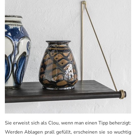
Sie erweist sich als Clou, wenn man einen Tipp beherzigt:
Werden Ablagen prall gefüllt, erscheinen sie so wuchtig