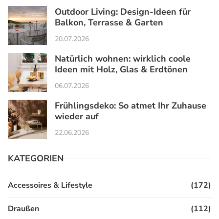
Outdoor Living: Design-Ideen für
Balkon, Terrasse & Garten
20.07.2026
Natürlich wohnen: wirklich coole
Ideen mit Holz, Glas & Erdtönen
06.07.2026
Frühlingsdeko: So atmet Ihr Zuhause
wieder auf
22.06.2026
KATEGORIEN
Accessoires & Lifestyle
(172)
Draußen
(112)