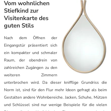
Vom wohnlichen
Stiefkind zur
Visitenkarte des
guten Stils
Nach dem Öffnen der
Eingangstür präsentiert sich
ein kompakter und schmaler
Raum, der obendrein von
zahlreichen Zugängen zu den
weiteren Zimmern
unterbrochen wird. Da dieser knifflige Grundriss die
Norm ist, sind für den Flur mehr Ideen gefragt als beim
Gestalten andere Wohnbereiche. Jacken, Schuhe, Mützen
und Schlüssel sind nur wenige Beispiele für die vielen