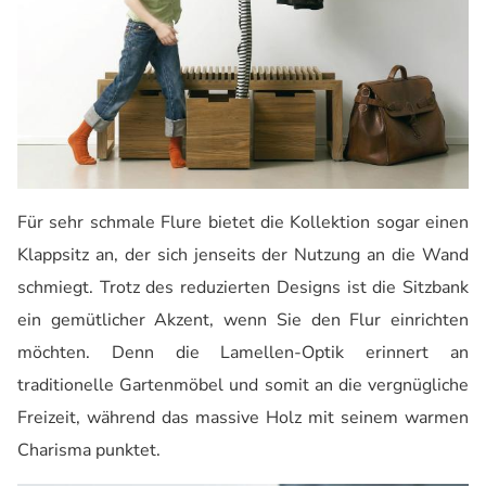
Für sehr schmale Flure bietet die Kollektion sogar einen
Klappsitz an, der sich jenseits der Nutzung an die Wand
schmiegt. Trotz des reduzierten Designs ist die Sitzbank
ein gemütlicher Akzent, wenn Sie den Flur einrichten
möchten. Denn die Lamellen-Optik erinnert an
traditionelle Gartenmöbel und somit an die vergnügliche
Freizeit, während das massive Holz mit seinem warmen
Charisma punktet.