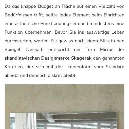
Da das knappe Budget an Fläche auf einen Vielzahl von
Bedürfnissen trifft, sollte jedes Element beim Einrichten
eine ästhetische Punktlandung sein und mindestens eine
Funktion übernehmen. Bevor Sie ins auswärtige Leben
durchstarten, werfen Sie gewiss noch einen Blick in den
Spiegel. Deshalb entspricht der Turn Mirror der
skandinavischen Designmarke Skagerak
den genannten
Kriterien, der sich mit der Tropfenform vom Standard
abhebt und dennoch diskret bleibt.