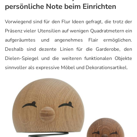
persönliche Note beim Einrichten
Vorwiegend sind für den Flur Ideen gefragt, die trotz der
Präsenz vieler Utensilien auf wenigen Quadratmetern ein
aufgeräumtes und angenehmes Flair ermöglichen.
Deshalb sind dezente Linien für die Garderobe, den
Dielen-Spiegel und die weiteren funktionalen Objekte
sinnvoller als expressive Möbel und Dekorationsartikel.