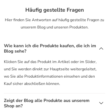
Häufig gestellte Fragen
Hier finden Sie Antworten auf häufig gestellte Fragen zu
unserem Blog und unseren Produkten.
Wie kann ich die Produkte kaufen, die ich im
Blog sehe?
Klicken Sie auf das Produkt im Artikel oder im Slider,
und Sie werden direkt zur Hauptseite weitergeleitet,
wo Sie alle Produktinformationen einsehen und den
Kauf sicher abschließen können.
Zeigt der Blog alle Produkte aus unserem
Shop an?