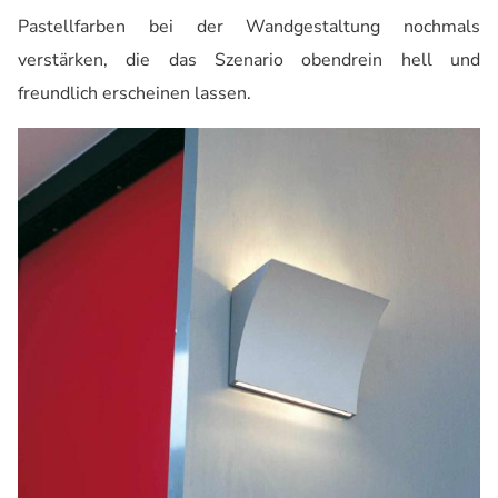
Pastellfarben bei der Wandgestaltung nochmals
verstärken, die das Szenario obendrein hell und
freundlich erscheinen lassen.