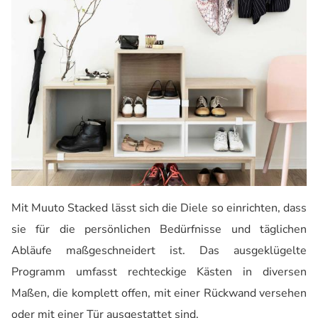
Mit Muuto Stacked lässt sich die Diele so einrichten, dass
sie für die persönlichen Bedürfnisse und täglichen
Abläufe maßgeschneidert ist. Das ausgeklügelte
Programm umfasst rechteckige Kästen in diversen
Maßen, die komplett offen, mit einer Rückwand versehen
oder mit einer Tür ausgestattet sind.