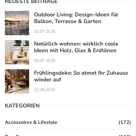
NEUESTE BEITRÄGE
Outdoor Living: Design-Ideen für
Balkon, Terrasse & Garten
20.07.2026
Natürlich wohnen: wirklich coole
Ideen mit Holz, Glas & Erdtönen
06.07.2026
Frühlingsdeko: So atmet Ihr Zuhause
wieder auf
22.06.2026
KATEGORIEN
Accessoires & Lifestyle
(172)