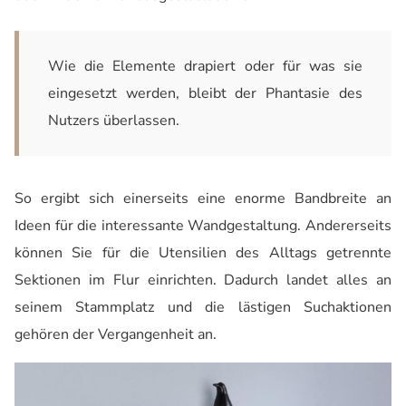
Wie die Elemente drapiert oder für was sie
eingesetzt werden, bleibt der Phantasie des
Nutzers überlassen.
So ergibt sich einerseits eine enorme Bandbreite an
Ideen für die interessante Wandgestaltung. Andererseits
können Sie für die Utensilien des Alltags getrennte
Sektionen im Flur einrichten. Dadurch landet alles an
seinem Stammplatz und die lästigen Suchaktionen
gehören der Vergangenheit an.