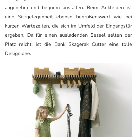
angenehm und bequem ausfallen. Beim Ankleiden ist
eine Sitzgelegenheit ebenso begrüßenswert wie bei
kurzen Wartezeiten, die sich im Umfeld der Eingangstür
ergeben. Da für einen ausladenden Sessel selten der
Platz reicht, ist die Bank Skagerak Cutter eine tolle
Designidee.