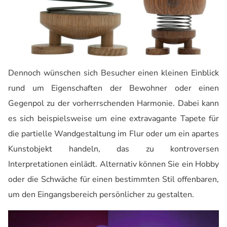
Dennoch wünschen sich Besucher einen kleinen Einblick
rund um Eigenschaften der Bewohner oder einen
Gegenpol zu der vorherrschenden Harmonie. Dabei kann
es sich beispielsweise um eine extravagante Tapete für
die partielle Wandgestaltung im Flur oder um ein apartes
Kunstobjekt handeln, das zu kontroversen
Interpretationen einlädt. Alternativ können Sie ein Hobby
oder die Schwäche für einen bestimmten Stil offenbaren,
um den Eingangsbereich persönlicher zu gestalten.