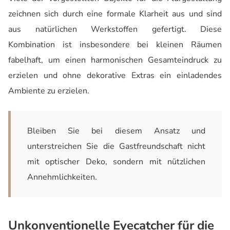
zeichnen sich durch eine formale Klarheit aus und sind
aus natürlichen Werkstoffen gefertigt. Diese
Kombination ist insbesondere bei kleinen Räumen
fabelhaft, um einen harmonischen Gesamteindruck zu
erzielen und ohne dekorative Extras ein einladendes
Ambiente zu erzielen.
Bleiben Sie bei diesem Ansatz und
unterstreichen Sie die Gastfreundschaft nicht
mit optischer Deko, sondern mit nützlichen
Annehmlichkeiten.
Unkonventionelle Eyecatcher für die