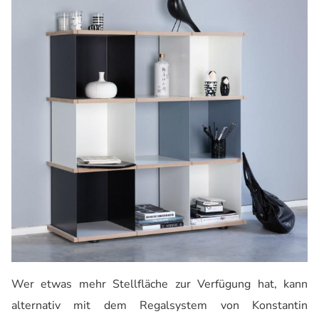
Wer etwas mehr Stellfläche zur Verfügung hat, kann
alternativ mit dem Regalsystem von Konstantin