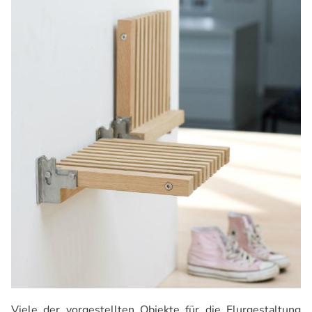
Viele der vorgestellten Objekte für die Flurgestaltung