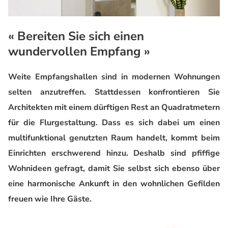
« Bereiten Sie sich einen
wundervollen Empfang »
Weite Empfangshallen sind in modernen Wohnungen
selten anzutreffen. Stattdessen konfrontieren Sie
Architekten mit einem dürftigen Rest an Quadratmetern
für die Flurgestaltung. Dass es sich dabei um einen
multifunktional genutzten Raum handelt, kommt beim
Einrichten erschwerend hinzu. Deshalb sind pfiffige
Wohnideen gefragt, damit Sie selbst sich ebenso über
eine harmonische Ankunft in den wohnlichen Gefilden
freuen wie Ihre Gäste.