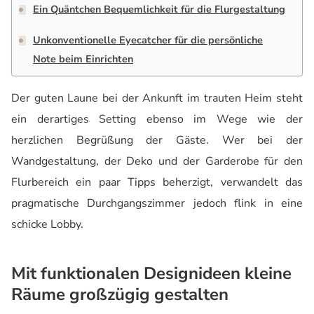
Ein Quäntchen Bequemlichkeit für die Flurgestaltung
Unkonventionelle Eyecatcher für die persönliche
Note beim Einrichten
Der guten Laune bei der Ankunft im trauten Heim steht
ein derartiges Setting ebenso im Wege wie der
herzlichen Begrüßung der Gäste. Wer bei der
Wandgestaltung, der Deko und der Garderobe für den
Flurbereich ein paar Tipps beherzigt, verwandelt das
pragmatische Durchgangszimmer jedoch flink in eine
schicke Lobby.
Mit funktionalen Designideen kleine
Räume großzügig gestalten