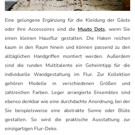
Eine gelungene Ergänzung für die Kleidung der Gäste
oder Ihre Accessoires sind die
Muuto Dots
, wenn Sie
einen kleinen Hausflur gestalten. Die Haken reichen
kaum in den Raum hinein und können passend zu den
alltäglichen Handgriffen montiert werden. Außerdem
sind die runden Multitalente ein Geheimtipp für die
individuelle Wandgestaltung im Flur. Zur Kollektion
gehören Modelle in verschiedenen Größen und
zahlreichen Farben. Leger arrangierte Ensembles sind
ebenso denkbar wie eine durchdachte Anordnung, bei der
Sie beispielsweise eine abstrakte Sonne oder Blüte
gestalten. So wird die praktische Ausstattung zur
einzigartigen Flur-Deko.