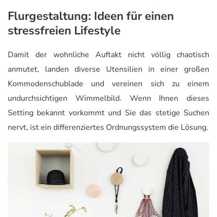
Flurgestaltung: Ideen für einen
stressfreien Lifestyle
Damit der wohnliche Auftakt nicht völlig chaotisch
anmutet, landen diverse Utensilien in einer großen
Kommodenschublade und vereinen sich zu einem
undurchsichtigen Wimmelbild. Wenn Ihnen dieses
Setting bekannt vorkommt und Sie das stetige Suchen
nervt, ist ein differenziertes Ordnungssystem die Lösung.