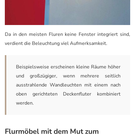
Da in den meisten Fluren keine Fenster integriert sind,
verdient die Beleuchtung viel Aufmerksamkeit.
Beispielsweise erscheinen kleine Räume höher
und großzügiger, wenn mehrere seitlich
ausstrahlende Wandleuchten mit einem nach
oben gerichteten Deckenfluter kombiniert
werden.
Flurmöbel mit dem Mut zum