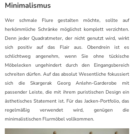
Minimalismus
Wer schmale Flure gestalten möchte, sollte auf
herkömmliche Schränke möglichst komplett verzichten.
Denn jeder Quadratmeter, der nicht genutzt wird, wirkt
sich positiv auf das Flair aus. Obendrein ist es
schlichtweg angenehm, wenn Sie ohne tückische
Möbelecken ungehindert durch den Eingangsbereich
schreiten dürfen. Auf das absolut Wesentliche fokussiert
sich die Skargerak Georg Anlehn-Garderobe mit
passender Leiste, die mit ihrem puristischen Design ein
ästhetisches Statement ist. Für das Jacken-Portfolio, das
regelmäßig verwendet wird, genügen die
minimalistischen Flurmöbel vollkommen.