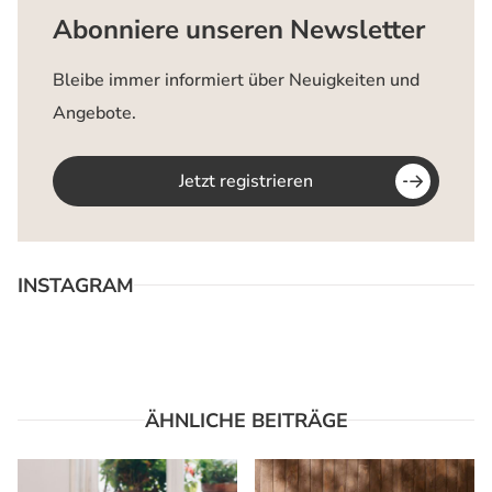
Abonniere unseren Newsletter
Bleibe immer informiert über Neuigkeiten und
Angebote.
Jetzt registrieren
INSTAGRAM
ÄHNLICHE BEITRÄGE