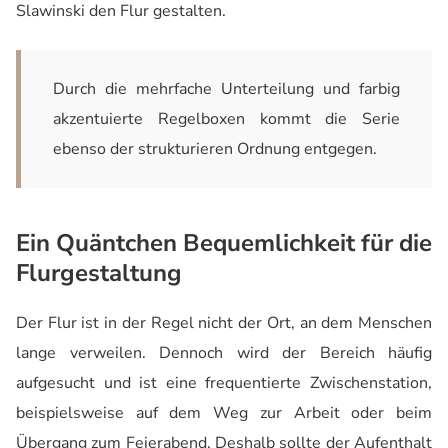
Slawinski den Flur gestalten.
Durch die mehrfache Unterteilung und farbig
akzentuierte Regelboxen kommt die Serie
ebenso der strukturieren Ordnung entgegen.
Ein Quäntchen Bequemlichkeit für die
Flurgestaltung
Der Flur ist in der Regel nicht der Ort, an dem Menschen
lange verweilen. Dennoch wird der Bereich häufig
aufgesucht und ist eine frequentierte Zwischenstation,
beispielsweise auf dem Weg zur Arbeit oder beim
Übergang zum Feierabend. Deshalb sollte der Aufenthalt