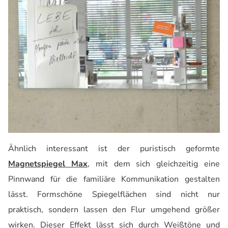
Ähnlich interessant ist der puristisch geformte
Magnetspiegel Max
, mit dem sich gleichzeitig eine
Pinnwand für die familiäre Kommunikation gestalten
lässt. Formschöne Spiegelflächen sind nicht nur
praktisch, sondern lassen den Flur umgehend größer
wirken. Dieser Effekt lässt sich durch Weißtöne und