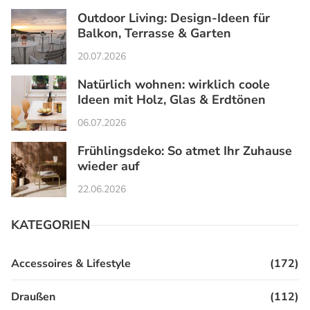
Outdoor Living: Design-Ideen für
Balkon, Terrasse & Garten
20.07.2026
Natürlich wohnen: wirklich coole
Ideen mit Holz, Glas & Erdtönen
06.07.2026
Frühlingsdeko: So atmet Ihr Zuhause
wieder auf
22.06.2026
KATEGORIEN
Accessoires & Lifestyle
(172)
Draußen
(112)