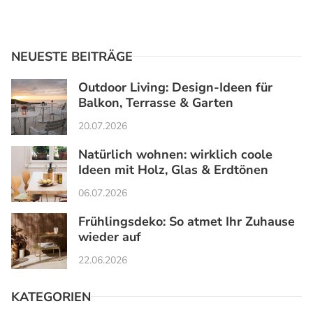
NEUESTE BEITRÄGE
Outdoor Living: Design-Ideen für
Balkon, Terrasse & Garten
20.07.2026
Natürlich wohnen: wirklich coole
Ideen mit Holz, Glas & Erdtönen
06.07.2026
Frühlingsdeko: So atmet Ihr Zuhause
wieder auf
22.06.2026
KATEGORIEN