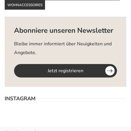
WOHNACCESSOIRES
Abonniere unseren Newsletter
Bleibe immer informiert über Neuigkeiten und
Angebote.
Jetzt registrieren
INSTAGRAM