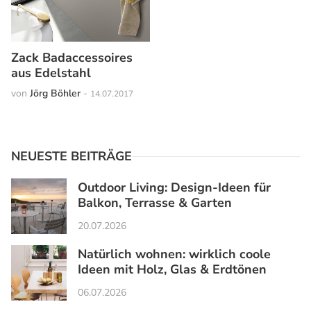
Zack Badaccessoires
aus Edelstahl
von
Jörg Böhler
-
14.07.2017
NEUESTE BEITRÄGE
Outdoor Living: Design-Ideen für
Balkon, Terrasse & Garten
20.07.2026
Natürlich wohnen: wirklich coole
Ideen mit Holz, Glas & Erdtönen
06.07.2026