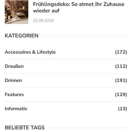
Frühlingsdeko: So atmet Ihr Zuhause
wieder auf
22.06.2026
KATEGORIEN
Accessoires & Lifestyle
(172)
Draußen
(112)
Drinnen
(191)
Features
(129)
Informativ
(13)
BELIEBTE TAGS