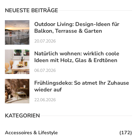
NEUESTE BEITRÄGE
Outdoor Living: Design-Ideen für
Balkon, Terrasse & Garten
20.07.2026
Natürlich wohnen: wirklich coole
Ideen mit Holz, Glas & Erdtönen
06.07.2026
Frühlingsdeko: So atmet Ihr Zuhause
wieder auf
22.06.2026
KATEGORIEN
Accessoires & Lifestyle
(172)