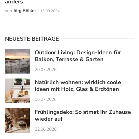
anders
von
Jörg Böhler
-
13.09.2024
NEUESTE BEITRÄGE
Outdoor Living: Design-Ideen für
Balkon, Terrasse & Garten
20.07.2026
Natürlich wohnen: wirklich coole
Ideen mit Holz, Glas & Erdtönen
06.07.2026
Frühlingsdeko: So atmet Ihr Zuhause
wieder auf
22.06.2026