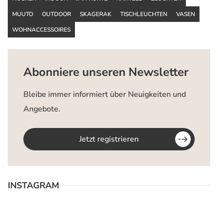
MUUTO
OUTDOOR
SKAGERAK
TISCHLEUCHTEN
VASEN
WOHNACCESSOIRES
Abonniere unseren Newsletter
Bleibe immer informiert über Neuigkeiten und
Angebote.
Jetzt registrieren
INSTAGRAM