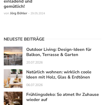
einladend und
gemütlich!
von
Jörg Böhler
-
29.05.2024
NEUESTE BEITRÄGE
Outdoor Living: Design-Ideen für
Balkon, Terrasse & Garten
20.07.2026
Natürlich wohnen: wirklich coole
Ideen mit Holz, Glas & Erdtönen
06.07.2026
Frühlingsdeko: So atmet Ihr Zuhause
wieder auf