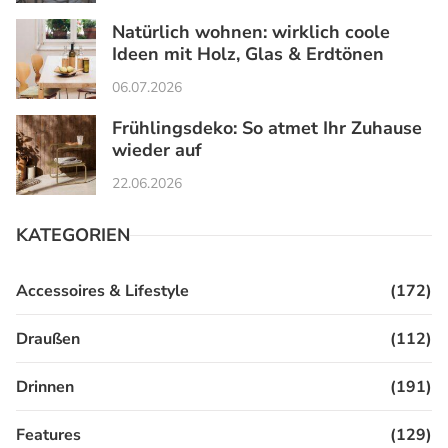
Natürlich wohnen: wirklich coole
Ideen mit Holz, Glas & Erdtönen
06.07.2026
Frühlingsdeko: So atmet Ihr Zuhause
wieder auf
22.06.2026
KATEGORIEN
Accessoires & Lifestyle
(172)
Draußen
(112)
Drinnen
(191)
Features
(129)