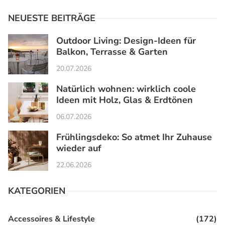
NEUESTE BEITRÄGE
Outdoor Living: Design-Ideen für
Balkon, Terrasse & Garten
20.07.2026
Natürlich wohnen: wirklich coole
Ideen mit Holz, Glas & Erdtönen
06.07.2026
Frühlingsdeko: So atmet Ihr Zuhause
wieder auf
22.06.2026
KATEGORIEN
Accessoires & Lifestyle
(172)