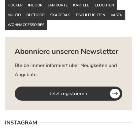
HOCKER
INDOOR
JAN KURTZ
KARTELL
LEUCHTEN
MUUTO
OUTDOOR
SKAGERAK
TISCHLEUCHTEN
VASEN
WOHNACCESSOIRES
Abonniere unseren Newsletter
Bleibe immer informiert über Neuigkeiten und
Angebote.
Jetzt registrieren
INSTAGRAM