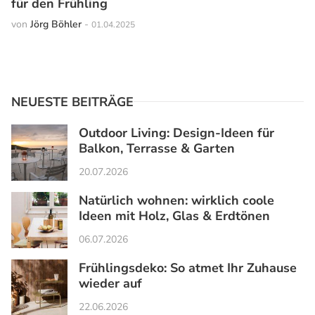
für den Frühling
von
Jörg Böhler
-
01.04.2025
NEUESTE BEITRÄGE
Outdoor Living: Design-Ideen für
Balkon, Terrasse & Garten
20.07.2026
Natürlich wohnen: wirklich coole
Ideen mit Holz, Glas & Erdtönen
06.07.2026
Frühlingsdeko: So atmet Ihr Zuhause
wieder auf
22.06.2026