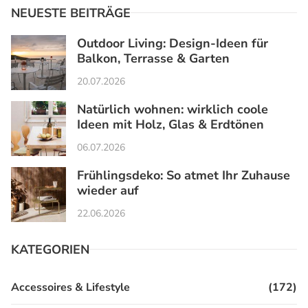
NEUESTE BEITRÄGE
Outdoor Living: Design-Ideen für
Balkon, Terrasse & Garten
20.07.2026
Natürlich wohnen: wirklich coole
Ideen mit Holz, Glas & Erdtönen
06.07.2026
Frühlingsdeko: So atmet Ihr Zuhause
wieder auf
22.06.2026
KATEGORIEN
Accessoires & Lifestyle
(172)