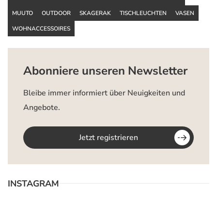
MUUTO
OUTDOOR
SKAGERAK
TISCHLEUCHTEN
VASEN
WOHNACCESSOIRES
Abonniere unseren Newsletter
Bleibe immer informiert über Neuigkeiten und
Angebote.
Jetzt registrieren
INSTAGRAM