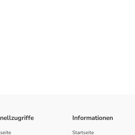
nellzugriffe
Informationen
tseite
Startseite