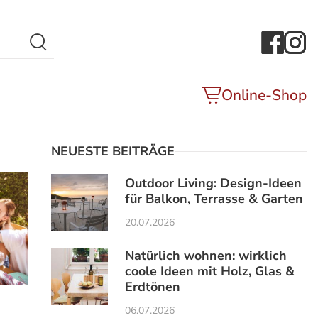
Search Button
Online-Shop
NEUESTE BEITRÄGE
Outdoor Living: Design-Ideen
für Balkon, Terrasse & Garten
20.07.2026
Natürlich wohnen: wirklich
coole Ideen mit Holz, Glas &
Erdtönen
06.07.2026