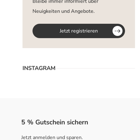
Bleibe immer informiert über
Neuigkeiten und Angebote.
Jetzt registrieren
INSTAGRAM
5 % Gutschein sichern
Jetzt anmelden und sparen.