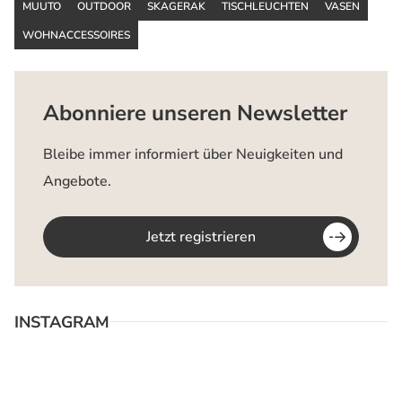
MUUTO
OUTDOOR
SKAGERAK
TISCHLEUCHTEN
VASEN
WOHNACCESSOIRES
Abonniere unseren Newsletter
Bleibe immer informiert über Neuigkeiten und
Angebote.
Jetzt registrieren
INSTAGRAM