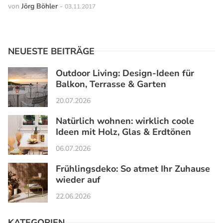
von
Jörg Böhler
-
03.11.2017
NEUESTE BEITRÄGE
Outdoor Living: Design-Ideen für
Balkon, Terrasse & Garten
20.07.2026
Natürlich wohnen: wirklich coole
Ideen mit Holz, Glas & Erdtönen
06.07.2026
Frühlingsdeko: So atmet Ihr Zuhause
wieder auf
22.06.2026
KATEGORIEN