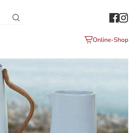
Search Button
Online-Shop