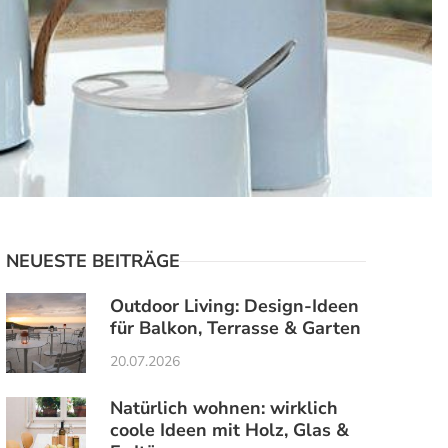
NEUESTE BEITRÄGE
Outdoor Living: Design-Ideen
für Balkon, Terrasse & Garten
20.07.2026
Natürlich wohnen: wirklich
coole Ideen mit Holz, Glas &