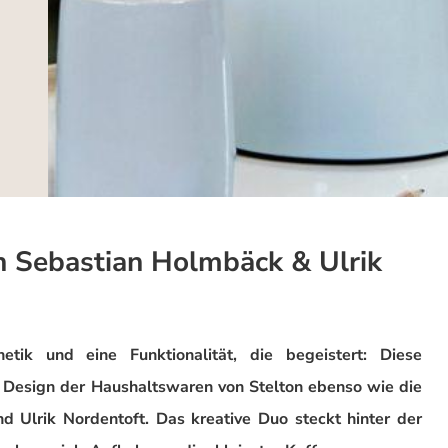
on Sebastian Holmbäck & Ulrik
etik und eine Funktionalität, die begeistert: Diese
e Design der Haushaltswaren von Stelton ebenso wie die
 Ulrik Nordentoft. Das kreative Duo steckt hinter der