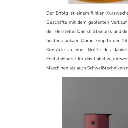
Der Erfolg ist einem flinken Kurswech
Geschäfte mit dem geplanten Verkauf
der Hersteller Danish Stainless und de
bestens ankam. Daran knüpfte der 19
Kontakte zu einer Größe des dänisch
Edelstahlserie für das Label zu entwe
Maschinen als auch Schweißtechniken 