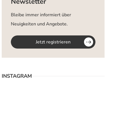
Newsletter
Bleibe immer informiert über
Neuigkeiten und Angebote.
Jetzt registrieren
INSTAGRAM