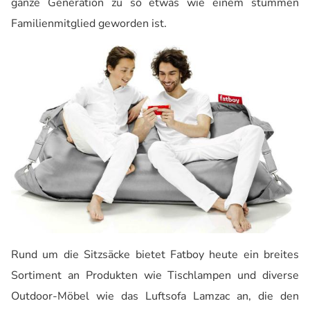
ganze Generation zu so etwas wie einem stummen
Familienmitglied geworden ist.
Rund um die Sitzsäcke bietet Fatboy heute ein breites
Sortiment an Produkten wie Tischlampen und diverse
Outdoor-Möbel wie das Luftsofa Lamzac an, die den