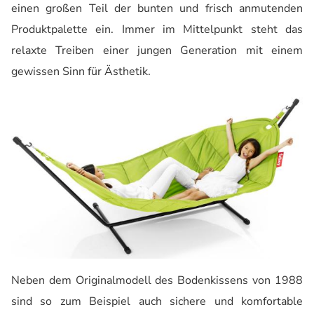
einen großen Teil der bunten und frisch anmutenden
Produktpalette ein. Immer im Mittelpunkt steht das
relaxte Treiben einer jungen Generation mit einem
gewissen Sinn für Ästhetik.
Neben dem Originalmodell des Bodenkissens von 1988
sind so zum Beispiel auch sichere und komfortable