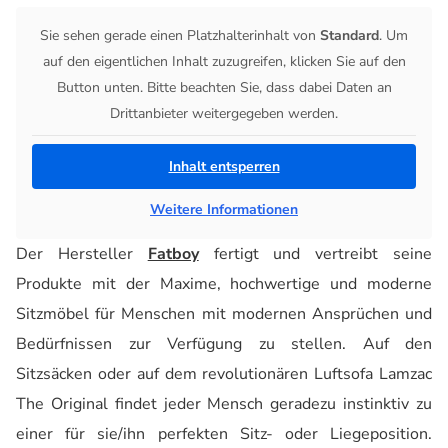
Sie sehen gerade einen Platzhalterinhalt von
Standard
. Um
auf den eigentlichen Inhalt zuzugreifen, klicken Sie auf den
Button unten. Bitte beachten Sie, dass dabei Daten an
Drittanbieter weitergegeben werden.
Inhalt entsperren
Weitere Informationen
Der Hersteller
Fatboy
fertigt und vertreibt seine
Produkte mit der Maxime, hochwertige und moderne
Sitzmöbel für Menschen mit modernen Ansprüchen und
Bedürfnissen zur Verfügung zu stellen. Auf den
Sitzsäcken oder auf dem revolutionären Luftsofa Lamzac
The Original findet jeder Mensch geradezu instinktiv zu
einer für sie/ihn perfekten Sitz- oder Liegeposition.