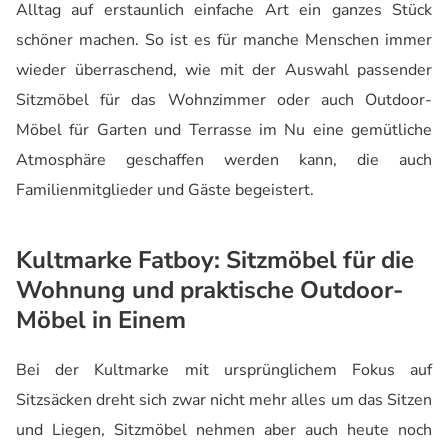
Alltag auf erstaunlich einfache Art ein ganzes Stück
schöner machen. So ist es für manche Menschen immer
wieder überraschend, wie mit der Auswahl passender
Sitzmöbel für das Wohnzimmer oder auch Outdoor-
Möbel für Garten und Terrasse im Nu eine gemütliche
Atmosphäre geschaffen werden kann, die auch
Familienmitglieder und Gäste begeistert.
Kultmarke Fatboy: Sitzmöbel für die
Wohnung und praktische Outdoor-
Möbel in Einem
Bei der Kultmarke mit ursprünglichem Fokus auf
Sitzsäcken dreht sich zwar nicht mehr alles um das Sitzen
und Liegen, Sitzmöbel nehmen aber auch heute noch