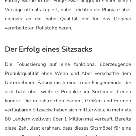
Fatboy wurde in der Folge zwar aufgrund seiner vielen
Vorzüge oftmals kopiert, dabei reichten die Plagiate aber
niemals an die hohe Qualität der für das Original
verarbeiteten Rohstoffe heran.
Der Erfolg eines Sitzsacks
Die Fokussierung auf eine funktional überzeugende
Produktqualität ohne Wenn und Aber verschaffte dem
Unternehmen Fatboy rasch eine treue Fangemeinde, die
sich bald über weitere Produkte im Sortiment freuen
konnte. Die in zahlreichen Farben, Größen und Formen
verfügbaren Sitzsäcke haben sich mittlerweile in mehr als
80 Ländern weltweit über 1 Million mal verkauft. Bereits
diese Zahl lässt erahnen, dass dieses Sitzmöbel für eine