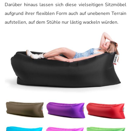
Darüber hinaus lassen sich diese vielseitigen Sitzmöbel
aufgrund ihrer flexiblen Form auch auf unebenem Terrain
aufstellen, auf dem Stühle nur lästig wackeln würden.