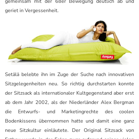
gemeinsam mit der 68er Bewegung deutlich ab und
geriet in Vergessenheit.
Setälä belebte ihn im Zuge der Suche nach innovativen
Sitzgelegenheiten neu. So richtig durchstarten konnte
der Sitzsack als internationaler Kultgegenstand aber erst
ab dem Jahr 2002, als der Niederländer Alex Bergman
die Entwurfs- und Marketingrechte des coolen
Bodenkissens übernommen hatte und damit eine ganz
neue Sitzkultur einläutete. Der Original Sitzsack von