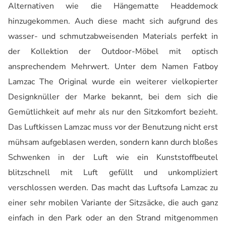
Alternativen wie die Hängematte Headdemock
hinzugekommen. Auch diese macht sich aufgrund des
wasser- und schmutzabweisenden Materials perfekt in
der Kollektion der Outdoor-Möbel mit optisch
ansprechendem Mehrwert. Unter dem Namen Fatboy
Lamzac The Original wurde ein weiterer vielkopierter
Designknüller der Marke bekannt, bei dem sich die
Gemütlichkeit auf mehr als nur den Sitzkomfort bezieht.
Das Luftkissen Lamzac muss vor der Benutzung nicht erst
mühsam aufgeblasen werden, sondern kann durch bloßes
Schwenken in der Luft wie ein Kunststoffbeutel
blitzschnell mit Luft gefüllt und unkompliziert
verschlossen werden. Das macht das Luftsofa Lamzac zu
einer sehr mobilen Variante der Sitzsäcke, die auch ganz
einfach in den Park oder an den Strand mitgenommen