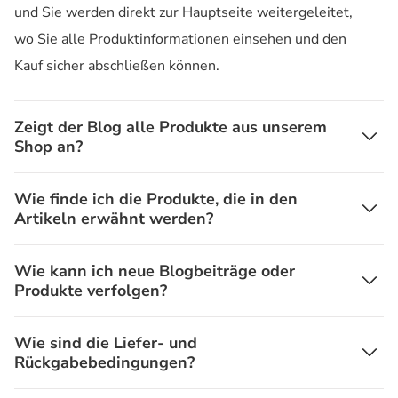
und Sie werden direkt zur Hauptseite weitergeleitet,
wo Sie alle Produktinformationen einsehen und den
Kauf sicher abschließen können.
Zeigt der Blog alle Produkte aus unserem
Shop an?
Wie finde ich die Produkte, die in den
Artikeln erwähnt werden?
Wie kann ich neue Blogbeiträge oder
Produkte verfolgen?
Wie sind die Liefer- und
Rückgabebedingungen?