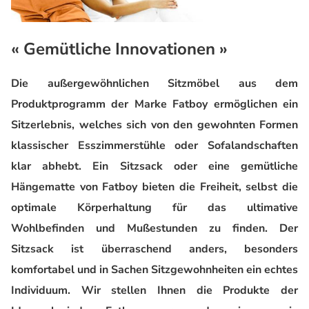
« Gemütliche Innovationen »
Die außergewöhnlichen Sitzmöbel aus dem
Produktprogramm der Marke Fatboy ermöglichen ein
Sitzerlebnis, welches sich von den gewohnten Formen
klassischer Esszimmerstühle oder Sofalandschaften
klar abhebt. Ein Sitzsack oder eine gemütliche
Hängematte von Fatboy bieten die Freiheit, selbst die
optimale Körperhaltung für das ultimative
Wohlbefinden und Mußestunden zu finden. Der
Sitzsack ist überraschend anders, besonders
komfortabel und in Sachen Sitzgewohnheiten ein echtes
Individuum. Wir stellen Ihnen die Produkte der