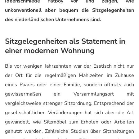
Ideenschmiede Fatboy vor und zeigen, wie
unkonventionell aber bequem die Sitzgelegenheiten
des niederländischen Unternehmens sind.
Sitzgelegenheiten als Statement in
einer modernen Wohnung
Bis vor wenigen Jahrzehnten war der Esstisch nicht nur
der Ort für die regelmäßigen Mahlzeiten im Zuhause
eines Paares oder einer Familie, sondern oftmals auch
gewissermaßen ein Versammlungsort mit
vergleichsweise strenger Sitzordnung. Entsprechend der
gesellschaftlichen Veränderungen hat sich aber die Art
gewandelt, wie Sitzmöbel zum Erholen oder Arbeiten
genutzt werden. Zahlreiche Studien über Sitzhaltungen