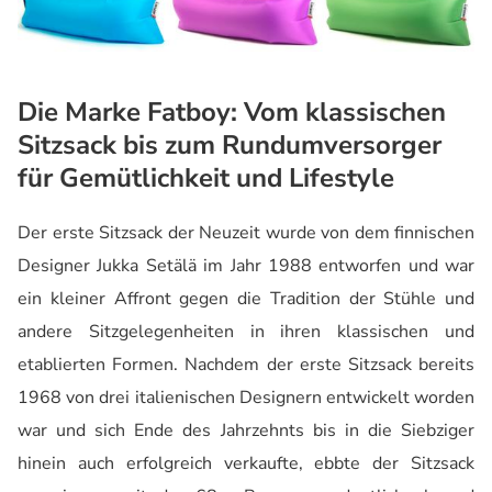
Die Marke Fatboy: Vom klassischen
Sitzsack bis zum Rundumversorger
für Gemütlichkeit und Lifestyle
Der erste Sitzsack der Neuzeit wurde von dem finnischen
Designer Jukka Setälä im Jahr 1988 entworfen und war
ein kleiner Affront gegen die Tradition der Stühle und
andere Sitzgelegenheiten in ihren klassischen und
etablierten Formen. Nachdem der erste Sitzsack bereits
1968 von drei italienischen Designern entwickelt worden
war und sich Ende des Jahrzehnts bis in die Siebziger
hinein auch erfolgreich verkaufte, ebbte der Sitzsack