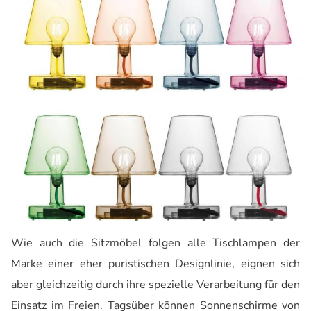
Wie auch die Sitzmöbel folgen alle Tischlampen der
Marke einer eher puristischen Designlinie, eignen sich
aber gleichzeitig durch ihre spezielle Verarbeitung für den
Einsatz im Freien. Tagsüber können Sonnenschirme von