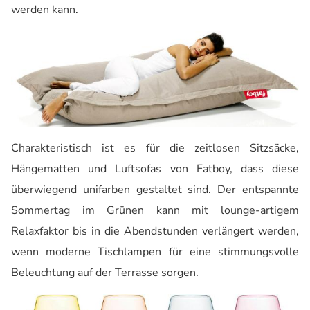
werden kann.
Charakteristisch ist es für die zeitlosen Sitzsäcke,
Hängematten und Luftsofas von Fatboy, dass diese
überwiegend unifarben gestaltet sind. Der entspannte
Sommertag im Grünen kann mit lounge-artigem
Relaxfaktor bis in die Abendstunden verlängert werden,
wenn moderne Tischlampen für eine stimmungsvolle
Beleuchtung auf der Terrasse sorgen.