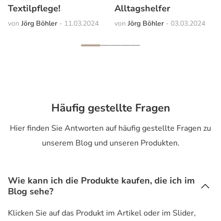
Textilpflege!
Alltagshelfer
Jörg Böhler
11.03.2024
Jörg Böhler
03.03.2024
Häufig gestellte Fragen
Hier finden Sie Antworten auf häufig gestellte Fragen zu
unserem Blog und unseren Produkten.
Wie kann ich die Produkte kaufen, die ich im
Blog sehe?
Klicken Sie auf das Produkt im Artikel oder im Slider,