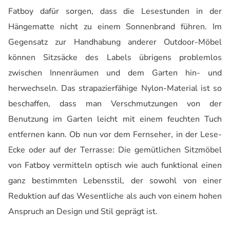
Fatboy dafür sorgen, dass die Lesestunden in der
Hängematte nicht zu einem Sonnenbrand führen. Im
Gegensatz zur Handhabung anderer Outdoor-Möbel
können Sitzsäcke des Labels übrigens problemlos
zwischen Innenräumen und dem Garten hin- und
herwechseln. Das strapazierfähige Nylon-Material ist so
beschaffen, dass man Verschmutzungen von der
Benutzung im Garten leicht mit einem feuchten Tuch
entfernen kann. Ob nun vor dem Fernseher, in der Lese-
Ecke oder auf der Terrasse: Die gemütlichen Sitzmöbel
von Fatboy vermitteln optisch wie auch funktional einen
ganz bestimmten Lebensstil, der sowohl von einer
Reduktion auf das Wesentliche als auch von einem hohen
Anspruch an Design und Stil geprägt ist.