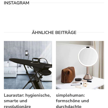
INSTAGRAM
ÄHNLICHE BEITRÄGE
Laurastar: hygienische,
simplehuman:
smarte und
formschöne und
revolutionäre
durchdachte