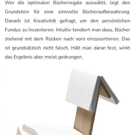
Wer die optimalen Bücherregale auswählt, legt den
Grundstein für eine sinnvolle Bücheraufbewahrung.
Danach ist Kreativität gefragt, um den persönlichen
Fundus zu inszenieren. Intuitiv tendiert man dazu, Bücher
stehend mit dem Rücken nach vorn einzusortieren. Das
ist grundsätzlich nicht falsch. Hält man daran fest, wirkt
das Ergebnis aber meist gedrungen.