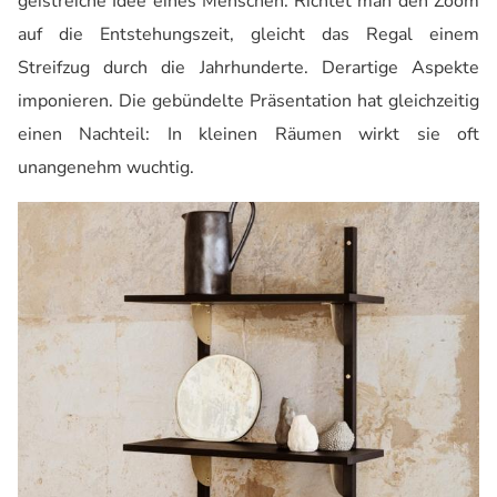
geistreiche Idee eines Menschen. Richtet man den Zoom
auf die Entstehungszeit, gleicht das Regal einem
Streifzug durch die Jahrhunderte. Derartige Aspekte
imponieren. Die gebündelte Präsentation hat gleichzeitig
einen Nachteil: In kleinen Räumen wirkt sie oft
unangenehm wuchtig.