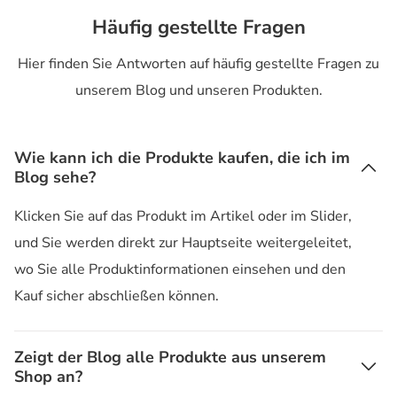
Häufig gestellte Fragen
Hier finden Sie Antworten auf häufig gestellte Fragen zu
unserem Blog und unseren Produkten.
Wie kann ich die Produkte kaufen, die ich im
Blog sehe?
Klicken Sie auf das Produkt im Artikel oder im Slider,
und Sie werden direkt zur Hauptseite weitergeleitet,
wo Sie alle Produktinformationen einsehen und den
Kauf sicher abschließen können.
Zeigt der Blog alle Produkte aus unserem
Shop an?