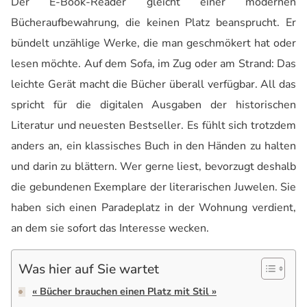
Der E-Book-Reader gleicht einer modernen
Bücheraufbewahrung, die keinen Platz beansprucht. Er
bündelt unzählige Werke, die man geschmökert hat oder
lesen möchte. Auf dem Sofa, im Zug oder am Strand: Das
leichte Gerät macht die Bücher überall verfügbar. All das
spricht für die digitalen Ausgaben der historischen
Literatur und neuesten Bestseller. Es fühlt sich trotzdem
anders an, ein klassisches Buch in den Händen zu halten
und darin zu blättern. Wer gerne liest, bevorzugt deshalb
die gebundenen Exemplare der literarischen Juwelen. Sie
haben sich einen Paradeplatz in der Wohnung verdient,
an dem sie sofort das Interesse wecken.
Was hier auf Sie wartet
« Bücher brauchen einen Platz mit Stil »