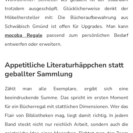
trotzdem ausgeschöpft. Glücklicherweise denkt der
Möbelhersteller mit: Die Bücheraufbewahrung aus
Schwäbisch Gmünd ist offen für Upgrades. Man kann
mocoba Regale
passend zum persönlichen Bedarf
entwerfen oder erweitern.
Appetitliche Literaturhäppchen statt
geballter Sammlung
Zählt man alle Exemplare, ergibt sich eine
beeindruckende Summe. Das spricht im ersten Moment
für ein Bücherregal mit stattlichen Dimensionen. Wer das
Flair von Bibliotheken mag, liegt damit richtig. In jedem
Band steckt nicht nur reichlich Arbeit, sondern auch die