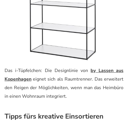
Das i-Tüpfelchen: Die Designlinie von
by Lassen aus
Kopenhagen
eignet sich als Raumtrenner. Das erweitert
den Reigen der Möglichkeiten, wenn man das Heimbüro
in einen Wohnraum integriert.
Tipps fürs kreative Einsortieren