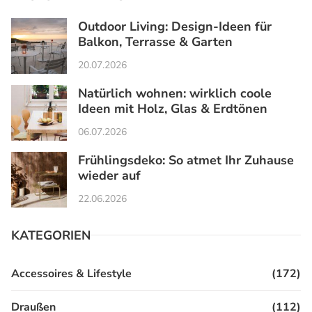
Outdoor Living: Design-Ideen für
Balkon, Terrasse & Garten
20.07.2026
Natürlich wohnen: wirklich coole
Ideen mit Holz, Glas & Erdtönen
06.07.2026
Frühlingsdeko: So atmet Ihr Zuhause
wieder auf
22.06.2026
KATEGORIEN
Accessoires & Lifestyle
(172)
Draußen
(112)