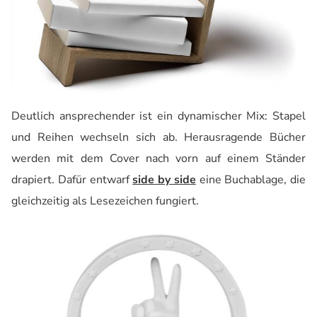
Deutlich ansprechender ist ein dynamischer Mix: Stapel
und Reihen wechseln sich ab. Herausragende Bücher
werden mit dem Cover nach vorn auf einem Ständer
drapiert. Dafür entwarf
side by side
eine Buchablage, die
gleichzeitig als Lesezeichen fungiert.