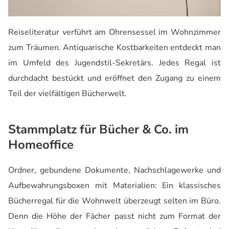
Reiseliteratur verführt am Ohrensessel im Wohnzimmer
zum Träumen. Antiquarische Kostbarkeiten entdeckt man
im Umfeld des Jugendstil-Sekretärs. Jedes Regal ist
durchdacht bestückt und eröffnet den Zugang zu einem
Teil der vielfältigen Bücherwelt.
Stammplatz für Bücher & Co. im
Homeoffice
Ordner, gebundene Dokumente, Nachschlagewerke und
Aufbewahrungsboxen mit Materialien: Ein klassisches
Bücherregal für die Wohnwelt überzeugt selten im Büro.
Denn die Höhe der Fächer passt nicht zum Format der