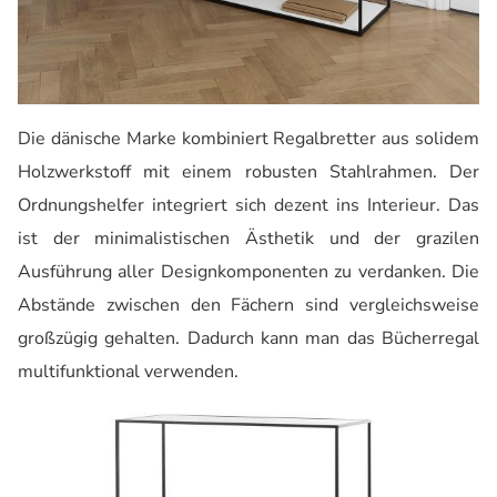
Die dänische Marke kombiniert Regalbretter aus solidem
Holzwerkstoff mit einem robusten Stahlrahmen. Der
Ordnungshelfer integriert sich dezent ins Interieur. Das
ist der minimalistischen Ästhetik und der grazilen
Ausführung aller Designkomponenten zu verdanken. Die
Abstände zwischen den Fächern sind vergleichsweise
großzügig gehalten. Dadurch kann man das Bücherregal
multifunktional verwenden.