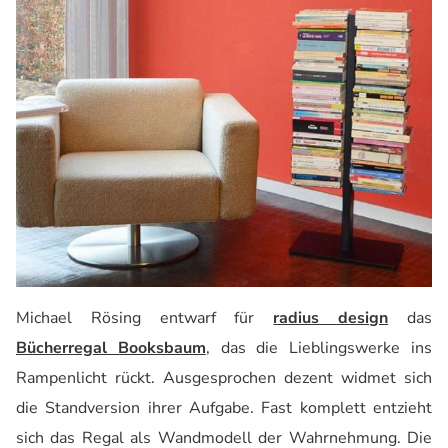
Michael Rösing entwarf für
radius design
das
Bücherregal Booksbaum
, das die Lieblingswerke ins
Rampenlicht rückt. Ausgesprochen dezent widmet sich
die Standversion ihrer Aufgabe. Fast komplett entzieht
sich das Regal als Wandmodell der Wahrnehmung. Die