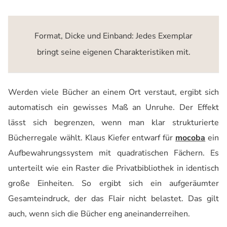
Format, Dicke und Einband: Jedes Exemplar
bringt seine eigenen Charakteristiken mit.
Werden viele Bücher an einem Ort verstaut, ergibt sich
automatisch ein gewisses Maß an Unruhe. Der Effekt
lässt sich begrenzen, wenn man klar strukturierte
Bücherregale wählt. Klaus Kiefer entwarf für
mocoba
ein
Aufbewahrungssystem mit quadratischen Fächern. Es
unterteilt wie ein Raster die Privatbibliothek in identisch
große Einheiten. So ergibt sich ein aufgeräumter
Gesamteindruck, der das Flair nicht belastet. Das gilt
auch, wenn sich die Bücher eng aneinanderreihen.