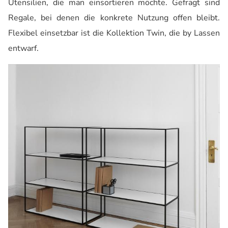
Utensilien, die man einsortieren möchte. Gefragt sind
Regale, bei denen die konkrete Nutzung offen bleibt.
Flexibel einsetzbar ist die Kollektion Twin, die by Lassen
entwarf.