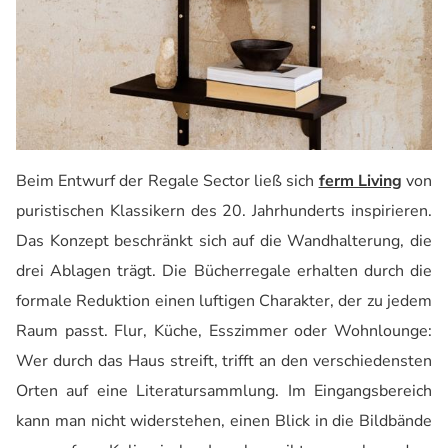
Beim Entwurf der Regale Sector ließ sich
ferm Living
von
puristischen Klassikern des 20. Jahrhunderts inspirieren.
Das Konzept beschränkt sich auf die Wandhalterung, die
drei Ablagen trägt. Die Bücherregale erhalten durch die
formale Reduktion einen luftigen Charakter, der zu jedem
Raum passt. Flur, Küche, Esszimmer oder Wohnlounge:
Wer durch das Haus streift, trifft an den verschiedensten
Orten auf eine Literatursammlung. Im Eingangsbereich
kann man nicht widerstehen, einen Blick in die Bildbände