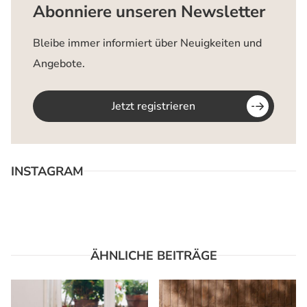
Abonniere unseren Newsletter
Bleibe immer informiert über Neuigkeiten und
Angebote.
Jetzt registrieren
INSTAGRAM
ÄHNLICHE BEITRÄGE