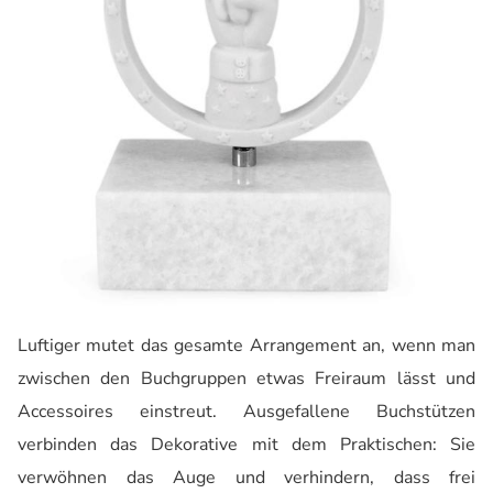
Luftiger mutet das gesamte Arrangement an, wenn man
zwischen den Buchgruppen etwas Freiraum lässt und
Accessoires einstreut. Ausgefallene Buchstützen
verbinden das Dekorative mit dem Praktischen: Sie
verwöhnen das Auge und verhindern, dass frei