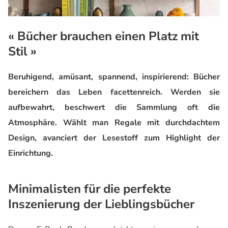
« Bücher brauchen einen Platz mit
Stil »
Beruhigend, amüsant, spannend, inspirierend: Bücher
bereichern das Leben facettenreich. Werden sie
aufbewahrt, beschwert die Sammlung oft die
Atmosphäre. Wählt man Regale mit durchdachtem
Design, avanciert der Lesestoff zum Highlight der
Einrichtung.
Minimalisten für die perfekte
Inszenierung der Lieblingsbücher