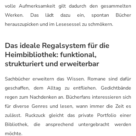
volle Aufmerksamkeit gilt dadurch den gesammelten
Werken. Das lädt dazu ein, spontan Bücher
herauszupicken und im Lesesessel zu schmökern.
Das ideale Regalsystem für die
Heimbibliothek: funktional,
strukturiert und erweiterbar
Sachbücher erweitern das Wissen. Romane sind dafür
geschaffen, dem Alltag zu entfliehen. Gedichtbände
regen zum Nachdenken an. Bücherfans interessieren sich
für diverse Genres und lesen, wann immer die Zeit es
zulässt. Ruckzuck gleicht das private Portfolio einer
Bibliothek, die ansprechend untergebracht werden
möchte.