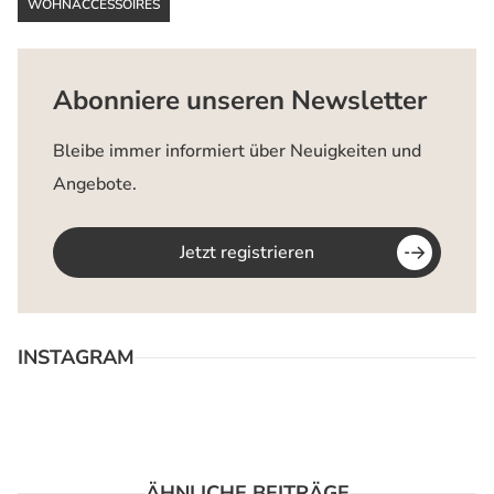
WOHNACCESSOIRES
Abonniere unseren Newsletter
Bleibe immer informiert über Neuigkeiten und
Angebote.
Jetzt registrieren
INSTAGRAM
ÄHNLICHE BEITRÄGE