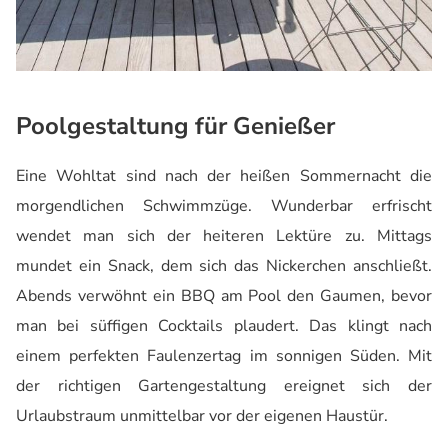
Poolgestaltung für Genießer
Eine Wohltat sind nach der heißen Sommernacht die
morgendlichen Schwimmzüge. Wunderbar erfrischt
wendet man sich der heiteren Lektüre zu. Mittags
mundet ein Snack, dem sich das Nickerchen anschließt.
Abends verwöhnt ein BBQ am Pool den Gaumen, bevor
man bei süffigen Cocktails plaudert. Das klingt nach
einem perfekten Faulenzertag im sonnigen Süden. Mit
der richtigen Gartengestaltung ereignet sich der
Urlaubstraum unmittelbar vor der eigenen Haustür.