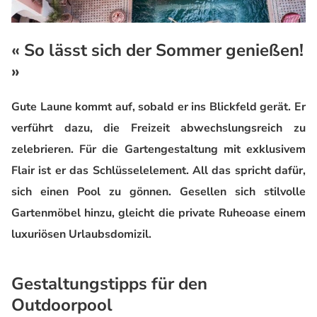
« So lässt sich der Sommer genießen!
»
Gute Laune kommt auf, sobald er ins Blickfeld gerät. Er
verführt dazu, die Freizeit abwechslungsreich zu
zelebrieren. Für die Gartengestaltung mit exklusivem
Flair ist er das Schlüsselelement. All das spricht dafür,
sich einen Pool zu gönnen. Gesellen sich stilvolle
Gartenmöbel hinzu, gleicht die private
Ruheoase
einem
luxuriösen Urlaubsdomizil
.
Gestaltungstipps für den
Outdoorpool