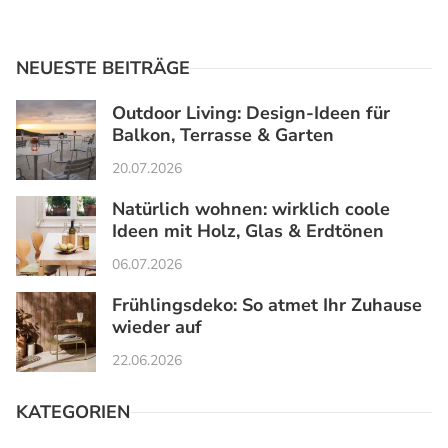
NEUESTE BEITRÄGE
Outdoor Living: Design-Ideen für
Balkon, Terrasse & Garten
20.07.2026
Natürlich wohnen: wirklich coole
Ideen mit Holz, Glas & Erdtönen
06.07.2026
Frühlingsdeko: So atmet Ihr Zuhause
wieder auf
22.06.2026
KATEGORIEN