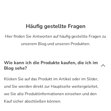
Häufig gestellte Fragen
Hier finden Sie Antworten auf häufig gestellte Fragen zu
unserem Blog und unseren Produkten.
Wie kann ich die Produkte kaufen, die ich im
Blog sehe?
Klicken Sie auf das Produkt im Artikel oder im Slider,
und Sie werden direkt zur Hauptseite weitergeleitet,
wo Sie alle Produktinformationen einsehen und den
Kauf sicher abschließen können.