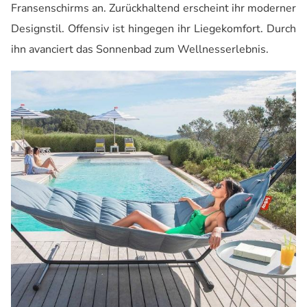
Fransenschirms an. Zurückhaltend erscheint ihr moderner
Designstil. Offensiv ist hingegen ihr Liegekomfort. Durch
ihn avanciert das Sonnenbad zum Wellnesserlebnis.