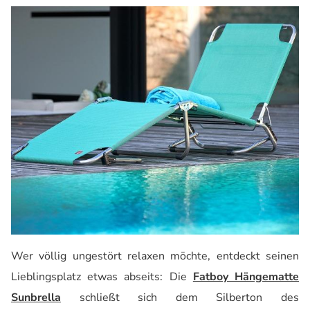
Wer völlig ungestört relaxen möchte, entdeckt seinen
Lieblingsplatz
etwas abseits
: Die
Fatboy Hängematte
Sunbrella
schließt sich dem Silberton des