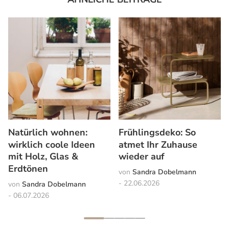
Natürlich wohnen:
Frühlingsdeko: So
wirklich coole Ideen
atmet Ihr Zuhause
mit Holz, Glas &
wieder auf
Erdtönen
Sandra Dobelmann
22.06.2026
Sandra Dobelmann
06.07.2026