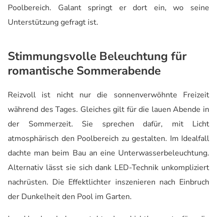
Poolbereich. Galant springt er dort ein, wo seine
Unterstützung gefragt ist.
Stimmungsvolle Beleuchtung für
romantische Sommerabende
Reizvoll ist nicht nur die sonnenverwöhnte Freizeit
während des Tages. Gleiches gilt für die lauen Abende in
der Sommerzeit. Sie sprechen dafür, mit Licht
atmosphärisch den Poolbereich zu gestalten. Im Idealfall
dachte man beim Bau an eine Unterwasserbeleuchtung.
Alternativ lässt sie sich dank LED-Technik unkompliziert
nachrüsten. Die Effektlichter inszenieren nach Einbruch
der Dunkelheit den Pool im Garten.