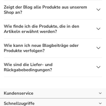
Zeigt der Blog alle Produkte aus unserem
Shop an?
Wie finde ich die Produkte, die in den
Artikeln erwähnt werden?
Wie kann ich neue Blogbeiträge oder
Produkte verfolgen?
Wie sind die Liefer- und
Rückgabebedingungen?
Kundenservice
07144 - 866190
Schnellzugriffe