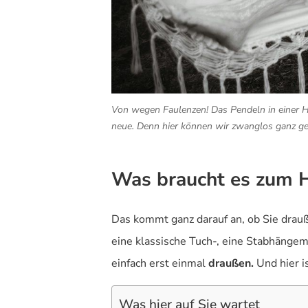
Von wegen Faulenzen! Das Pendeln in einer H
neue. Denn hier können wir zwanglos ganz gec
Was braucht es zum 
Das kommt ganz darauf an, ob Sie drau
eine klassische Tuch-, eine Stabhängem
einfach erst einmal
draußen.
Und hier i
Was hier auf Sie wartet