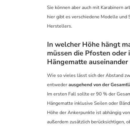
Sie können aber auch mit Karabinern ar
hier gibt es verschiedene Modelle und
Herstellers.
In welcher Höhe hängt m
müssen die Pfosten oder 
Hängematte auseinander 
Wie so vieles lässt sich der Abstand 
entweder
ausgehend von der Gesamtl
Im ersten Fall sollte er 90 % der Ges
Hängematte inklusive Seilen oder Bänd
Höhe der Ankerpunkte ist abhängig von
außerdem zusätzlich berücksichtigen, o