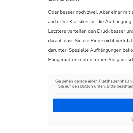
Oder besser noch zwei. Aber einer mit 
auch. Der Klassiker für die Aufhängung i
Letztere verteilen den Druck besser un
darauf, dass Sie die Rinde nicht verlet
darunter. Spezielle Aufhängungen beko
Hängemattenknoten lernen Sie ganz schn
Sie sehen gerade einen Platzhalterinhalt 
Sie auf den Button unten. Bitte beachte