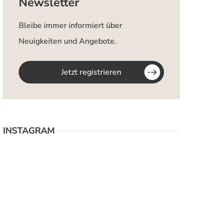
Newsletter
Bleibe immer informiert über
Neuigkeiten und Angebote.
Jetzt registrieren
INSTAGRAM