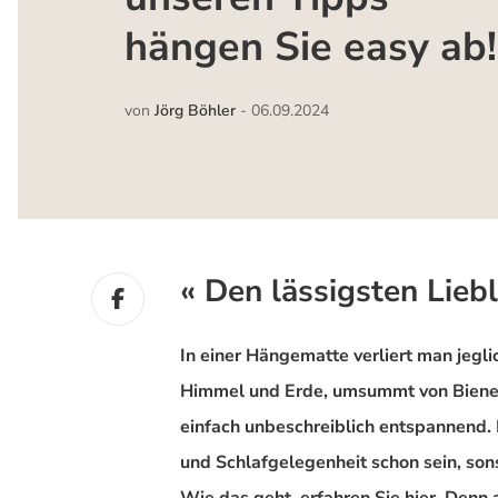
hängen Sie easy ab!
von
Jörg Böhler
-
06.09.2024
« Den lässigsten Liebl
In einer Hängematte verliert man jegl
Himmel und Erde, umsummt von Bienen 
einfach unbeschreiblich entspannend. 
und Schlafgelegenheit schon sein, son