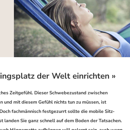
ingsplatz der Welt einrichten »
iches Zeitgefühl. Dieser Schwebezustand zwischen
und mit diesem Gefühl nichts tun zu müssen, ist
Doch fachmännisch festgezurrt sollte die mobile Sitz-
st landen Sie ganz schnell auf dem Boden der Tatsachen.