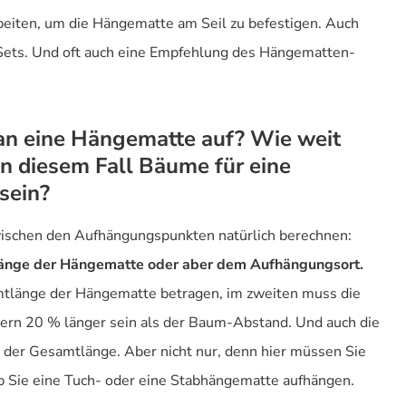
beiten, um die Hängematte am Seil zu befestigen. Auch
 Sets. Und oft auch eine Empfehlung des Hängematten-
an eine Hängematte auf? Wie weit
in diesem Fall Bäume für eine
sein?
zwischen den Aufhängungspunkten natürlich berechnen:
änge der Hängematte oder aber dem Aufhängungsort.
amtlänge der Hängematte betragen, im zweiten muss die
ern 20 % länger sein als der Baum-Abstand. Und auch die
 der Gesamtlänge. Aber nicht nur, denn hier müssen Sie
b Sie eine Tuch- oder eine Stabhängematte aufhängen.