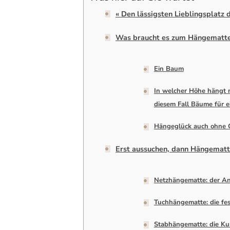
« Den lässigsten Lieblingsplatz 
Was braucht es zum Hängematt
Ein Baum
In welcher Höhe hängt 
diesem Fall Bäume für 
Hängeglück auch ohne 
Erst aussuchen, dann Hängemat
Netzhängematte: der An
Tuchhängematte: die fes
Stabhängematte: die Kur