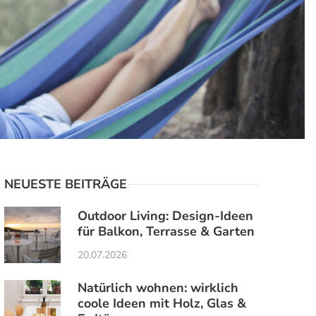
NEUESTE BEITRÄGE
Outdoor Living: Design-Ideen
für Balkon, Terrasse & Garten
20.07.2026
Natürlich wohnen: wirklich
coole Ideen mit Holz, Glas &