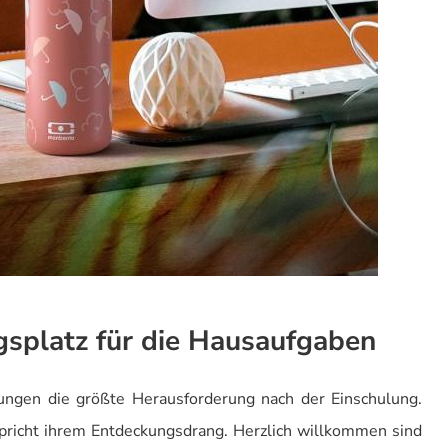
gsplatz für die Hausaufgaben
 Jungen die größte Herausforderung nach der Einschulung.
spricht ihrem Entdeckungsdrang. Herzlich willkommen sind