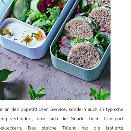
ur an den appetitlichen Service, sondern auch an typische
ung verhindert, dass sich die Snacks beim Transport
ekleckern. Das gleiche Talent hat die isolierte