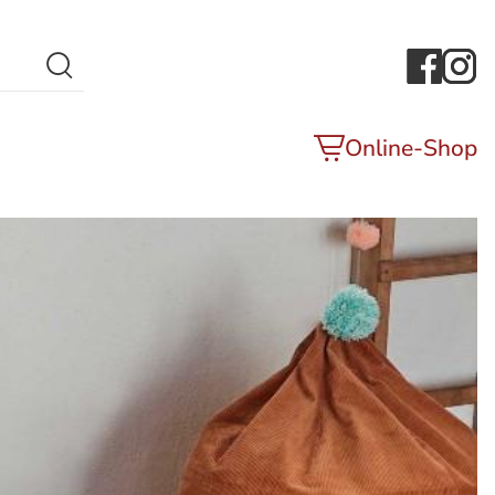
Search Button
Online-Shop