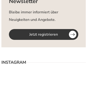
Newsletter
Bleibe immer informiert über
Neuigkeiten und Angebote.
Jetzt registrieren
INSTAGRAM