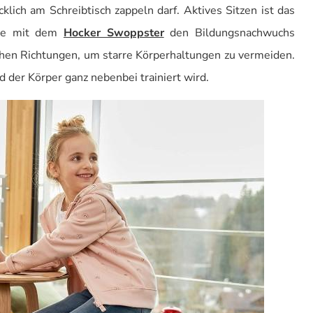
lich am Schreibtisch zappeln darf. Aktives Sitzen ist das
die mit dem
Hocker Swoppster
den Bildungsnachwuchs
lichen Richtungen, um starre Körperhaltungen zu vermeiden.
 der Körper ganz nebenbei trainiert wird.