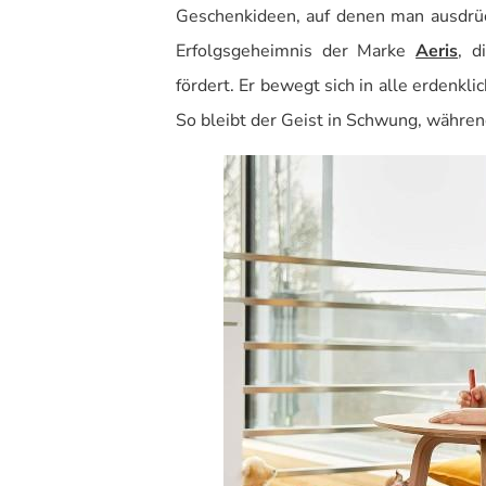
Geschenkideen, auf denen man ausdrück
Erfolgsgeheimnis der Marke
Aeris
, 
fördert. Er bewegt sich in alle erdenk
So bleibt der Geist in Schwung, während