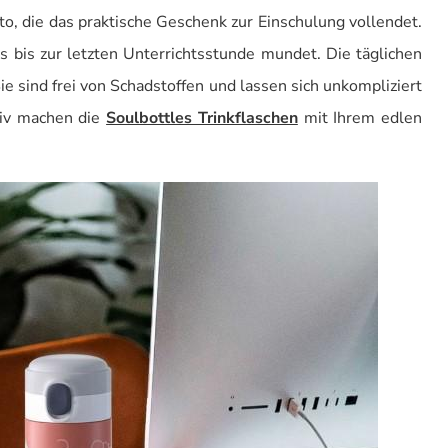
, die das praktische Geschenk zur Einschulung vollendet.
es bis zur letzten Unterrichtsstunde mundet. Die täglichen
ie sind frei von Schadstoffen und lassen sich unkompliziert
tiv machen die
Soulbottles Trinkflaschen
mit Ihrem edlen