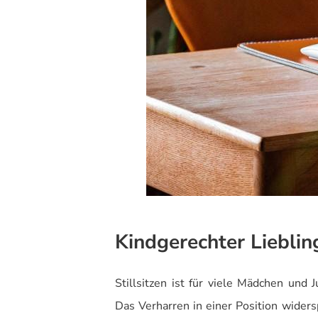
Kindgerechter Lieblin
Stillsitzen ist für viele Mädchen und
Das Verharren in einer Position wider