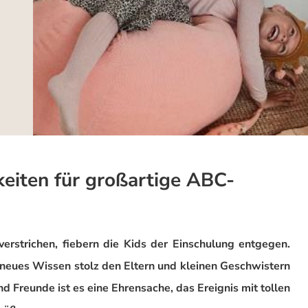
eiten für großartige ABC-
verstrichen, fiebern die Kids der Einschulung entgegen.
r neues Wissen stolz den Eltern und kleinen Geschwistern
d Freunde ist es eine Ehrensache, das Ereignis mit tollen