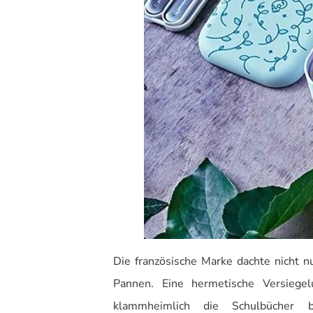
Die französische Marke dachte nicht n
Pannen. Eine hermetische Versiegel
klammheimlich die Schulbücher b