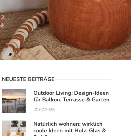
NEUESTE BEITRÄGE
Outdoor Living: Design-Ideen
für Balkon, Terrasse & Garten
20.07.2026
Natürlich wohnen: wirklich
coole Ideen mit Holz, Glas &