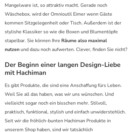
Mangelware ist, so attraktiv macht. Gerade noch
Wäschebox, wird der Omnioutil Eimer wenn Gäste
kommen Sitzgelegenheit oder Tisch. Außerdem ist der
stylishe Klassiker so wie die Boxen und Blumentöpfe
stapelbar. Sie können Ihre
Räume also maximal
nutzen
und dazu noch aufwerten. Clever, finden Sie nicht?
Der Beginn einer langen Design-Liebe
mit Hachiman
Es gibt Produkte, die sind eine Anschaffung fürs Leben.
Weil Sie all das haben, was wir uns wünschen. Und
vielleicht sogar noch ein bisschen mehr. Stilvoll,
praktisch, funktional, stylish und einfach unwiderstehlich.
Seit wir die fröhlich-bunten Hachiman Produkte in
unserem Shop haben, sind wir tatsächlich