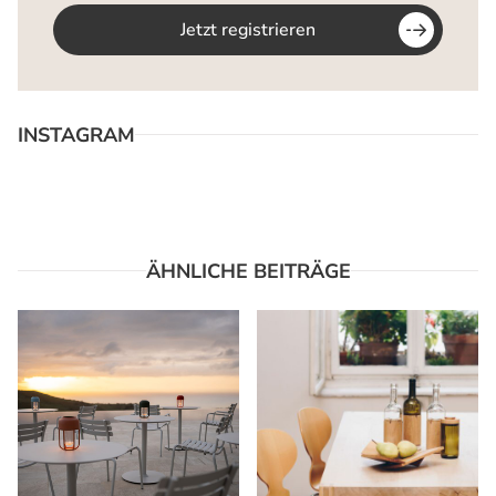
Jetzt registrieren
INSTAGRAM
ÄHNLICHE BEITRÄGE