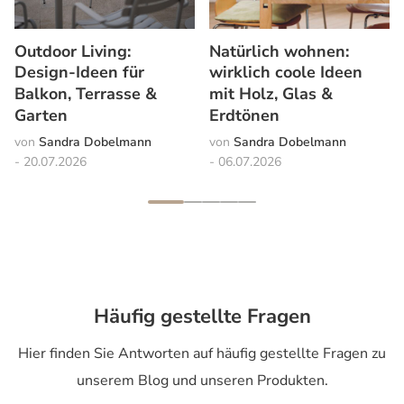
Outdoor Living:
Natürlich wohnen:
Design-Ideen für
wirklich coole Ideen
Balkon, Terrasse &
mit Holz, Glas &
Garten
Erdtönen
Sandra Dobelmann
Sandra Dobelmann
20.07.2026
06.07.2026
Häufig gestellte Fragen
Hier finden Sie Antworten auf häufig gestellte Fragen zu
unserem Blog und unseren Produkten.