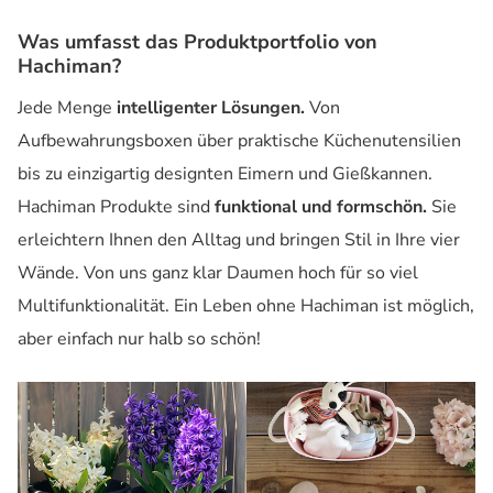
Was umfasst das Produktportfolio von
Hachiman?
Jede Menge
intelligenter Lösungen.
Von
Aufbewahrungsboxen über praktische Küchenutensilien
bis zu einzigartig designten Eimern und Gießkannen.
Hachiman Produkte sind
funktional und formschön.
Sie
erleichtern Ihnen den Alltag und bringen Stil in Ihre vier
Wände. Von uns ganz klar Daumen hoch für so viel
Multifunktionalität. Ein Leben ohne Hachiman ist möglich,
aber einfach nur halb so schön!