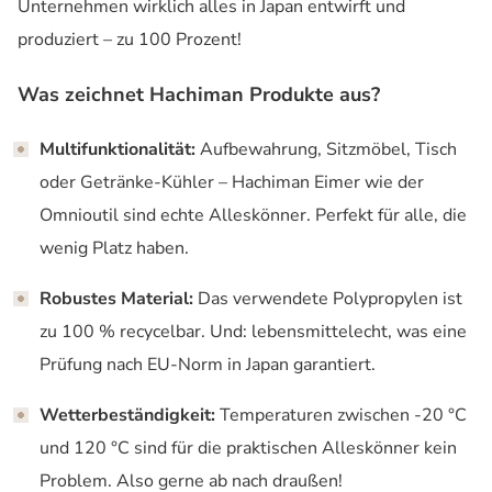
Unternehmen wirklich alles in Japan entwirft und
produziert – zu 100 Prozent!
Was zeichnet Hachiman Produkte aus?
Multifunktionalität:
Aufbewahrung, Sitzmöbel, Tisch
oder Getränke-Kühler – Hachiman Eimer wie der
Omnioutil sind echte Alleskönner. Perfekt für alle, die
wenig Platz haben.
Robustes Material:
Das verwendete Polypropylen ist
zu 100 % recycelbar. Und: lebensmittelecht, was eine
Prüfung nach EU-Norm in Japan garantiert.
Wetterbeständigkeit:
Temperaturen zwischen
-20 °C
und 120 °C sind für die praktischen Alleskönner kein
Problem. Also gerne ab nach draußen!