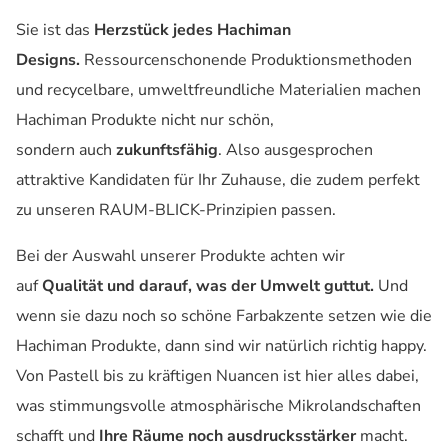
Sie ist das
Herzstück jedes Hachiman
Designs.
Ressourcenschonende Produktionsmethoden
und recycelbare, umweltfreundliche Materialien machen
Hachiman Produkte nicht nur schön,
sondern auch
zukunftsfähig
. Also ausgesprochen
attraktive Kandidaten für Ihr Zuhause, die zudem perfekt
zu unseren RAUM-BLICK-Prinzipien passen.
Bei der Auswahl unserer Produkte achten wir
auf
Qualität und darauf, was der Umwelt guttut.
Und
wenn sie dazu noch so schöne Farbakzente setzen wie die
Hachiman Produkte, dann sind wir natürlich richtig happy.
Von Pastell bis zu kräftigen Nuancen ist hier alles dabei,
was stimmungsvolle atmosphärische Mikrolandschaften
schafft und
Ihre Räume noch ausdrucksstärker
macht.