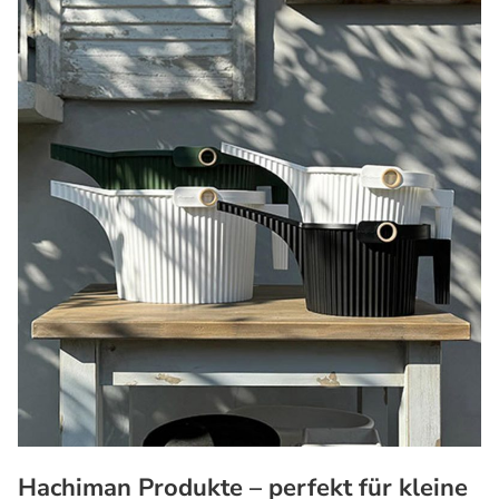
Hachiman Produkte – perfekt für kleine