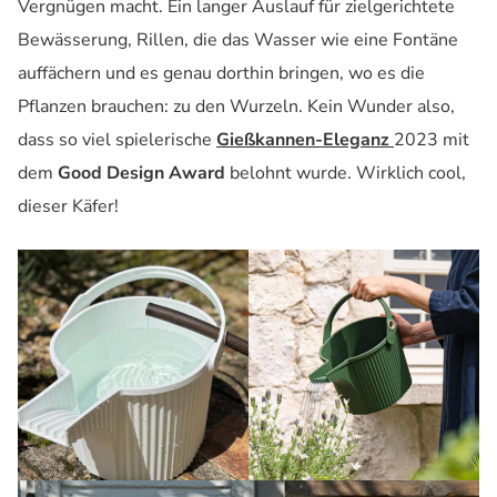
Vergnügen macht. Ein langer Auslauf für zielgerichtete
Bewässerung, Rillen, die das Wasser wie eine Fontäne
auffächern und es genau dorthin bringen, wo es die
Pflanzen brauchen: zu den Wurzeln. Kein Wunder also,
dass so viel spielerische
Gießkannen-Eleganz
2023 mit
dem
Good Design Award
belohnt wurde. Wirklich cool,
dieser Käfer!