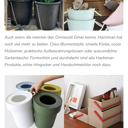
Auch wenn die meisten den Omnioutil Eimer kenne, Hachiman hat
noch viel mehr zu bieten. Chice Blumentöpfe, smarte Körbe, coole
Mülleimer, praktische Aufbewahrungsboxen oder wasserdichte
Gartentasche. Formschön und durchdacht sind alle Hachiman
Produkte, echte Hingucker und Handschmeichler noch dazu.