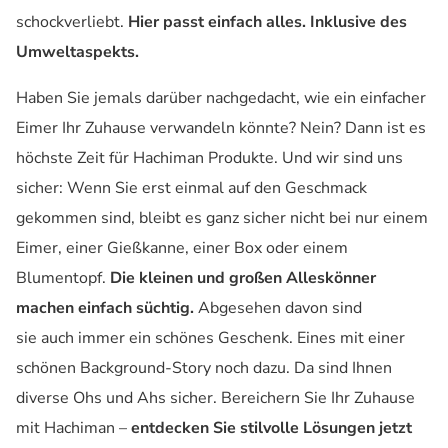
schockverliebt.
Hier passt einfach alles. Inklusive des
Umweltaspekts.
Haben Sie jemals darüber nachgedacht, wie ein einfacher
Eimer Ihr Zuhause verwandeln könnte? Nein? Dann ist es
höchste Zeit für Hachiman Produkte. Und wir sind uns
sicher: Wenn Sie erst einmal auf den Geschmack
gekommen sind, bleibt es ganz sicher nicht bei nur einem
Eimer, einer Gießkanne, einer Box oder einem
Blumentopf.
Die kleinen und großen Alleskönner
machen einfach süchtig.
Abgesehen davon sind
sie auch immer ein schönes Geschenk. Eines mit einer
schönen Background-Story noch dazu. Da sind Ihnen
diverse Ohs und Ahs sicher. Bereichern Sie Ihr Zuhause
mit Hachiman –
entdecken Sie stilvolle Lösungen jetzt