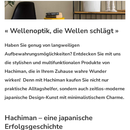
« Wellenoptik, die Wellen schlägt »
Haben Sie genug von langweiligen
Aufbewahrungsmöglichkeiten? Entdecken Sie mit uns
die stylishen und multifunktionalen Produkte von
Hachiman, die in Ihrem Zuhause wahre Wunder
wirken! Denn mit Hachiman kaufen Sie nicht nur
praktische Alltagshelfer, sondern auch zeitlos-moderne
japanische Design-Kunst mit minimalistischem Charme.
Hachiman – eine japanische
Erfolgsgeschichte