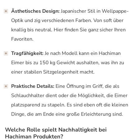
Ästhetisches Design:
Japanischer Stil in Wellpappe-
Optik und zig verschiedenen Farben. Von soft über
knallig bis neutral. Hier finden Sie ganz sicher Ihren
Favoriten.
Tragfähigkeit:
Je nach Modell kann ein Hachiman
Eimer bis zu 150 kg Gewicht aushalten, was ihn zu
einer stabilen Sitzgelegenheit macht.
Praktische Details:
Eine Öffnung im Griff, die als
Schlauchhalter dient oder die Möglichkeit, die Eimer
platzsparend zu stapeln. Es sind eben oft die kleinen
Dinge, die am Ende eine große Erleichterung sind.
Welche Rolle spielt Nachhaltigkeit bei
Hachiman Produkten?