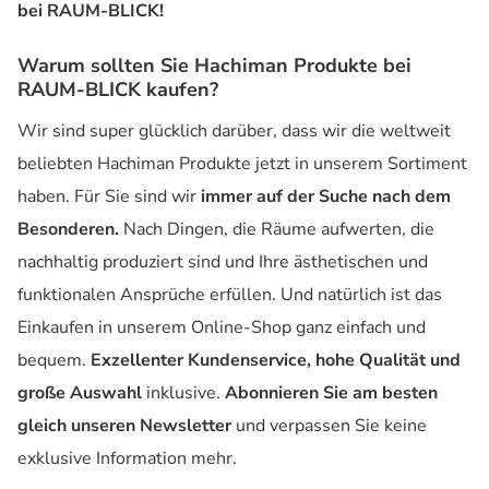
bei RAUM-BLICK!
Warum sollten Sie Hachiman Produkte bei
RAUM-BLICK kaufen?
Wir sind super glücklich darüber, dass wir die weltweit
beliebten Hachiman Produkte jetzt in unserem Sortiment
haben. Für Sie sind wir
immer auf der Suche nach dem
Besonderen.
Nach Dingen, die Räume aufwerten, die
nachhaltig produziert sind und Ihre ästhetischen und
funktionalen Ansprüche erfüllen. Und natürlich ist das
Einkaufen in unserem Online-Shop ganz einfach und
bequem.
Exzellenter Kundenservice, hohe Qualität und
große Auswahl
inklusive.
Abonnieren Sie am besten
gleich unseren Newsletter
und verpassen Sie keine
exklusive Information mehr.