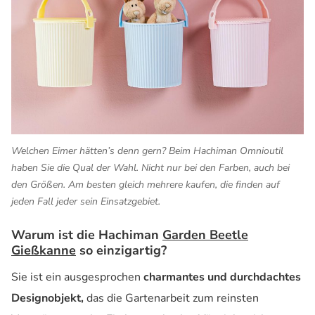
Welchen Eimer hätten’s denn gern? Beim Hachiman Omnioutil
haben Sie die Qual der Wahl. Nicht nur bei den Farben, auch bei
den Größen. Am besten gleich mehrere kaufen, die finden auf
jeden Fall jeder sein Einsatzgebiet.
Warum ist die Hachiman
Garden Beetle
Gießkanne
so einzigartig?
Sie ist ein ausgesprochen
charmantes und durchdachtes
Designobjekt,
das die Gartenarbeit zum reinsten