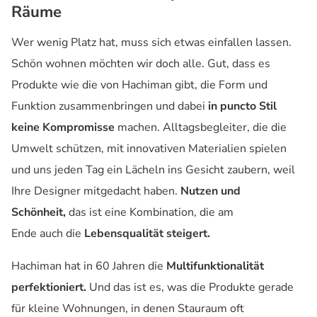
Räume
Wer wenig Platz hat, muss sich etwas einfallen lassen.
Schön wohnen möchten wir doch alle. Gut, dass es
Produkte wie die von Hachiman gibt, die Form und
Funktion zusammenbringen und dabei
in puncto Stil
keine Kompromisse
machen. Alltagsbegleiter, die die
Umwelt schützen, mit innovativen Materialien spielen
und uns jeden Tag ein Lächeln ins Gesicht zaubern, weil
Ihre Designer mitgedacht haben.
Nutzen und
Schönheit,
das ist eine Kombination, die am
Ende auch die
Lebensqualität steigert.
Hachiman hat in 60 Jahren die
Multifunktionalität
perfektioniert.
Und das ist es, was die Produkte gerade
für kleine Wohnungen, in denen Stauraum oft