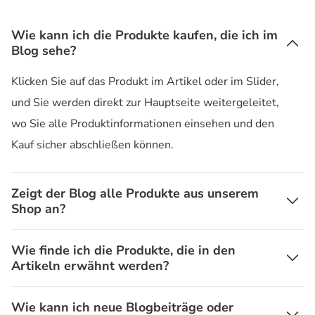
Wie kann ich die Produkte kaufen, die ich im
Blog sehe?
Klicken Sie auf das Produkt im Artikel oder im Slider,
und Sie werden direkt zur Hauptseite weitergeleitet,
wo Sie alle Produktinformationen einsehen und den
Kauf sicher abschließen können.
Zeigt der Blog alle Produkte aus unserem
Shop an?
Wie finde ich die Produkte, die in den
Artikeln erwähnt werden?
Wie kann ich neue Blogbeiträge oder