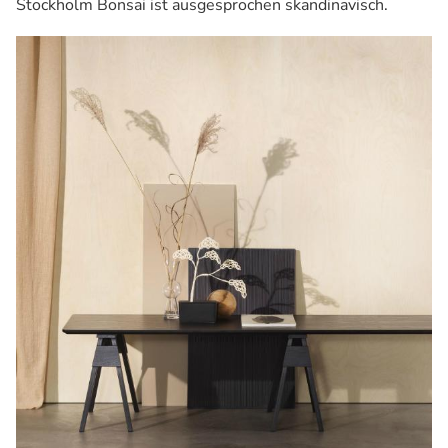
Stockholm Bonsai ist ausgesprochen skandinavisch.