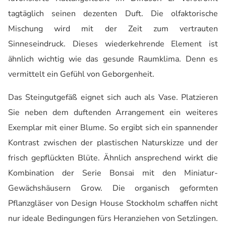
tagtäglich seinen dezenten Duft. Die olfaktorische
Mischung wird mit der Zeit zum vertrauten
Sinneseindruck. Dieses wiederkehrende Element ist
ähnlich wichtig wie das gesunde Raumklima. Denn es
vermittelt ein Gefühl von Geborgenheit.
Das Steingutgefäß eignet sich auch als Vase. Platzieren
Sie neben dem duftenden Arrangement ein weiteres
Exemplar mit einer Blume. So ergibt sich ein spannender
Kontrast zwischen der plastischen Naturskizze und der
frisch gepflückten Blüte. Ähnlich ansprechend wirkt die
Kombination der Serie Bonsai mit den Miniatur-
Gewächshäusern Grow. Die organisch geformten
Pflanzgläser von Design House Stockholm schaffen nicht
nur ideale Bedingungen fürs Heranziehen von Setzlingen.