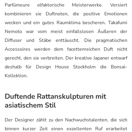
Parfümeure olfaktorische Meisterwerke. Versiert
kombinieren sie Duftnoten, die positive Emotionen
wecken und ein gutes Raumklima bescheren. Takafumi
Nemoto war vom meist einfallslosen Äußeren der
Diffuser und Stäbe enttäuscht. Die pragmatischen
Accessoires werden dem facettenreichen Duft nicht
gerecht, den sie verbreiten. Der kreative Japaner entwarf
deshalb für Design House Stockholm die Bonsai-
Kollektion.
Duftende Rattanskulpturen mit
asiatischem Stil
Der Designer zählt zu den Nachwuchstalenten, die sich
binnen kurzer Zeit einen exzellenten Ruf erarbeitet