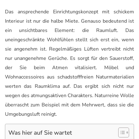
Das ansprechende Einrichtungskonzept mit schickem
Interieur ist nur die halbe Miete. Genauso bedeutend ist
ein unsichtbares Element: die Raumluft. Das
uneingeschränkte Wohlfühlen stellt sich erst ein, wenn
sie angenehm ist. Regelmäßiges Lüften vertreibt nicht
nur unangenehme Gerüche. Es sorgt für den Sauerstoff,
der Sie beim Atmen vitalisiert. Möbel und
Wohnaccessoires aus schadstofffreien Naturmaterialien
werten das Raumklima auf. Das ergibt sich nicht nur
wegen des atmungsaktiven Charakters. Naturreine Wolle
überrascht zum Beispiel mit dem Mehrwert, dass sie die
Umgebungsluft reinigt.
Was hier auf Sie wartet