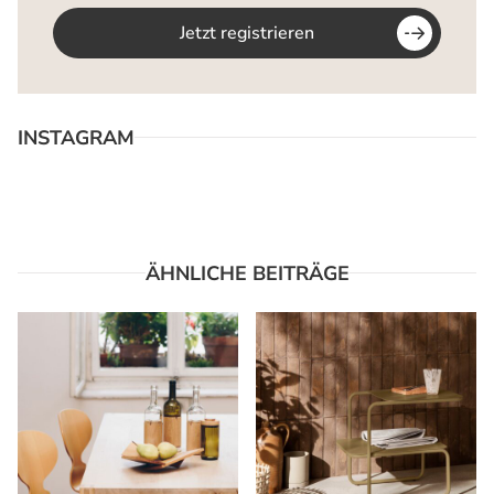
Jetzt registrieren
INSTAGRAM
ÄHNLICHE BEITRÄGE