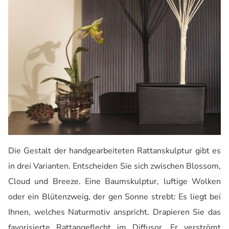
Die Gestalt der handgearbeiteten Rattanskulptur gibt es
in drei Varianten. Entscheiden Sie sich zwischen Blossom,
Cloud und Breeze. Eine Baumskulptur, luftige Wolken
oder ein Blütenzweig, der gen Sonne strebt: Es liegt bei
Ihnen, welches Naturmotiv anspricht. Drapieren Sie das
favorisierte Rattangeflecht im Diffusor. Er verströmt