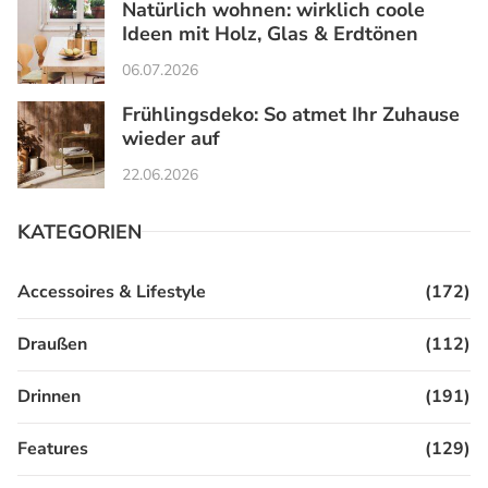
Natürlich wohnen: wirklich coole
Ideen mit Holz, Glas & Erdtönen
06.07.2026
Frühlingsdeko: So atmet Ihr Zuhause
wieder auf
22.06.2026
KATEGORIEN
Accessoires & Lifestyle
(172)
Draußen
(112)
Drinnen
(191)
Features
(129)