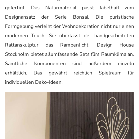
gefertigt. Das Naturmaterial passt fabelhaft zum
Designansatz der Serie Bonsai. Die puristische
Formgebung verleiht der Wohndekoration nicht nur einen
modernen Touch. Sie überlässt der handgearbeiteten
Rattanskulptur das Rampenlicht. Design House
Stockholm bietet allumfassende Sets fürs Raumklima an.
Sämtliche Komponenten sind außerdem einzeln
erhältlich. Das gewährt reichlich Spielraum für
individuellen Deko-Ideen.