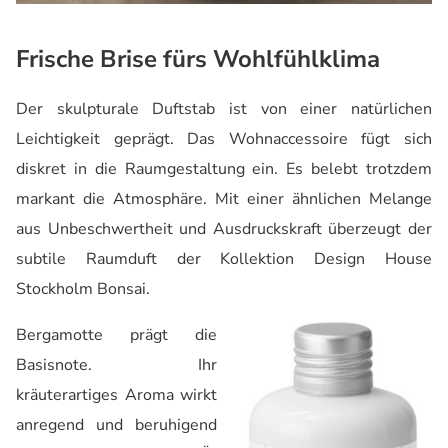
Frische Brise fürs Wohlfühlklima
Der skulpturale Duftstab ist von einer natürlichen
Leichtigkeit geprägt. Das Wohnaccessoire fügt sich
diskret in die Raumgestaltung ein. Es belebt trotzdem
markant die Atmosphäre. Mit einer ähnlichen Melange
aus Unbeschwertheit und Ausdruckskraft überzeugt der
subtile Raumduft der Kollektion Design House
Stockholm Bonsai.
Bergamotte prägt die
Basisnote. Ihr
kräuterartiges Aroma wirkt
anregend und beruhigend