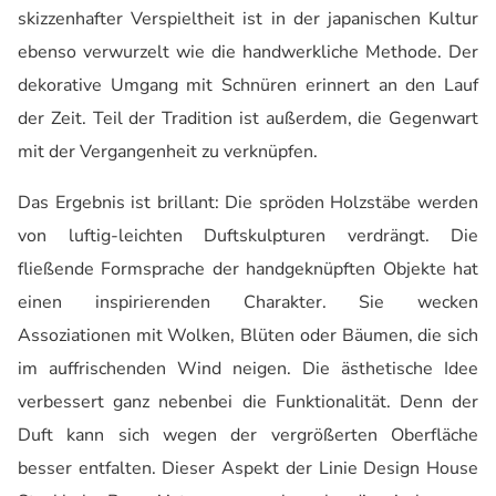
skizzenhafter Verspieltheit ist in der japanischen Kultur
ebenso verwurzelt wie die handwerkliche Methode. Der
dekorative Umgang mit Schnüren erinnert an den Lauf
der Zeit. Teil der Tradition ist außerdem, die Gegenwart
mit der Vergangenheit zu verknüpfen.
Das Ergebnis ist brillant: Die spröden Holzstäbe werden
von luftig-leichten Duftskulpturen verdrängt. Die
fließende Formsprache der handgeknüpften Objekte hat
einen inspirierenden Charakter. Sie wecken
Assoziationen mit Wolken, Blüten oder Bäumen, die sich
im auffrischenden Wind neigen. Die ästhetische Idee
verbessert ganz nebenbei die Funktionalität. Denn der
Duft kann sich wegen der vergrößerten Oberfläche
besser entfalten. Dieser Aspekt der Linie Design House