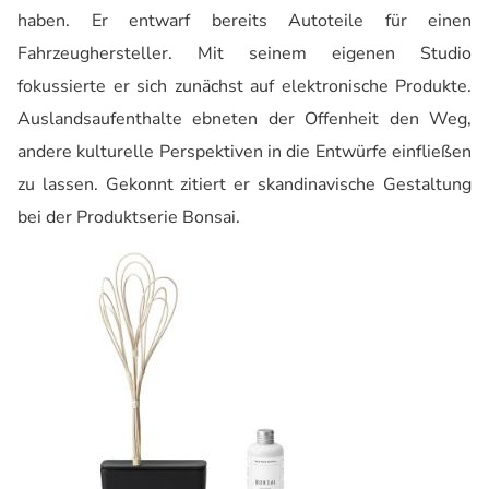
haben. Er entwarf bereits Autoteile für einen
Fahrzeughersteller. Mit seinem eigenen Studio
fokussierte er sich zunächst auf elektronische Produkte.
Auslandsaufenthalte ebneten der Offenheit den Weg,
andere kulturelle Perspektiven in die Entwürfe einfließen
zu lassen. Gekonnt zitiert er skandinavische Gestaltung
bei der Produktserie Bonsai.