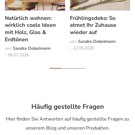
Natürlich wohnen:
Frühlingsdeko: So
wirklich coole Ideen
atmet Ihr Zuhause
mit Holz, Glas &
wieder auf
Erdtönen
Sandra Dobelmann
22.06.2026
Sandra Dobelmann
06.07.2026
Häufig gestellte Fragen
Hier finden Sie Antworten auf häufig gestellte Fragen zu
unserem Blog und unseren Produkten.