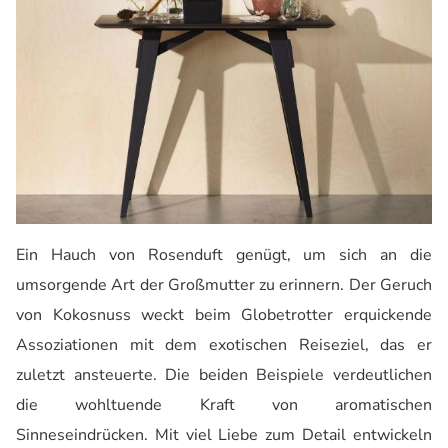
Ein Hauch von Rosenduft genügt, um sich an die
umsorgende Art der Großmutter zu erinnern. Der Geruch
von Kokosnuss weckt beim Globetrotter erquickende
Assoziationen mit dem exotischen Reiseziel, das er
zuletzt ansteuerte. Die beiden Beispiele verdeutlichen
die wohltuende Kraft von aromatischen
Sinneseindrücken. Mit viel Liebe zum Detail entwickeln