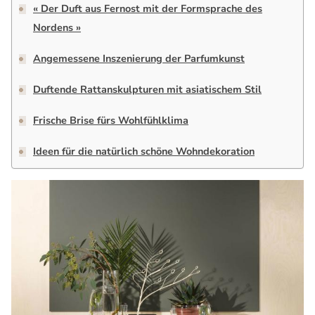
« Der Duft aus Fernost mit der Formsprache des
Nordens »
Angemessene Inszenierung der Parfumkunst
Duftende Rattanskulpturen mit asiatischem Stil
Frische Brise fürs Wohlfühlklima
Ideen für die natürlich schöne Wohndekoration