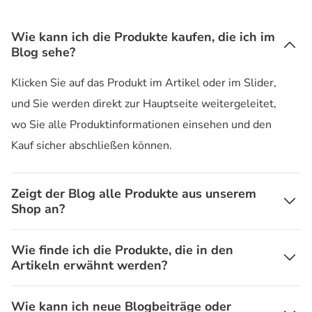
Wie kann ich die Produkte kaufen, die ich im
Blog sehe?
Klicken Sie auf das Produkt im Artikel oder im Slider,
und Sie werden direkt zur Hauptseite weitergeleitet,
wo Sie alle Produktinformationen einsehen und den
Kauf sicher abschließen können.
Zeigt der Blog alle Produkte aus unserem
Shop an?
Wie finde ich die Produkte, die in den
Artikeln erwähnt werden?
Wie kann ich neue Blogbeiträge oder