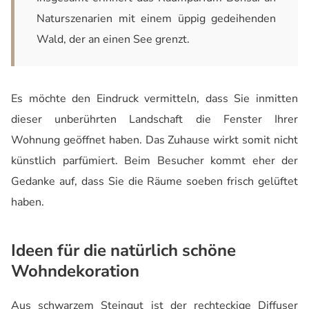
Naturszenarien mit einem üppig gedeihenden
Wald, der an einen See grenzt.
Es möchte den Eindruck vermitteln, dass Sie inmitten
dieser unberührten Landschaft die Fenster Ihrer
Wohnung geöffnet haben. Das Zuhause wirkt somit nicht
künstlich parfümiert. Beim Besucher kommt eher der
Gedanke auf, dass Sie die Räume soeben frisch gelüftet
haben.
Ideen für die natürlich schöne
Wohndekoration
Aus schwarzem Steingut ist der rechteckige Diffuser