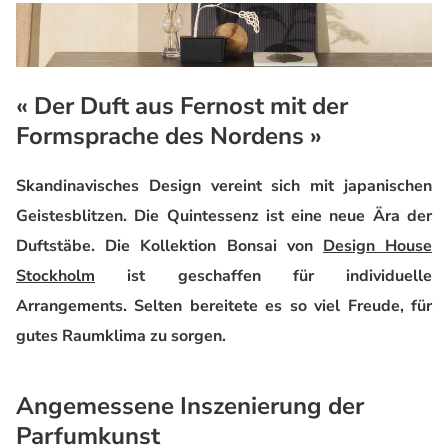
« Der Duft aus Fernost mit der
Formsprache des Nordens »
Skandinavisches Design vereint sich mit japanischen
Geistesblitzen. Die Quintessenz ist eine neue Ära der
Duftstäbe. Die Kollektion Bonsai von
Design House
Stockholm
ist geschaffen für individuelle
Arrangements. Selten bereitete es so viel Freude, für
gutes Raumklima zu sorgen.
Angemessene Inszenierung der
Parfumkunst