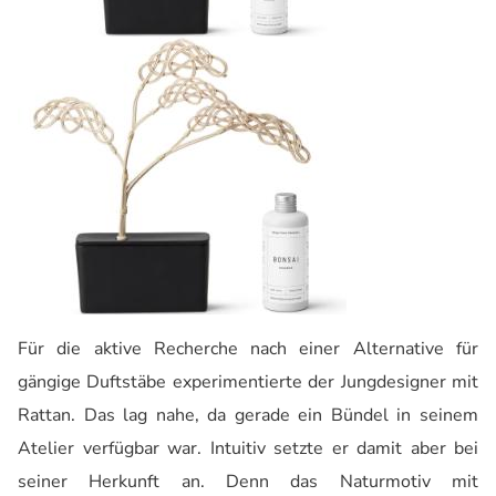
Für die aktive Recherche nach einer Alternative für
gängige Duftstäbe experimentierte der Jungdesigner mit
Rattan. Das lag nahe, da gerade ein Bündel in seinem
Atelier verfügbar war. Intuitiv setzte er damit aber bei
seiner Herkunft an. Denn das Naturmotiv mit