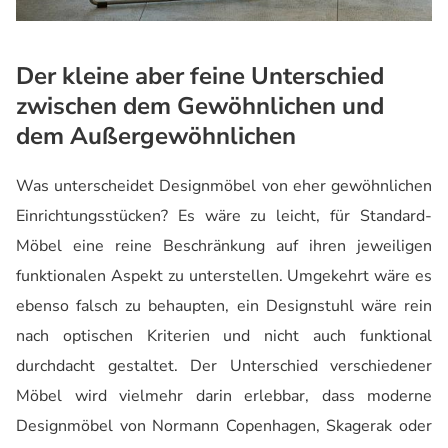
Der kleine aber feine Unterschied
zwischen dem Gewöhnlichen und
dem Außergewöhnlichen
Was unterscheidet Designmöbel von eher gewöhnlichen
Einrichtungsstücken? Es wäre zu leicht, für Standard-
Möbel eine reine Beschränkung auf ihren jeweiligen
funktionalen Aspekt zu unterstellen. Umgekehrt wäre es
ebenso falsch zu behaupten, ein Designstuhl wäre rein
nach optischen Kriterien und nicht auch funktional
durchdacht gestaltet. Der Unterschied verschiedener
Möbel wird vielmehr darin erlebbar, dass moderne
Designmöbel von Normann Copenhagen, Skagerak oder