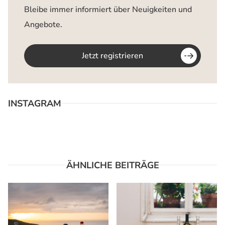
Bleibe immer informiert über Neuigkeiten und
Angebote.
Jetzt registrieren
INSTAGRAM
ÄHNLICHE BEITRÄGE