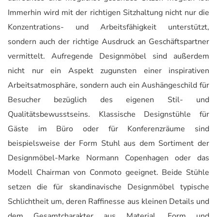
Immerhin wird mit der richtigen Sitzhaltung nicht nur die
Konzentrations- und Arbeitsfähigkeit unterstützt,
sondern auch der richtige Ausdruck an Geschäftspartner
vermittelt. Aufregende Designmöbel sind außerdem
nicht nur ein Aspekt zugunsten einer inspirativen
Arbeitsatmosphäre, sondern auch ein Aushängeschild für
Besucher bezüglich des eigenen Stil- und
Qualitätsbewusstseins. Klassische Designstühle für
Gäste im Büro oder für Konferenzräume sind
beispielsweise der Form Stuhl aus dem Sortiment der
Designmöbel-Marke Normann Copenhagen oder das
Modell Chairman von Conmoto geeignet. Beide Stühle
setzen die für skandinavische Designmöbel typische
Schlichtheit um, deren Raffinesse aus kleinen Details und
dem Gesamtcharakter aus Material, Form und