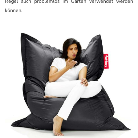
Regel auch problemlos im Garten verwendet werden
können.