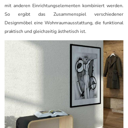
mit anderen Einrichtungselementen kombiniert werden.
So ergibt das Zusammenspiel verschiedener
Designmöbel eine Wohnraumausstattung, die funktional
praktisch und gleichzeitig ästhetisch ist.