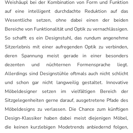
Weishäupl bei der Kombination von Form und Funktion
auf eine intelligent durchdachte Reduktion auf das
Wesentliche setzen, ohne dabei einen der beiden
Bereiche von Funktionalität und Optik zu vernachlässigen.
So schafft es ein Designstuhl, das rundum angenehme
Sitzerlebnis mit einer aufregenden Optik zu verbinden,
deren Spannung meist gerade in einer besonders
dezenten und nüchternen Formensprache liegt.
Allerdings sind Designstühle oftmals auch nicht schlicht
und schon gar nicht langweilig gestaltet. Innovative
Möbeldesigner setzen im vielfältigen Bereich der
Sitzgelegenheiten gerne darauf, ausgetretene Pfade des
Möbeldesigns zu verlassen. Die Chance zum künftigen
Design-Klassiker haben dabei meist diejenigen Möbel,
die keinen kurzlebigen Modetrends anbiedernd folgen,