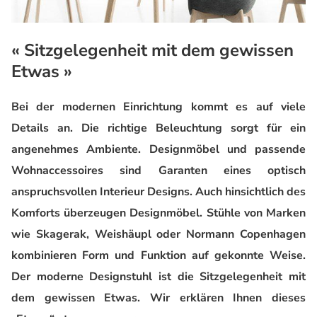
« Sitzgelegenheit mit dem gewissen
Etwas »
Bei der modernen Einrichtung kommt es auf viele
Details an. Die richtige Beleuchtung sorgt für ein
angenehmes Ambiente. Designmöbel und passende
Wohnaccessoires sind Garanten eines optisch
anspruchsvollen Interieur Designs. Auch hinsichtlich des
Komforts überzeugen Designmöbel. Stühle von Marken
wie Skagerak, Weishäupl oder Normann Copenhagen
kombinieren Form und Funktion auf gekonnte Weise.
Der moderne Designstuhl ist die Sitzgelegenheit mit
dem gewissen Etwas. Wir erklären Ihnen dieses