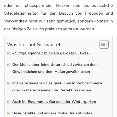
oder ein platzsparender Hocker sind als zusätzliche
Sitzgelegenheiten für den Besuch von Freunden und
Verwandten nicht nur sehr gemütlich, sondern können in
der übrigen Zeit auch praktisch verstaut werden.
Was hier auf Sie wartet
« Sitzgelegenheit mit dem gewissen Etwas »
Der kleine aber feine Unterschied zwischen dem
Gewöhnlichen und dem Außergewöhnlichen
Mit verschiedenen Designstühlen in Wohnzimmern
oder Konferenzräumen für Perfektion sorgen
Auch im Esszimmer, Garten oder Wintergarten
Designstühle und andere Möbel für stilvolles