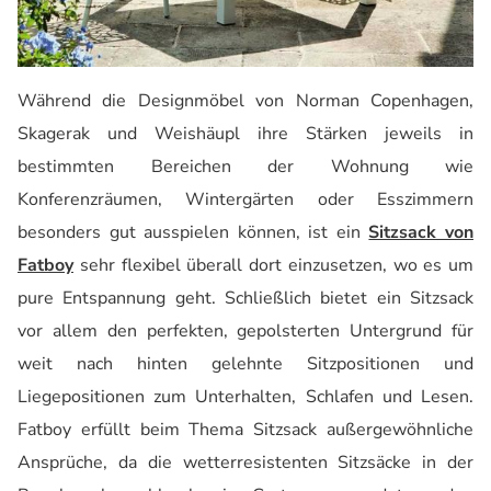
Während die Designmöbel von Norman Copenhagen,
Skagerak und Weishäupl ihre Stärken jeweils in
bestimmten Bereichen der Wohnung wie
Konferenzräumen, Wintergärten oder Esszimmern
besonders gut ausspielen können, ist ein
Sitzsack von
Fatboy
sehr flexibel überall dort einzusetzen, wo es um
pure Entspannung geht. Schließlich bietet ein Sitzsack
vor allem den perfekten, gepolsterten Untergrund für
weit nach hinten gelehnte Sitzpositionen und
Liegepositionen zum Unterhalten, Schlafen und Lesen.
Fatboy erfüllt beim Thema Sitzsack außergewöhnliche
Ansprüche, da die wetterresistenten Sitzsäcke in der