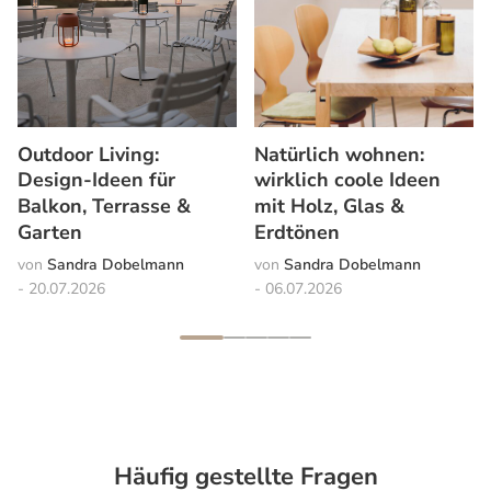
Outdoor Living:
Natürlich wohnen:
Design-Ideen für
wirklich coole Ideen
Balkon, Terrasse &
mit Holz, Glas &
Garten
Erdtönen
Sandra Dobelmann
Sandra Dobelmann
20.07.2026
06.07.2026
Häufig gestellte Fragen