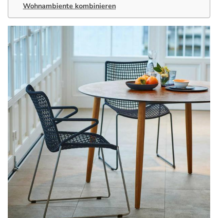
Wohnambiente kombinieren