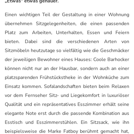
„Etwas“ etwas genauer.
Einen wichtigen Teil der Gestaltung in einer Wohnung
übernehmen Sitzgelegenheiten, die einen passenden
Platz zum Arbeiten, Unterhalten, Essen und Feiern
bieten. Dabei sind die verschiedenen Arten von
Sitzmöbeln heutzutage so vielfältig wie die Geschmäcker
der jeweiligen Bewohner eines Hauses: Coole Barhocker
können nicht nur an der Hausbar, sondern auch an einer
platzsparenden Frühstückstheke in der Wohnküche zum
Einsatz kommen. Sofalandschaften bieten beim Relaxen
vor dem Fernseher Sitz- und Liegekomfort in luxuriöser
Qualität und ein repräsentatives Esszimmer erhält seine
elegante Note erst durch die passende Kombination aus
Esstisch und Esszimmerstühlen. Ein Sitzsack, wie ihn
beispielsweise die Marke Fatboy berühmt gemacht hat,