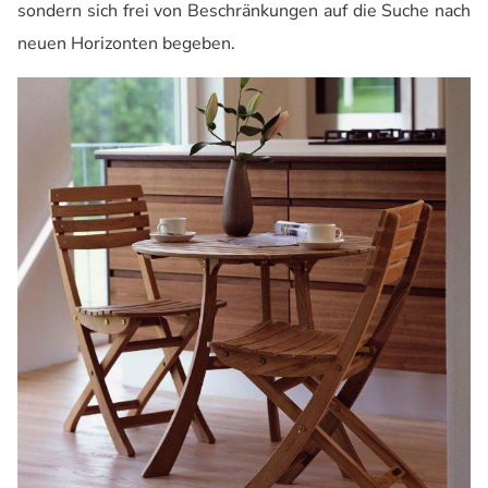
sondern sich frei von Beschränkungen auf die Suche nach
neuen Horizonten begeben.