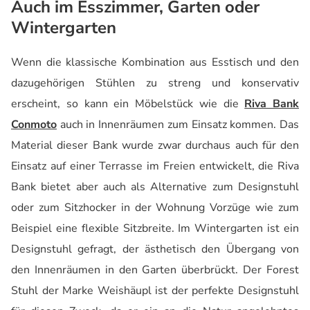
Auch im Esszimmer, Garten oder
Wintergarten
Wenn die klassische Kombination aus Esstisch und den
dazugehörigen Stühlen zu streng und konservativ
erscheint, so kann ein Möbelstück wie die
Riva Bank
Conmoto
auch in Innenräumen zum Einsatz kommen. Das
Material dieser Bank wurde zwar durchaus auch für den
Einsatz auf einer Terrasse im Freien entwickelt, die Riva
Bank bietet aber auch als Alternative zum Designstuhl
oder zum Sitzhocker in der Wohnung Vorzüge wie zum
Beispiel eine flexible Sitzbreite. Im Wintergarten ist ein
Designstuhl gefragt, der ästhetisch den Übergang von
den Innenräumen in den Garten überbrückt. Der Forest
Stuhl der Marke Weishäupl ist der perfekte Designstuhl