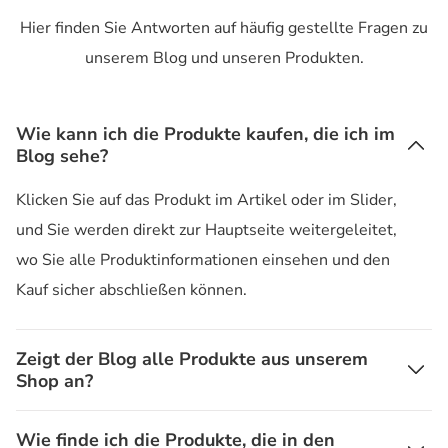
Hier finden Sie Antworten auf häufig gestellte Fragen zu
unserem Blog und unseren Produkten.
Wie kann ich die Produkte kaufen, die ich im
Blog sehe?
Klicken Sie auf das Produkt im Artikel oder im Slider,
und Sie werden direkt zur Hauptseite weitergeleitet,
wo Sie alle Produktinformationen einsehen und den
Kauf sicher abschließen können.
Zeigt der Blog alle Produkte aus unserem
Shop an?
Wie finde ich die Produkte, die in den