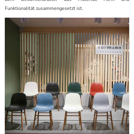
Funktionalität zusammengesetzt ist.