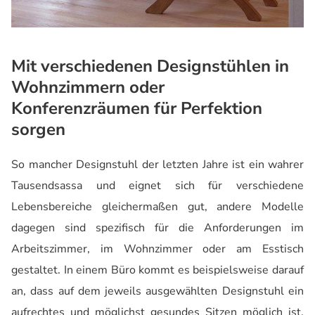
Mit verschiedenen Designstühlen in
Wohnzimmern oder
Konferenzräumen für Perfektion
sorgen
So mancher Designstuhl der letzten Jahre ist ein wahrer
Tausendsassa und eignet sich für verschiedene
Lebensbereiche gleichermaßen gut, andere Modelle
dagegen sind spezifisch für die Anforderungen im
Arbeitszimmer, im Wohnzimmer oder am Esstisch
gestaltet. In einem Büro kommt es beispielsweise darauf
an, dass auf dem jeweils ausgewählten Designstuhl ein
aufrechtes und möglichst gesundes Sitzen möglich ist.