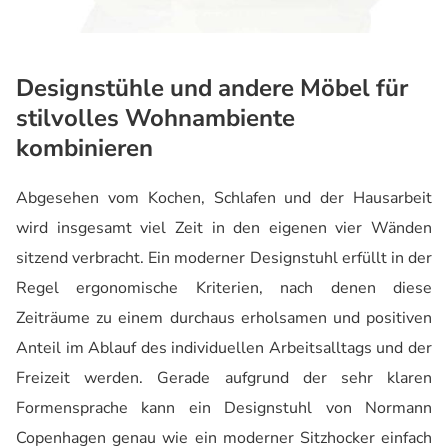
Designstühle und andere Möbel für
stilvolles Wohnambiente
kombinieren
Abgesehen vom Kochen, Schlafen und der Hausarbeit
wird insgesamt viel Zeit in den eigenen vier Wänden
sitzend verbracht. Ein moderner Designstuhl erfüllt in der
Regel ergonomische Kriterien, nach denen diese
Zeiträume zu einem durchaus erholsamen und positiven
Anteil im Ablauf des individuellen Arbeitsalltags und der
Freizeit werden. Gerade aufgrund der sehr klaren
Formensprache kann ein Designstuhl von Normann
Copenhagen genau wie ein moderner Sitzhocker einfach