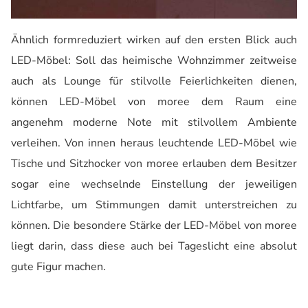
Ähnlich formreduziert wirken auf den ersten Blick auch
LED-Möbel: Soll das heimische Wohnzimmer zeitweise
auch als Lounge für stilvolle Feierlichkeiten dienen,
können LED-Möbel von moree dem Raum eine
angenehm moderne Note mit stilvollem Ambiente
verleihen. Von innen heraus leuchtende LED-Möbel wie
Tische und Sitzhocker von moree erlauben dem Besitzer
sogar eine wechselnde Einstellung der jeweiligen
Lichtfarbe, um Stimmungen damit unterstreichen zu
können. Die besondere Stärke der LED-Möbel von moree
liegt darin, dass diese auch bei Tageslicht eine absolut
gute Figur machen.