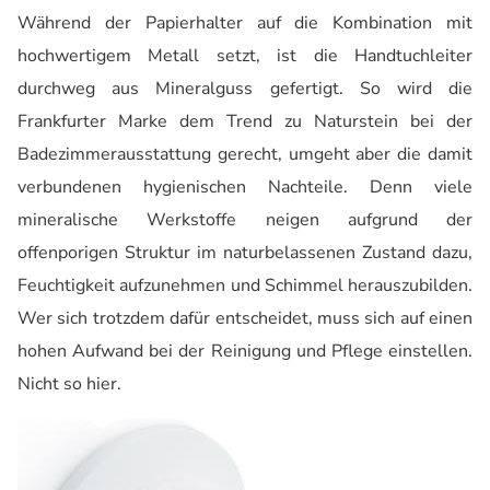
Während der Papierhalter auf die Kombination mit
hochwertigem Metall setzt, ist die Handtuchleiter
durchweg aus Mineralguss gefertigt. So wird die
Frankfurter Marke dem Trend zu Naturstein bei der
Badezimmerausstattung gerecht, umgeht aber die damit
verbundenen hygienischen Nachteile. Denn viele
mineralische Werkstoffe neigen aufgrund der
offenporigen Struktur im naturbelassenen Zustand dazu,
Feuchtigkeit aufzunehmen und Schimmel herauszubilden.
Wer sich trotzdem dafür entscheidet, muss sich auf einen
hohen Aufwand bei der Reinigung und Pflege einstellen.
Nicht so hier.