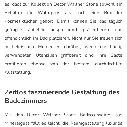
es, dass zur Kollektion Decor Walther Stone sowohl ein
Behälter für Wattepads als auch eine Box für
Kosmetiktücher gehört. Damit können Sie das täglich
gefragte Zubehör ansprechend präsentieren und
offensichtlich im Bad platzieren. Nicht nur Sie freuen sich
in hektischen Momenten darüber, wenn die häufig
verwendeten Utensilien griffbereit sind. Ihre Gäste
profitieren ebenso von der bestens durchdachten
Ausstattung.
Zeitlos faszinierende Gestaltung des
Badezimmers
Mit den Decor Walther Stone Badaccessoires aus
Mineralguss fällt es leicht, die Raumgestaltung luxuriös