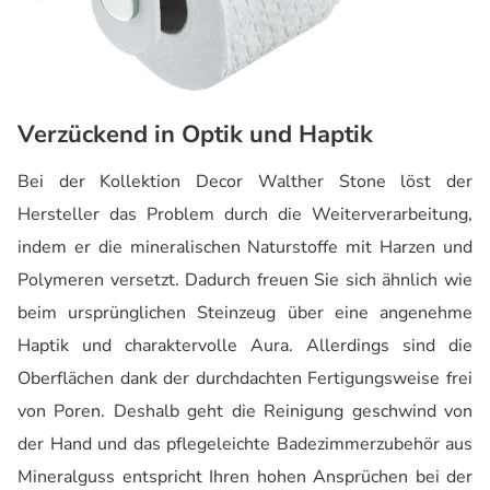
Verzückend in Optik und Haptik
Bei der Kollektion Decor Walther Stone löst der
Hersteller das Problem durch die Weiterverarbeitung,
indem er die mineralischen Naturstoffe mit Harzen und
Polymeren versetzt. Dadurch freuen Sie sich ähnlich wie
beim ursprünglichen Steinzeug über eine angenehme
Haptik und charaktervolle Aura. Allerdings sind die
Oberflächen dank der durchdachten Fertigungsweise frei
von Poren. Deshalb geht die Reinigung geschwind von
der Hand und das pflegeleichte Badezimmerzubehör aus
Mineralguss entspricht Ihren hohen Ansprüchen bei der