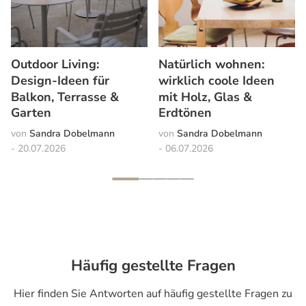
Outdoor Living:
Natürlich wohnen:
Design-Ideen für
wirklich coole Ideen
Balkon, Terrasse &
mit Holz, Glas &
Garten
Erdtönen
Sandra Dobelmann
Sandra Dobelmann
20.07.2026
06.07.2026
Häufig gestellte Fragen
Hier finden Sie Antworten auf häufig gestellte Fragen zu