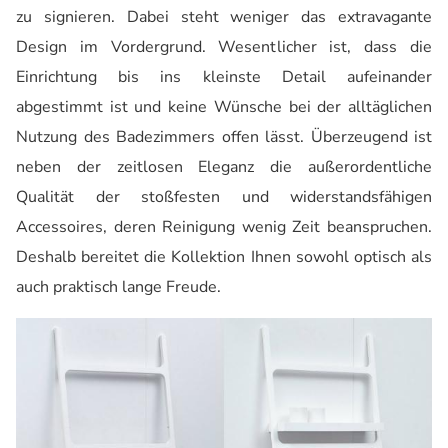
zu signieren. Dabei steht weniger das extravagante
Design im Vordergrund. Wesentlicher ist, dass die
Einrichtung bis ins kleinste Detail aufeinander
abgestimmt ist und keine Wünsche bei der alltäglichen
Nutzung des Badezimmers offen lässt. Überzeugend ist
neben der zeitlosen Eleganz die außerordentliche
Qualität der stoßfesten und widerstandsfähigen
Accessoires, deren Reinigung wenig Zeit beanspruchen.
Deshalb bereitet die Kollektion Ihnen sowohl optisch als
auch praktisch lange Freude.