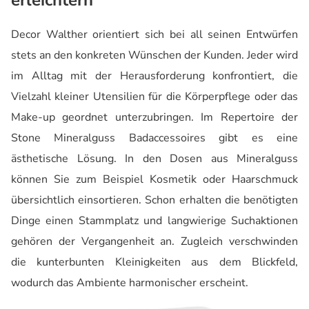
Decor Walther orientiert sich bei all seinen Entwürfen
stets an den konkreten Wünschen der Kunden. Jeder wird
im Alltag mit der Herausforderung konfrontiert, die
Vielzahl kleiner Utensilien für die Körperpflege oder das
Make-up geordnet unterzubringen. Im Repertoire der
Stone Mineralguss Badaccessoires gibt es eine
ästhetische Lösung. In den Dosen aus Mineralguss
können Sie zum Beispiel Kosmetik oder Haarschmuck
übersichtlich einsortieren. Schon erhalten die benötigten
Dinge einen Stammplatz und langwierige Suchaktionen
gehören der Vergangenheit an. Zugleich verschwinden
die kunterbunten Kleinigkeiten aus dem Blickfeld,
wodurch das Ambiente harmonischer erscheint.