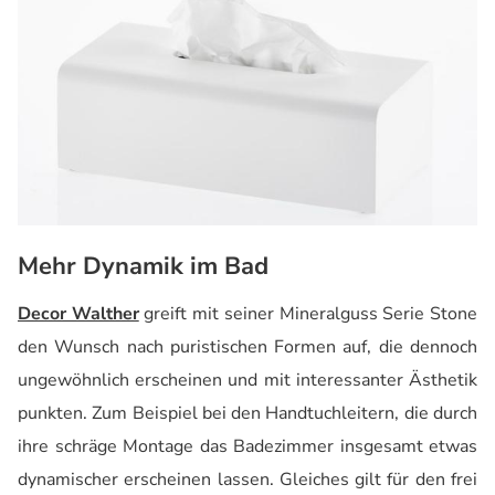
Mehr Dynamik im Bad
Decor Walther
greift mit seiner Mineralguss Serie Stone
den Wunsch nach puristischen Formen auf, die dennoch
ungewöhnlich erscheinen und mit interessanter Ästhetik
punkten. Zum Beispiel bei den Handtuchleitern, die durch
ihre schräge Montage das Badezimmer insgesamt etwas
dynamischer erscheinen lassen. Gleiches gilt für den frei