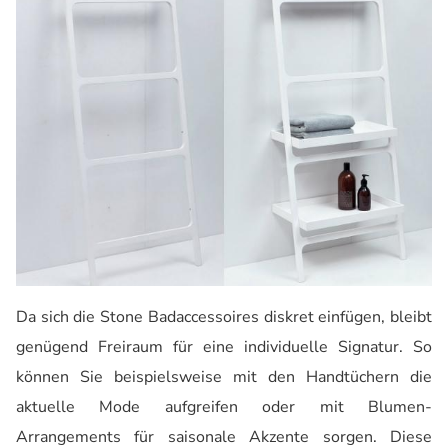
Da sich die Stone Badaccessoires diskret einfügen, bleibt
genügend Freiraum für eine individuelle Signatur. So
können Sie beispielsweise mit den Handtüchern die
aktuelle Mode aufgreifen oder mit Blumen-
Arrangements für saisonale Akzente sorgen. Diese