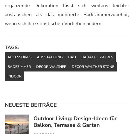
ergänzende Dekoration lässt sich weitaus leichter
austauschen als das montierte Badezimmerzubehör,
wenn sich Ihre stilistischen Vorlieben ändern.
TAGS:
ACCESSOIRES
AUSSTATTUNG
BAD
BADACCESSOIRES
BADEZIMMER
DECOR WALTHER
DECOR WALTHER STONE
INDOOR
NEUESTE BEITRÄGE
Outdoor Living: Design-Ideen für
Balkon, Terrasse & Garten