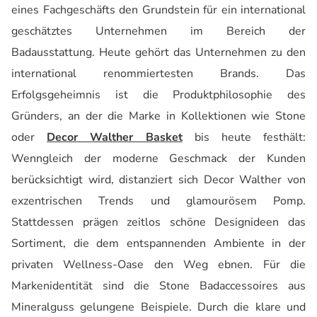
eines Fachgeschäfts den Grundstein für ein international
geschätztes Unternehmen im Bereich der
Badausstattung. Heute gehört das Unternehmen zu den
international renommiertesten Brands. Das
Erfolgsgeheimnis ist die Produktphilosophie des
Gründers, an der die Marke in Kollektionen wie Stone
oder
Decor Walther Basket
bis heute festhält:
Wenngleich der moderne Geschmack der Kunden
berücksichtigt wird, distanziert sich Decor Walther von
exzentrischen Trends und glamourösem Pomp.
Stattdessen prägen zeitlos schöne Designideen das
Sortiment, die dem entspannenden Ambiente in der
privaten Wellness-Oase den Weg ebnen. Für die
Markenidentität sind die Stone Badaccessoires aus
Mineralguss gelungene Beispiele. Durch die klare und