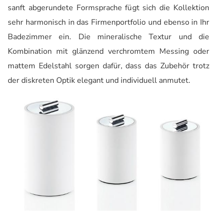
sanft abgerundete Formsprache fügt sich die Kollektion
sehr harmonisch in das Firmenportfolio und ebenso in Ihr
Badezimmer ein. Die mineralische Textur und die
Kombination mit glänzend verchromtem Messing oder
mattem Edelstahl sorgen dafür, dass das Zubehör trotz
der diskreten Optik elegant und individuell anmutet.