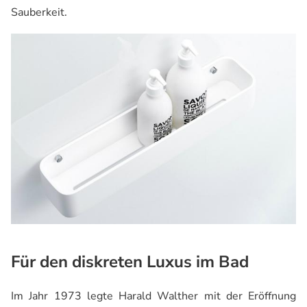
Sauberkeit.
Für den diskreten Luxus im Bad
Im Jahr 1973 legte Harald Walther mit der Eröffnung