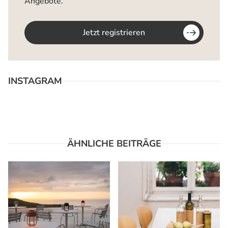
Angebote.
Jetzt registrieren
INSTAGRAM
ÄHNLICHE BEITRÄGE