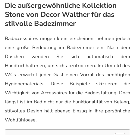
Die außergewöhnliche Kollektion
Stone von Decor Walther für das
stilvolle Badezimmer
Badaccessoires mögen klein erscheinen, nehmen jedoch
eine große Bedeutung im Badezimmer ein. Nach dem
Duschen wenden Sie sich automatisch dem
Handtuchhalter zu, um sich abzutrocknen. Im Umfeld des
WCs erwartet jeder Gast einen Vorrat des benötigten
Hygienematerials. Diese Beispiele skizzieren die
Wichtigkeit von Accessoires für die Badgestaltung. Doch
längst ist im Bad nicht nur die Funktionalität von Belang,
stilvolles Design hält ebenso Einzug in Ihre persönliche
Wohlfühloase.