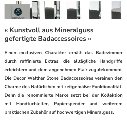
« Kunstvoll aus Mineralguss
gefertigte Badaccessoires »
Einen exklusiven Charakter erhält das Badezimmer
durch raffinierte Extras, die alltägliche Handgriffe
erleichtern und dem angenehmen Flair zugutekommen.
Die
Decor Walther Stone Badaccessoires
vereinen den
Charme des Natürlichen mit zeitgemäßer Funktionalität.
Denn die renommierte Marke setzt bei der Kollektion
mit Handtuchleiter, Papierspender und weiterem
praktischen Zubehör auf hochwertigen Mineralguss.