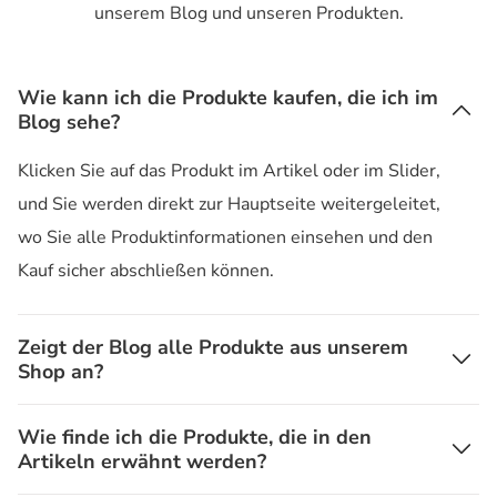
unserem Blog und unseren Produkten.
Wie kann ich die Produkte kaufen, die ich im
Blog sehe?
Klicken Sie auf das Produkt im Artikel oder im Slider,
und Sie werden direkt zur Hauptseite weitergeleitet,
wo Sie alle Produktinformationen einsehen und den
Kauf sicher abschließen können.
Zeigt der Blog alle Produkte aus unserem
Shop an?
Wie finde ich die Produkte, die in den
Artikeln erwähnt werden?