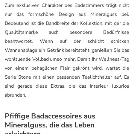
Zum exklusiven Charakter des Badezimmers trägt nicht
nur das formschöne Design aus Mineralguss bei.
Bedeutend ist die Bandbreite der Kollektion, mit der die
Qualitätsmarke auch besondere Bedürfnisse
beantwortet. Wenn auf der schlicht schicken
Wannenablage ein Getränk bereitsteht, genießen Sie das
wohltuende Vollbad umso mehr. Damit Ihr Wellness-Tag
von einem behaglichen Flair gekrönt wird, wartet die
Serie Stone mit einen passenden Teelichthalter auf. Es
sind gerade diese Extras, die das Interieur luxuriös
abrunden.
Pfiffige Badaccessoires aus
Mineralguss, die das Leben
erleichtern