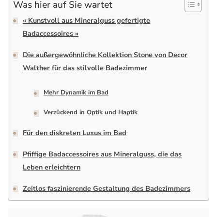
Was hier auf Sie wartet
« Kunstvoll aus Mineralguss gefertigte
Badaccessoires »
Die außergewöhnliche Kollektion Stone von Decor
Walther für das stilvolle Badezimmer
Mehr Dynamik im Bad
Verzückend in Optik und Haptik
Für den diskreten Luxus im Bad
Pfiffige Badaccessoires aus Mineralguss, die das
Leben erleichtern
Zeitlos faszinierende Gestaltung des Badezimmers