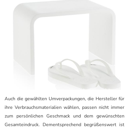
Auch die gewählten Umverpackungen, die Hersteller für
ihre Verbrauchsmaterialien wählen, passen nicht immer
zum persönlichen Geschmack und dem gewünschten
Gesamteindruck. Dementsprechend begrüßenswert ist