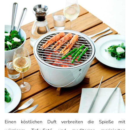
Einen köstlichen Duft verbreiten die Spieße mit