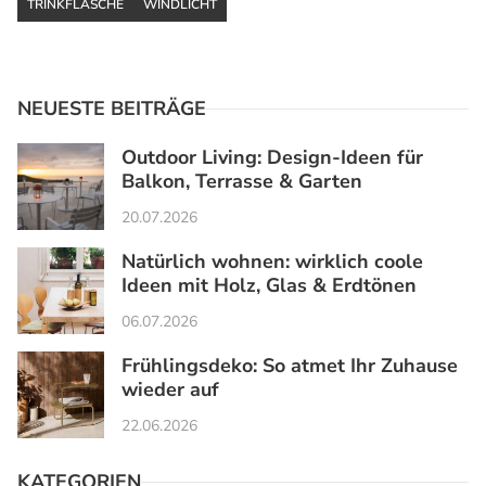
TRINKFLASCHE
WINDLICHT
NEUESTE BEITRÄGE
Outdoor Living: Design-Ideen für
Balkon, Terrasse & Garten
20.07.2026
Natürlich wohnen: wirklich coole
Ideen mit Holz, Glas & Erdtönen
06.07.2026
Frühlingsdeko: So atmet Ihr Zuhause
wieder auf
22.06.2026
KATEGORIEN