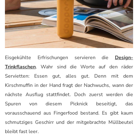
Eisgekühlte Erfrischungen servieren die
Design-
Trinkflaschen
. Wahr sind die Worte auf den räder
Servietten: Essen gut, alles gut. Denn mit dem
Kirschmuffin in der Hand fragt der Nachwuchs, wann der
nächste Ausflug stattfindet. Doch zuerst werden die
Spuren von diesem Picknick beseitigt, das
vorausschauend aus Fingerfood bestand. Es gibt kaum
schmutziges Geschirr und der mitgebrachte Müllbeutel
bleibt fast leer.