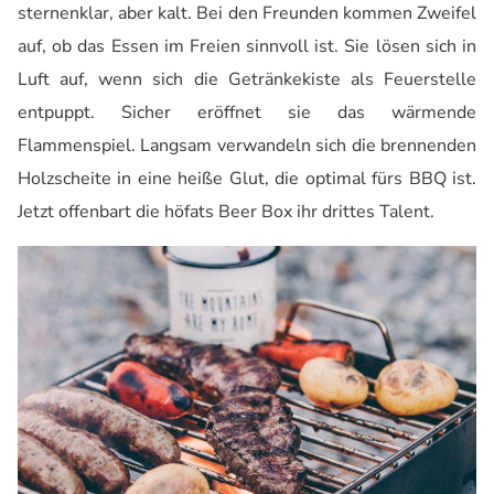
sternenklar, aber kalt. Bei den Freunden kommen Zweifel
auf, ob das Essen im Freien sinnvoll ist. Sie lösen sich in
Luft auf, wenn sich die Getränkekiste als Feuerstelle
entpuppt. Sicher eröffnet sie das wärmende
Flammenspiel. Langsam verwandeln sich die brennenden
Holzscheite in eine heiße Glut, die optimal fürs BBQ ist.
Jetzt offenbart die höfats Beer Box ihr drittes Talent.