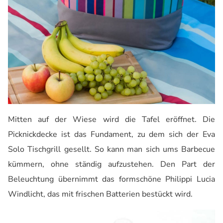
Mitten auf der Wiese wird die Tafel eröffnet. Die
Picknickdecke ist das Fundament, zu dem sich der Eva
Solo Tischgrill gesellt. So kann man sich ums Barbecue
kümmern, ohne ständig aufzustehen. Den Part der
Beleuchtung übernimmt das formschöne Philippi Lucia
Windlicht, das mit frischen Batterien bestückt wird.