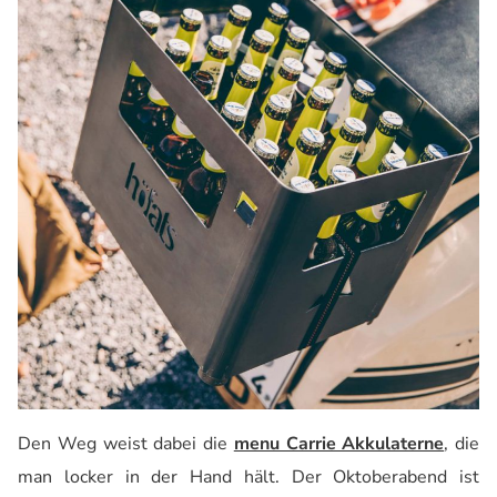
Den Weg weist dabei die
menu Carrie Akkulaterne
, die
man locker in der Hand hält. Der Oktoberabend ist