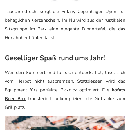
Täuschend echt sorgt die Piffany Copenhagen Uyuni für
behaglichen Kerzenschein. Im Nu wird aus der rustikalen
Sitzgruppe im Park eine elegante Dinnertafel, die das
Herz höher hüpfen lässt.
Geselliger Spaß rund ums Jahr!
Wer den Sommertrend für sich entdeckt hat, lässt sich
vom Herbst nicht ausbremsen. Stattdessen wird das
Equipment fürs perfekte Picknick optimiert. Die
höfats
Beer Box
transferiert unkompliziert die Getränke zum
Grillplatz.