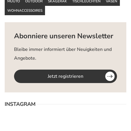
MUUTO
OUTDOOR
SKAGERAK
TISCHLEUCHTEN
VASEN
WOHNACCESSOIRES
Abonniere unseren Newsletter
Bleibe immer informiert über Neuigkeiten und
Angebote.
Jetzt registrieren
INSTAGRAM