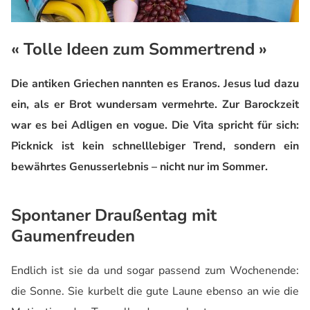
« Tolle Ideen zum Sommertrend »
Die antiken Griechen nannten es Eranos. Jesus lud dazu
ein, als er Brot wundersam vermehrte. Zur Barockzeit
war es bei Adligen en vogue. Die Vita spricht für sich:
Picknick ist kein schnelllebiger Trend, sondern ein
bewährtes Genusserlebnis – nicht nur im Sommer.
Spontaner Draußentag mit
Gaumenfreuden
Endlich ist sie da und sogar passend zum Wochenende:
die Sonne. Sie kurbelt die gute Laune ebenso an wie die