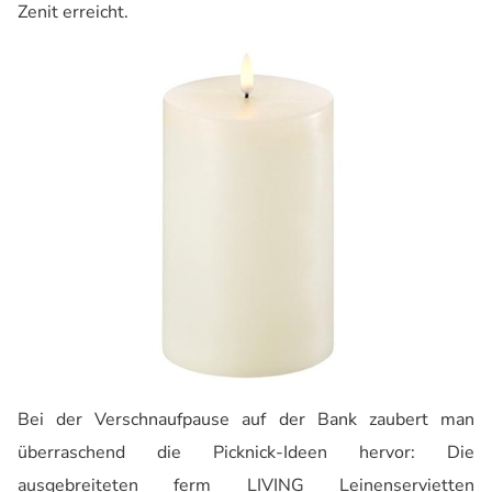
Zenit erreicht.
Bei der Verschnaufpause auf der Bank zaubert man
überraschend die Picknick-Ideen hervor: Die
ausgebreiteten ferm LIVING Leinenservietten