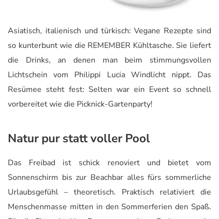
Asiatisch, italienisch und türkisch: Vegane Rezepte sind
so kunterbunt wie die REMEMBER Kühltasche. Sie liefert
die Drinks, an denen man beim stimmungsvollen
Lichtschein vom Philippi Lucia Windlicht nippt. Das
Resümee steht fest: Selten war ein Event so schnell
vorbereitet wie die Picknick-Gartenparty!
Natur pur statt voller Pool
Das Freibad ist schick renoviert und bietet vom
Sonnenschirm bis zur Beachbar alles fürs sommerliche
Urlaubsgefühl – theoretisch. Praktisch relativiert die
Menschenmasse mitten in den Sommerferien den Spaß.