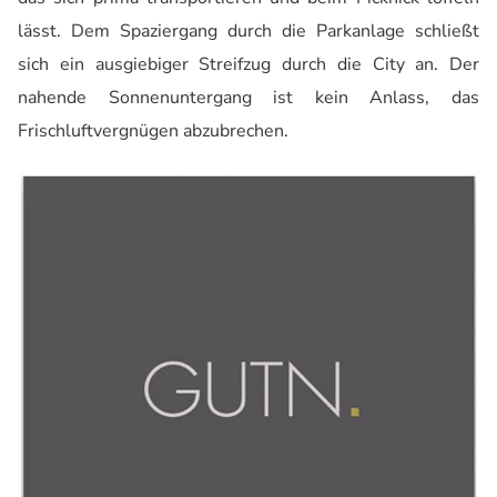
lässt. Dem Spaziergang durch die Parkanlage schließt
sich ein ausgiebiger Streifzug durch die City an. Der
nahende Sonnenuntergang ist kein Anlass, das
Frischluftvergnügen abzubrechen.