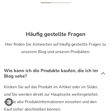
Häufig gestellte Fragen
Hier finden Sie Antworten auf häufig gestellte Fragen zu
unserem Blog und unseren Produkten.
Wie kann ich die Produkte kaufen, die ich im
Blog sehe?
Klicken Sie auf das Produkt im Artikel oder im Slider,
und Sie werden direkt zur Hauptseite weitergeleitet,
wo Sie alle Produktinformationen einsehen und den
Kauf sicher abschließen können.