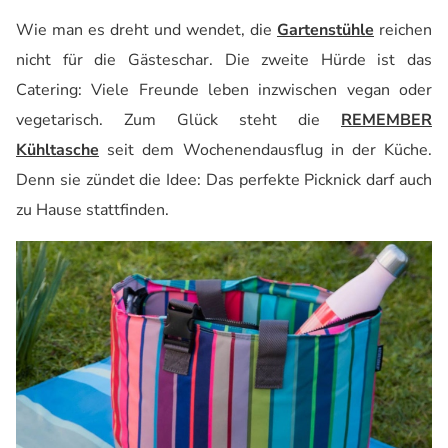
Wie man es dreht und wendet, die
Gartenstühle
reichen
nicht für die Gästeschar. Die zweite Hürde ist das
Catering: Viele Freunde leben inzwischen vegan oder
vegetarisch. Zum Glück steht die
REMEMBER
Kühltasche
seit dem Wochenendausflug in der Küche.
Denn sie zündet die Idee: Das perfekte Picknick darf auch
zu Hause stattfinden.