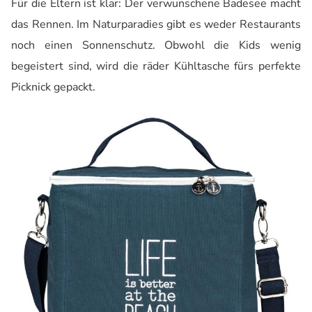
Für die Eltern ist klar: Der verwunschene Badesee macht
das Rennen. Im Naturparadies gibt es weder Restaurants
noch einen Sonnenschutz. Obwohl die Kids wenig
begeistert sind, wird die räder Kühltasche fürs perfekte
Picknick gepackt.