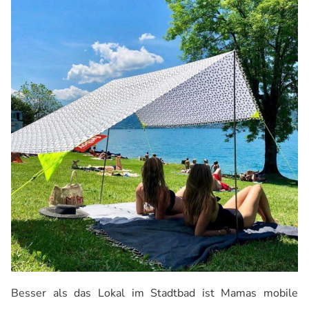
Besser als das Lokal im Stadtbad ist Mamas mobile