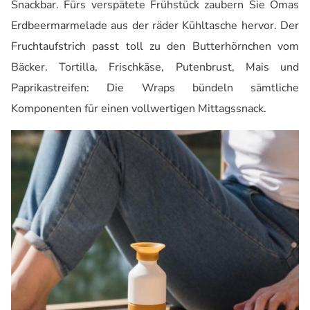
Snackbar. Fürs verspätete Frühstück zaubern Sie Omas
Erdbeermarmelade aus der räder Kühltasche hervor. Der
Fruchtaufstrich passt toll zu den Butterhörnchen vom
Bäcker. Tortilla, Frischkäse, Putenbrust, Mais und
Paprikastreifen: Die Wraps bündeln sämtliche
Komponenten für einen vollwertigen Mittagssnack.