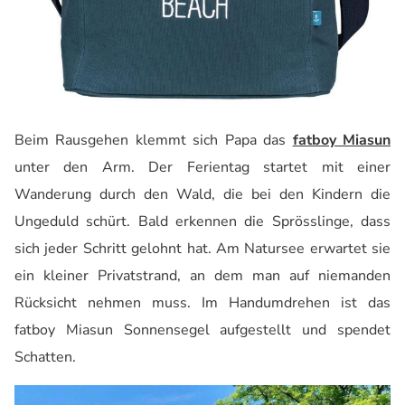
Beim Rausgehen klemmt sich Papa das
fatboy Miasun
unter den Arm. Der Ferientag startet mit einer
Wanderung durch den Wald, die bei den Kindern die
Ungeduld schürt. Bald erkennen die Sprösslinge, dass
sich jeder Schritt gelohnt hat. Am Natursee erwartet sie
ein kleiner Privatstrand, an dem man auf niemanden
Rücksicht nehmen muss. Im Handumdrehen ist das
fatboy Miasun Sonnensegel aufgestellt und spendet
Schatten.