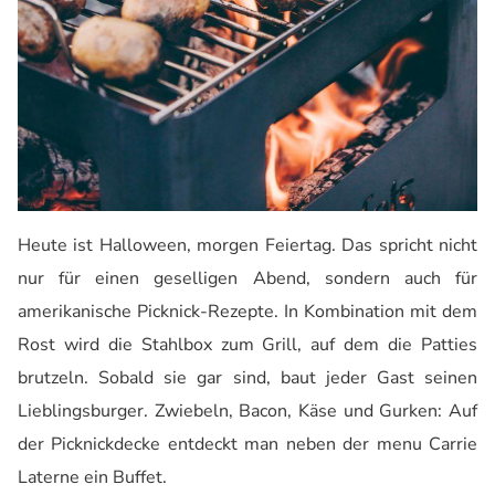
Heute ist Halloween, morgen Feiertag. Das spricht nicht
nur für einen geselligen Abend, sondern auch für
amerikanische Picknick-Rezepte. In Kombination mit dem
Rost wird die Stahlbox zum Grill, auf dem die Patties
brutzeln. Sobald sie gar sind, baut jeder Gast seinen
Lieblingsburger. Zwiebeln, Bacon, Käse und Gurken: Auf
der Picknickdecke entdeckt man neben der menu Carrie
Laterne ein Buffet.