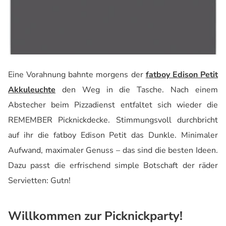
Eine Vorahnung bahnte morgens der
fatboy Edison Petit
Akkuleuchte
den Weg in die Tasche. Nach einem
Abstecher beim Pizzadienst entfaltet sich wieder die
REMEMBER Picknickdecke. Stimmungsvoll durchbricht
auf ihr die fatboy Edison Petit das Dunkle. Minimaler
Aufwand, maximaler Genuss – das sind die besten Ideen.
Dazu passt die erfrischend simple Botschaft der räder
Servietten: Gutn!
Willkommen zur Picknickparty!