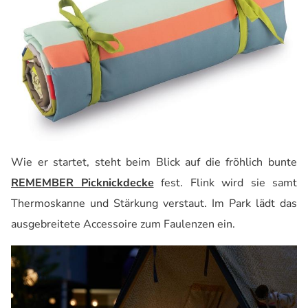
Wie er startet, steht beim Blick auf die fröhlich bunte
REMEMBER Picknickdecke
fest. Flink wird sie samt
Thermoskanne und Stärkung verstaut. Im Park lädt das
ausgebreitete Accessoire zum Faulenzen ein.