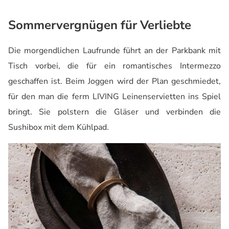
Sommervergnügen für Verliebte
Die morgendlichen Laufrunde führt an der Parkbank mit
Tisch vorbei, die für ein romantisches Intermezzo
geschaffen ist. Beim Joggen wird der Plan geschmiedet,
für den man die ferm LIVING Leinenservietten ins Spiel
bringt. Sie polstern die Gläser und verbinden die
Sushibox mit dem Kühlpad.