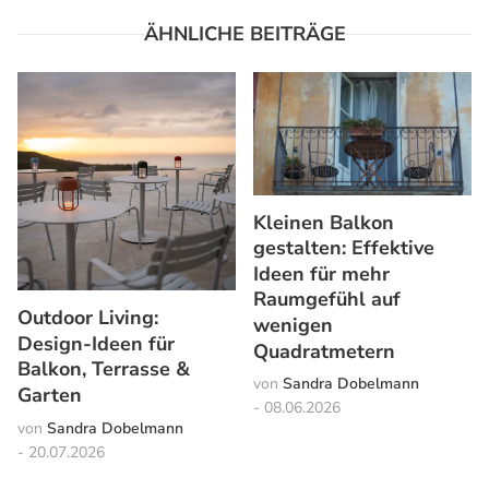
ÄHNLICHE BEITRÄGE
Kleinen Balkon
gestalten: Effektive
Ideen für mehr
Raumgefühl auf
Outdoor Living:
wenigen
Design-Ideen für
Quadratmetern
Balkon, Terrasse &
Sandra Dobelmann
Garten
08.06.2026
Sandra Dobelmann
20.07.2026