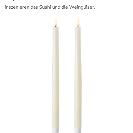
inszenieren das Sushi und die Weingläser.