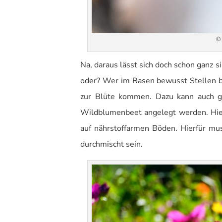
© 
Na, daraus lässt sich doch schon ganz s
oder? Wer im Rasen bewusst Stellen b
zur Blüte kommen. Dazu kann auch g
Wildblumenbeet angelegt werden. Hie
auf nährstoffarmen Böden. Hierfür m
durchmischt sein.