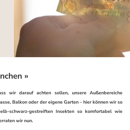
nchen »
ss wir darauf achten sollen, unsere Außenbereiche
rasse, Balkon oder der eigene Garten – hier können wir so
elb-schwarz-gestreiften Insekten so komfortabel wie
rraten wir nun.