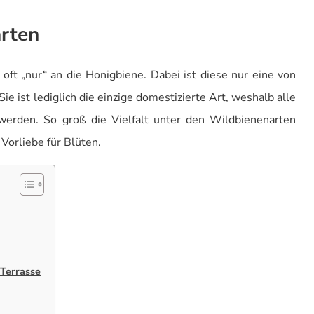
arten
 oft „nur“ an die Honigbiene. Dabei ist diese nur eine von
e ist lediglich die einzige domestizierte Art, weshalb alle
werden. So groß die Vielfalt unter den Wildbienenarten
 Vorliebe für Blüten.
 Terrasse