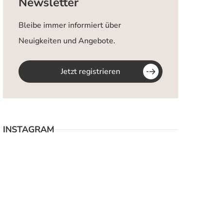
Newsletter
Bleibe immer informiert über
Neuigkeiten und Angebote.
Jetzt registrieren
INSTAGRAM