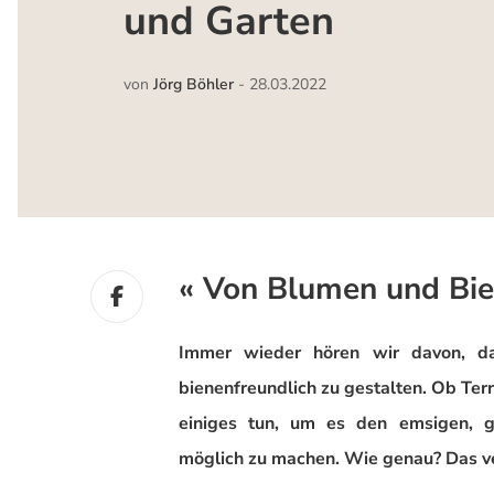
und Garten
von
Jörg Böhler
-
28.03.2022
« Von Blumen und Bie
Immer wieder hören wir davon, da
bienenfreundlich zu gestalten. Ob Ter
einiges tun, um es den emsigen, g
möglich zu machen. Wie genau? Das ve