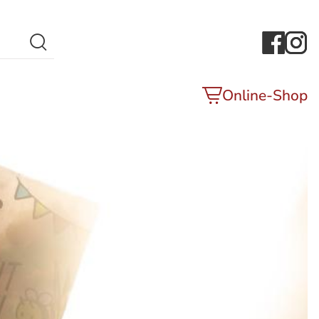
Search Button
Online-Shop