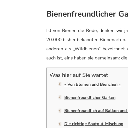
Bienenfreundlicher G
Ist von Bienen die Rede, denken wir ja
20.000 bisher bekannten Bienenarten. Si
anderen als „Wildbienen“ bezeichnet 
auch ist, eins haben sie gemeinsam: die
Was hier auf Sie wartet
« Von Blumen und Bienchen »
Bienenfreundlicher Garten
Bienenfreundlich auf Balkon und
Die richtige Saatgut-Mischung