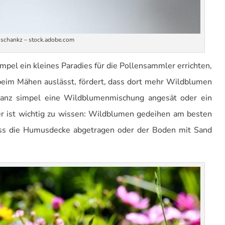
schankz – stock.adobe.com
impel ein kleines Paradies für die Pollensammler errichten,
eim Mähen auslässt, fördert, dass dort mehr Wildblumen
anz simpel eine Wildblumenmischung angesät oder ein
r ist wichtig zu wissen: Wildblumen gedeihen am besten
uss die Humusdecke abgetragen oder der Boden mit Sand