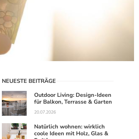
NEUESTE BEITRÄGE
Outdoor Living: Design-Ideen
für Balkon, Terrasse & Garten
20.07.2026
Natürlich wohnen: wirklich
coole Ideen mit Holz, Glas &