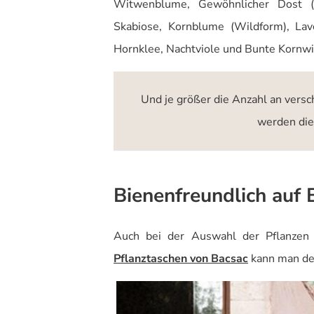
Witwenblume, Gewöhnlicher Dost (W
Skabiose, Kornblume (Wildform), Lav
Hornklee, Nachtviole und Bunte Kornwi
Und je größer die Anzahl an vers
werden die
Bienenfreundlich auf 
Auch bei der Auswahl der Pflanzen 
Pflanztaschen von Bacsac
kann man de