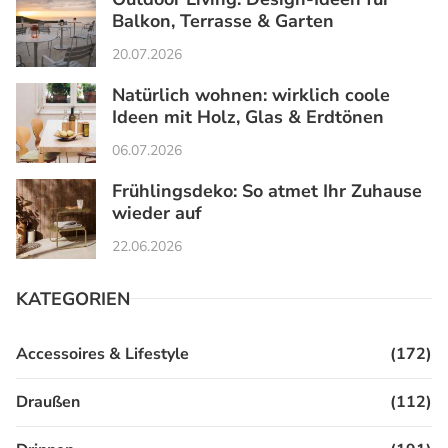
Balkon, Terrasse & Garten
20.07.2026
Natürlich wohnen: wirklich coole
Ideen mit Holz, Glas & Erdtönen
06.07.2026
Frühlingsdeko: So atmet Ihr Zuhause
wieder auf
22.06.2026
KATEGORIEN
Accessoires & Lifestyle
(172)
Draußen
(112)