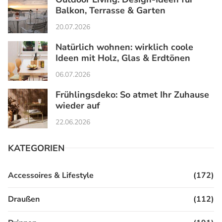
Balkon, Terrasse & Garten
20.07.2026
Natürlich wohnen: wirklich coole
Ideen mit Holz, Glas & Erdtönen
06.07.2026
Frühlingsdeko: So atmet Ihr Zuhause
wieder auf
22.06.2026
KATEGORIEN
Accessoires & Lifestyle
(172)
Draußen
(112)